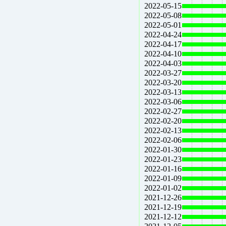
2022-05-15
2022-05-08
2022-05-01
2022-04-24
2022-04-17
2022-04-10
2022-04-03
2022-03-27
2022-03-20
2022-03-13
2022-03-06
2022-02-27
2022-02-20
2022-02-13
2022-02-06
2022-01-30
2022-01-23
2022-01-16
2022-01-09
2022-01-02
2021-12-26
2021-12-19
2021-12-12