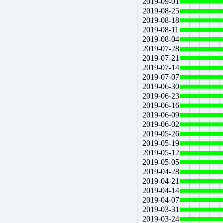
2019-09-01
2019-08-25
2019-08-18
2019-08-11
2019-08-04
2019-07-28
2019-07-21
2019-07-14
2019-07-07
2019-06-30
2019-06-23
2019-06-16
2019-06-09
2019-06-02
2019-05-26
2019-05-19
2019-05-12
2019-05-05
2019-04-28
2019-04-21
2019-04-14
2019-04-07
2019-03-31
2019-03-24