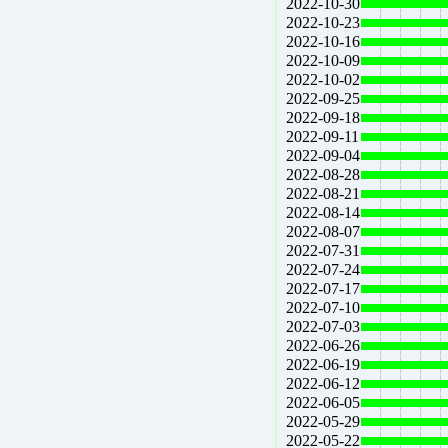
2022-10-30
2022-10-23
2022-10-16
2022-10-09
2022-10-02
2022-09-25
2022-09-18
2022-09-11
2022-09-04
2022-08-28
2022-08-21
2022-08-14
2022-08-07
2022-07-31
2022-07-24
2022-07-17
2022-07-10
2022-07-03
2022-06-26
2022-06-19
2022-06-12
2022-06-05
2022-05-29
2022-05-22