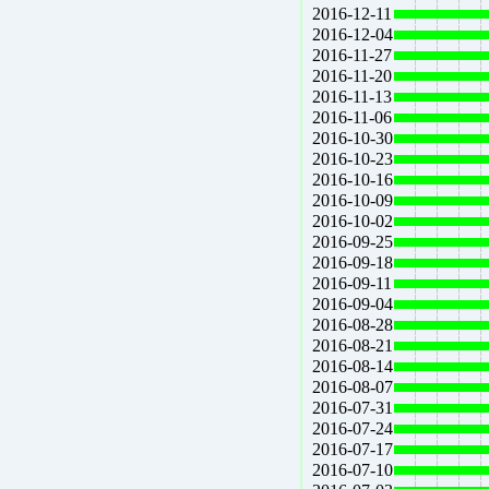
2016-12-11
2016-12-04
2016-11-27
2016-11-20
2016-11-13
2016-11-06
2016-10-30
2016-10-23
2016-10-16
2016-10-09
2016-10-02
2016-09-25
2016-09-18
2016-09-11
2016-09-04
2016-08-28
2016-08-21
2016-08-14
2016-08-07
2016-07-31
2016-07-24
2016-07-17
2016-07-10