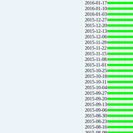
2016-01-17
2016-01-10
2016-01-03
2015-12-27
2015-12-20
2015-12-13
2015-12-06
2015-11-29
2015-11-22
2015-11-15
2015-11-08
2015-11-01
2015-10-25
2015-10-18
2015-10-11
2015-10-04
2015-09-27
2015-09-20
2015-09-13
2015-09-06
2015-08-30
2015-08-23
2015-08-16
2015-08-09