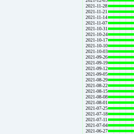
2021-12-05
2021-11-28
2021-11-21
2021-11-14
2021-11-07
2021-10-31
2021-10-24
2021-10-17
2021-10-10
2021-10-03
2021-09-26
2021-09-19
2021-09-12
2021-09-05
2021-08-29
2021-08-22
2021-08-15
2021-08-08
2021-08-01
2021-07-25
2021-07-18
2021-07-11
2021-07-04
2021-06-27