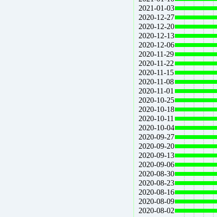
2021-01-03
2020-12-27
2020-12-20
2020-12-13
2020-12-06
2020-11-29
2020-11-22
2020-11-15
2020-11-08
2020-11-01
2020-10-25
2020-10-18
2020-10-11
2020-10-04
2020-09-27
2020-09-20
2020-09-13
2020-09-06
2020-08-30
2020-08-23
2020-08-16
2020-08-09
2020-08-02