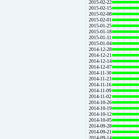
2015-02-22
2015-02-15
2015-02-08
2015-02-01
2015-01-25
2015-01-18
2015-01-11
2015-01-04
2014-12-28
2014-12-21
2014-12-14
2014-12-07
2014-11-30
2014-11-23
2014-11-16
2014-11-09
2014-11-02
2014-10-26
2014-10-19
2014-10-12
2014-10-05
2014-09-28
2014-09-21
2014-09-14