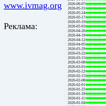
www.ivmag.org
2026-06-07
2026-05-31
2026-05-24
2026-05-17
2026-05-10
Реклама:
2026-05-03
2026-04-26
2026-04-19
2026-04-12
2026-04-05
2026-03-29
2026-03-22
2026-03-15
2026-03-08
2026-03-01
2026-02-22
2026-02-15
2026-02-08
2026-02-01
2026-01-25
2026-01-18
2026-01-11
2026-01-04