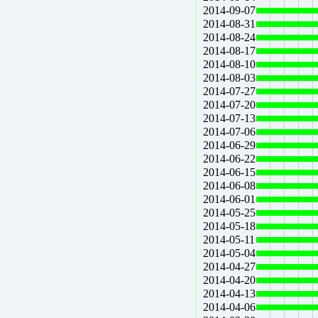
2014-09-07
2014-08-31
2014-08-24
2014-08-17
2014-08-10
2014-08-03
2014-07-27
2014-07-20
2014-07-13
2014-07-06
2014-06-29
2014-06-22
2014-06-15
2014-06-08
2014-06-01
2014-05-25
2014-05-18
2014-05-11
2014-05-04
2014-04-27
2014-04-20
2014-04-13
2014-04-06