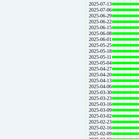
2025-07-13
2025-07-06
2025-06-29
2025-06-22
2025-06-15
2025-06-08
2025-06-01
2025-05-25
2025-05-18
2025-05-11
2025-05-04
2025-04-27
2025-04-20
2025-04-13
2025-04-06
2025-03-30
2025-03-23
2025-03-16
2025-03-09
2025-03-02
2025-02-23
2025-02-16
2025-02-09