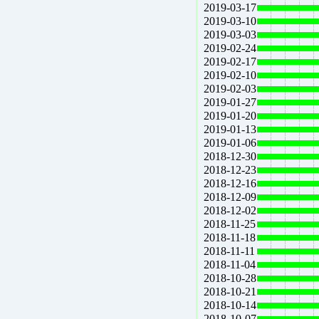
2019-03-17
2019-03-10
2019-03-03
2019-02-24
2019-02-17
2019-02-10
2019-02-03
2019-01-27
2019-01-20
2019-01-13
2019-01-06
2018-12-30
2018-12-23
2018-12-16
2018-12-09
2018-12-02
2018-11-25
2018-11-18
2018-11-11
2018-11-04
2018-10-28
2018-10-21
2018-10-14
2018-10-07