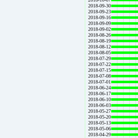
2018-09-30
2018-09-23
2018-09-16
2018-09-09
2018-09-02
2018-08-26
2018-08-19
2018-08-12
2018-08-05
2018-07-29
2018-07-22
2018-07-15
2018-07-08
2018-07-01
2018-06-24
2018-06-17
2018-06-10
2018-06-03
2018-05-27
2018-05-20
2018-05-13
2018-05-06
2018-04-29