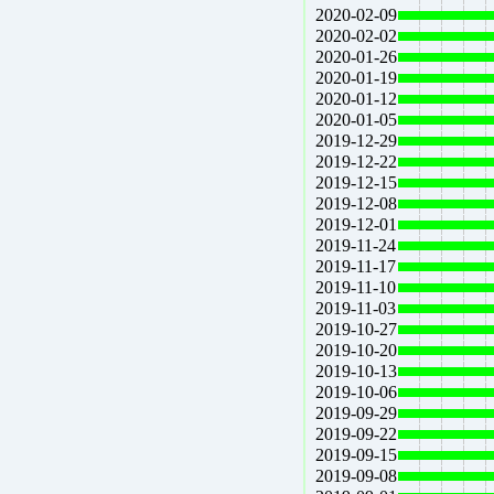
2020-02-09
2020-02-02
2020-01-26
2020-01-19
2020-01-12
2020-01-05
2019-12-29
2019-12-22
2019-12-15
2019-12-08
2019-12-01
2019-11-24
2019-11-17
2019-11-10
2019-11-03
2019-10-27
2019-10-20
2019-10-13
2019-10-06
2019-09-29
2019-09-22
2019-09-15
2019-09-08