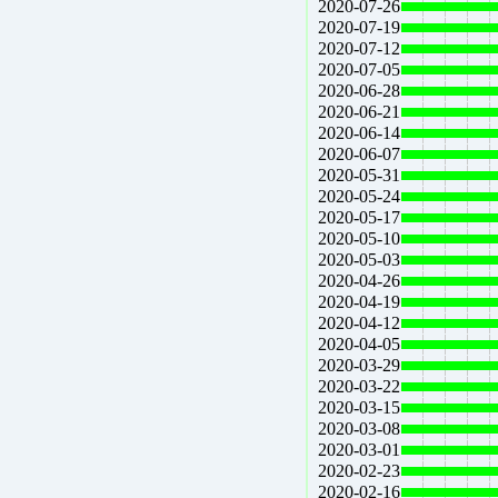
2020-07-26
2020-07-19
2020-07-12
2020-07-05
2020-06-28
2020-06-21
2020-06-14
2020-06-07
2020-05-31
2020-05-24
2020-05-17
2020-05-10
2020-05-03
2020-04-26
2020-04-19
2020-04-12
2020-04-05
2020-03-29
2020-03-22
2020-03-15
2020-03-08
2020-03-01
2020-02-23
2020-02-16