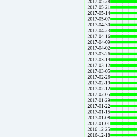
2017-05-28
2017-05-21
2017-05-14
2017-05-07
2017-04-30
2017-04-23
2017-04-16
2017-04-09
2017-04-02
2017-03-26
2017-03-19
2017-03-12
2017-03-05
2017-02-26
2017-02-19
2017-02-12
2017-02-05
2017-01-29
2017-01-22
2017-01-15
2017-01-08
2017-01-01
2016-12-25
2016-12-18