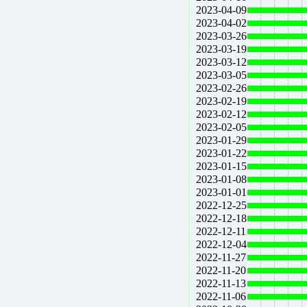
2023-04-09
2023-04-02
2023-03-26
2023-03-19
2023-03-12
2023-03-05
2023-02-26
2023-02-19
2023-02-12
2023-02-05
2023-01-29
2023-01-22
2023-01-15
2023-01-08
2023-01-01
2022-12-25
2022-12-18
2022-12-11
2022-12-04
2022-11-27
2022-11-20
2022-11-13
2022-11-06