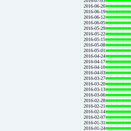
2016-07-03
2016-06-26
2016-06-19
2016-06-12
2016-06-05
2016-05-29
2016-05-22
2016-05-15
2016-05-08
2016-05-01
2016-04-24
2016-04-17
2016-04-10
2016-04-03
2016-03-27
2016-03-20
2016-03-13
2016-03-06
2016-02-28
2016-02-21
2016-02-14
2016-02-07
2016-01-31
2016-01-24