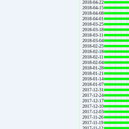
2018-04-22
2018-04-15
2018-04-08
2018-04-01
2018-03-25
2018-03-18
2018-03-11
2018-03-04
2018-02-25
2018-02-18
2018-02-11
2018-02-04
2018-01-28
2018-01-21
2018-01-14
2018-01-07
2017-12-31
2017-12-24
2017-12-17
2017-12-10
2017-12-03
2017-11-26
2017-11-19
2017-11-12