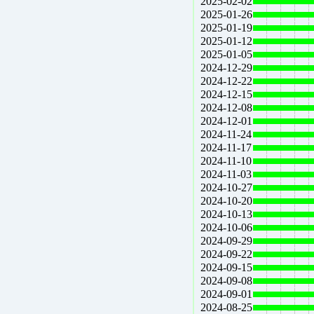
2025-02-02
2025-01-26
2025-01-19
2025-01-12
2025-01-05
2024-12-29
2024-12-22
2024-12-15
2024-12-08
2024-12-01
2024-11-24
2024-11-17
2024-11-10
2024-11-03
2024-10-27
2024-10-20
2024-10-13
2024-10-06
2024-09-29
2024-09-22
2024-09-15
2024-09-08
2024-09-01
2024-08-25