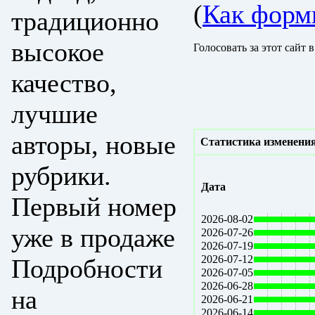
(
Как форм
традиционно
высокое
Голосовать за этот сайт 
качество,
лучшие
авторы, новые
Статистика изменения
рубрики.
Дата
Первый номер
2026-08-02
уже в продаже
2026-07-26
2026-07-19
2026-07-12
Подробности
2026-07-05
2026-06-28
на
2026-06-21
2026-06-14