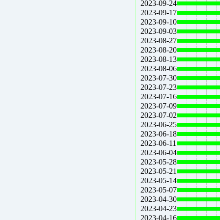
2023-09-24
2023-09-17
2023-09-10
2023-09-03
2023-08-27
2023-08-20
2023-08-13
2023-08-06
2023-07-30
2023-07-23
2023-07-16
2023-07-09
2023-07-02
2023-06-25
2023-06-18
2023-06-11
2023-06-04
2023-05-28
2023-05-21
2023-05-14
2023-05-07
2023-04-30
2023-04-23
2023-04-16