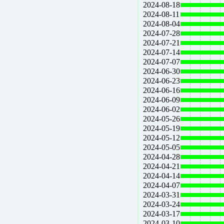
2024-08-18
2024-08-11
2024-08-04
2024-07-28
2024-07-21
2024-07-14
2024-07-07
2024-06-30
2024-06-23
2024-06-16
2024-06-09
2024-06-02
2024-05-26
2024-05-19
2024-05-12
2024-05-05
2024-04-28
2024-04-21
2024-04-14
2024-04-07
2024-03-31
2024-03-24
2024-03-17
2024-03-10