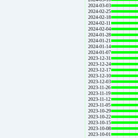
2024-03-03
2024-02-25
2024-02-18
2024-02-11
2024-02-04
2024-01-28
2024-01-21
2024-01-14
2024-01-07
2023-12-31
2023-12-24
2023-12-17
2023-12-10
2023-12-03
2023-11-26
2023-11-19
2023-11-12
2023-11-05
2023-10-29
2023-10-22
2023-10-15
2023-10-08
2023-10-01