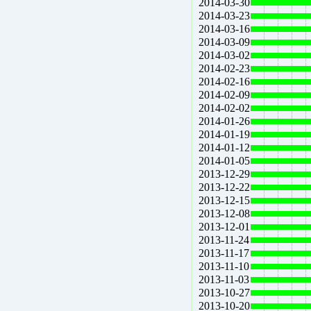
2014-03-30
2014-03-23
2014-03-16
2014-03-09
2014-03-02
2014-02-23
2014-02-16
2014-02-09
2014-02-02
2014-01-26
2014-01-19
2014-01-12
2014-01-05
2013-12-29
2013-12-22
2013-12-15
2013-12-08
2013-12-01
2013-11-24
2013-11-17
2013-11-10
2013-11-03
2013-10-27
2013-10-20