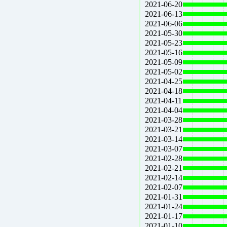
2021-06-20
2021-06-13
2021-06-06
2021-05-30
2021-05-23
2021-05-16
2021-05-09
2021-05-02
2021-04-25
2021-04-18
2021-04-11
2021-04-04
2021-03-28
2021-03-21
2021-03-14
2021-03-07
2021-02-28
2021-02-21
2021-02-14
2021-02-07
2021-01-31
2021-01-24
2021-01-17
2021-01-10