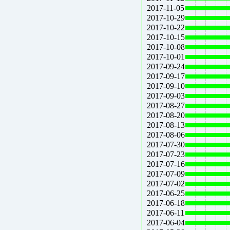
2017-11-05
2017-10-29
2017-10-22
2017-10-15
2017-10-08
2017-10-01
2017-09-24
2017-09-17
2017-09-10
2017-09-03
2017-08-27
2017-08-20
2017-08-13
2017-08-06
2017-07-30
2017-07-23
2017-07-16
2017-07-09
2017-07-02
2017-06-25
2017-06-18
2017-06-11
2017-06-04