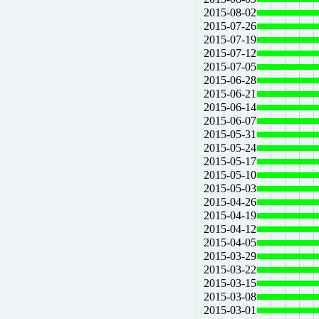
2015-08-02
2015-07-26
2015-07-19
2015-07-12
2015-07-05
2015-06-28
2015-06-21
2015-06-14
2015-06-07
2015-05-31
2015-05-24
2015-05-17
2015-05-10
2015-05-03
2015-04-26
2015-04-19
2015-04-12
2015-04-05
2015-03-29
2015-03-22
2015-03-15
2015-03-08
2015-03-01