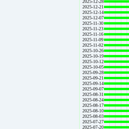
2025-12-28
2025-12-21
2025-12-14
2025-12-07
2025-11-30
2025-11-23
2025-11-16
2025-11-09
2025-11-02
2025-10-26
2025-10-19
2025-10-12
2025-10-05
2025-09-28
2025-09-21
2025-09-14
2025-09-07
2025-08-31
2025-08-24
2025-08-17
2025-08-10
2025-08-03
2025-07-27
2025-07-20