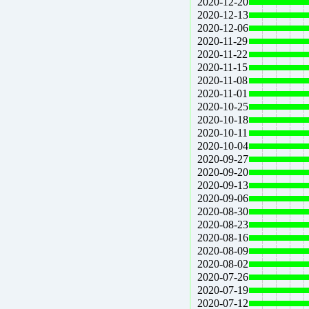
2020-12-20
2020-12-13
2020-12-06
2020-11-29
2020-11-22
2020-11-15
2020-11-08
2020-11-01
2020-10-25
2020-10-18
2020-10-11
2020-10-04
2020-09-27
2020-09-20
2020-09-13
2020-09-06
2020-08-30
2020-08-23
2020-08-16
2020-08-09
2020-08-02
2020-07-26
2020-07-19
2020-07-12