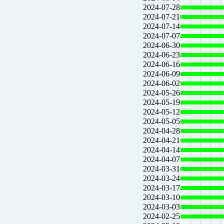
2024-07-28
2024-07-21
2024-07-14
2024-07-07
2024-06-30
2024-06-23
2024-06-16
2024-06-09
2024-06-02
2024-05-26
2024-05-19
2024-05-12
2024-05-05
2024-04-28
2024-04-21
2024-04-14
2024-04-07
2024-03-31
2024-03-24
2024-03-17
2024-03-10
2024-03-03
2024-02-25