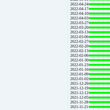
2022-04-24
2022-04-17
2022-04-10
2022-04-03
2022-03-27
2022-03-20
2022-03-13
2022-03-06
2022-02-27
2022-02-20
2022-02-13
2022-02-06
2022-01-30
2022-01-23
2022-01-16
2022-01-09
2022-01-02
2021-12-26
2021-12-19
2021-12-12
2021-12-05
2021-11-28
2021-11-21