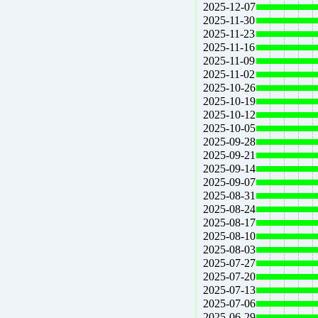
2025-12-07
2025-11-30
2025-11-23
2025-11-16
2025-11-09
2025-11-02
2025-10-26
2025-10-19
2025-10-12
2025-10-05
2025-09-28
2025-09-21
2025-09-14
2025-09-07
2025-08-31
2025-08-24
2025-08-17
2025-08-10
2025-08-03
2025-07-27
2025-07-20
2025-07-13
2025-07-06
2025-06-29