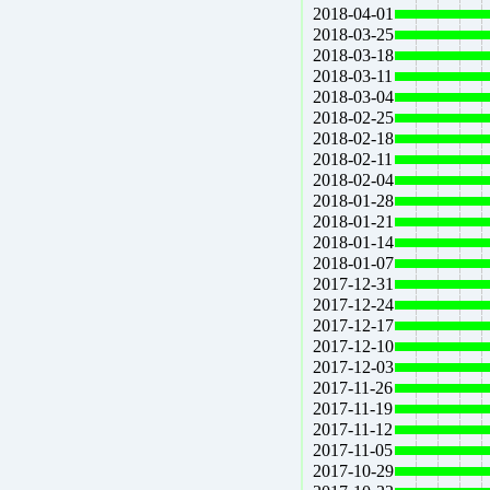
2018-04-01
2018-03-25
2018-03-18
2018-03-11
2018-03-04
2018-02-25
2018-02-18
2018-02-11
2018-02-04
2018-01-28
2018-01-21
2018-01-14
2018-01-07
2017-12-31
2017-12-24
2017-12-17
2017-12-10
2017-12-03
2017-11-26
2017-11-19
2017-11-12
2017-11-05
2017-10-29