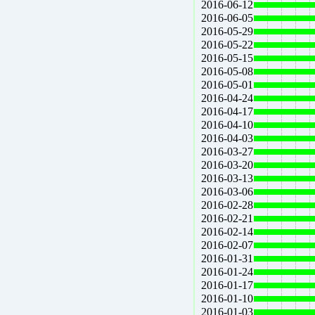
2016-06-12
2016-06-05
2016-05-29
2016-05-22
2016-05-15
2016-05-08
2016-05-01
2016-04-24
2016-04-17
2016-04-10
2016-04-03
2016-03-27
2016-03-20
2016-03-13
2016-03-06
2016-02-28
2016-02-21
2016-02-14
2016-02-07
2016-01-31
2016-01-24
2016-01-17
2016-01-10
2016-01-03