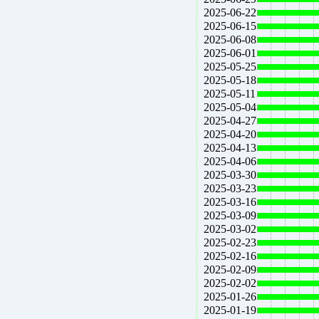
2025-06-22
2025-06-15
2025-06-08
2025-06-01
2025-05-25
2025-05-18
2025-05-11
2025-05-04
2025-04-27
2025-04-20
2025-04-13
2025-04-06
2025-03-30
2025-03-23
2025-03-16
2025-03-09
2025-03-02
2025-02-23
2025-02-16
2025-02-09
2025-02-02
2025-01-26
2025-01-19