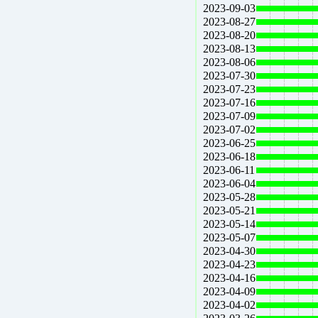
2023-09-03
2023-08-27
2023-08-20
2023-08-13
2023-08-06
2023-07-30
2023-07-23
2023-07-16
2023-07-09
2023-07-02
2023-06-25
2023-06-18
2023-06-11
2023-06-04
2023-05-28
2023-05-21
2023-05-14
2023-05-07
2023-04-30
2023-04-23
2023-04-16
2023-04-09
2023-04-02