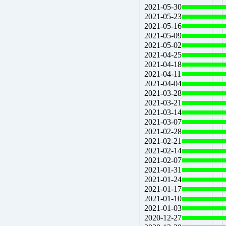
2021-05-30
2021-05-23
2021-05-16
2021-05-09
2021-05-02
2021-04-25
2021-04-18
2021-04-11
2021-04-04
2021-03-28
2021-03-21
2021-03-14
2021-03-07
2021-02-28
2021-02-21
2021-02-14
2021-02-07
2021-01-31
2021-01-24
2021-01-17
2021-01-10
2021-01-03
2020-12-27