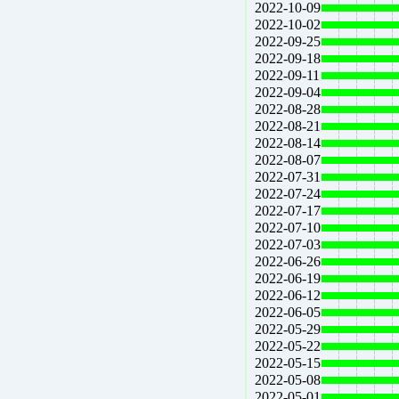
2022-10-09
2022-10-02
2022-09-25
2022-09-18
2022-09-11
2022-09-04
2022-08-28
2022-08-21
2022-08-14
2022-08-07
2022-07-31
2022-07-24
2022-07-17
2022-07-10
2022-07-03
2022-06-26
2022-06-19
2022-06-12
2022-06-05
2022-05-29
2022-05-22
2022-05-15
2022-05-08
2022-05-01