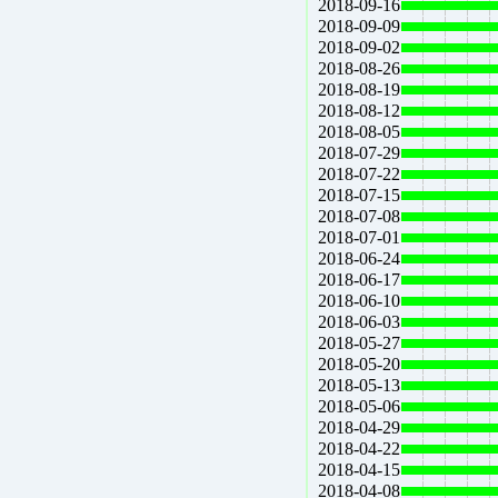
2018-09-16
2018-09-09
2018-09-02
2018-08-26
2018-08-19
2018-08-12
2018-08-05
2018-07-29
2018-07-22
2018-07-15
2018-07-08
2018-07-01
2018-06-24
2018-06-17
2018-06-10
2018-06-03
2018-05-27
2018-05-20
2018-05-13
2018-05-06
2018-04-29
2018-04-22
2018-04-15
2018-04-08