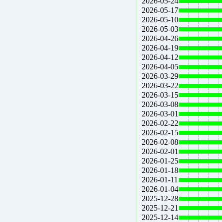
2026-05-24
2026-05-17
2026-05-10
2026-05-03
2026-04-26
2026-04-19
2026-04-12
2026-04-05
2026-03-29
2026-03-22
2026-03-15
2026-03-08
2026-03-01
2026-02-22
2026-02-15
2026-02-08
2026-02-01
2026-01-25
2026-01-18
2026-01-11
2026-01-04
2025-12-28
2025-12-21
2025-12-14