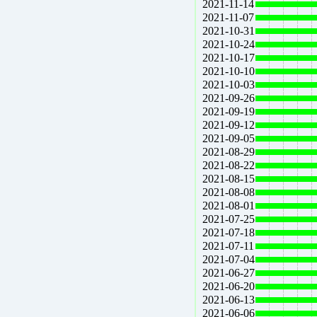
2021-11-14
2021-11-07
2021-10-31
2021-10-24
2021-10-17
2021-10-10
2021-10-03
2021-09-26
2021-09-19
2021-09-12
2021-09-05
2021-08-29
2021-08-22
2021-08-15
2021-08-08
2021-08-01
2021-07-25
2021-07-18
2021-07-11
2021-07-04
2021-06-27
2021-06-20
2021-06-13
2021-06-06