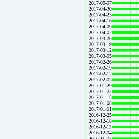
2017-05-07
2017-04-30
2017-04-23
2017-04-16
2017-04-09
2017-04-02
2017-03-26
2017-03-19
2017-03-12
2017-03-05
2017-02-26
2017-02-19
2017-02-12
2017-02-05
2017-01-29
2017-01-22
2017-01-15
2017-01-08
2017-01-01
2016-12-25
2016-12-18
2016-12-11
2016-12-04
2016-11-27