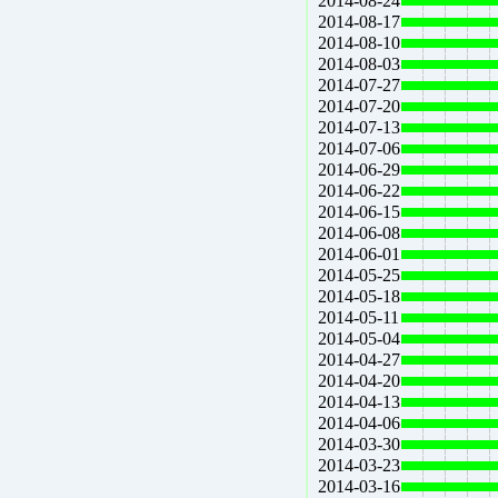
2014-08-24
2014-08-17
2014-08-10
2014-08-03
2014-07-27
2014-07-20
2014-07-13
2014-07-06
2014-06-29
2014-06-22
2014-06-15
2014-06-08
2014-06-01
2014-05-25
2014-05-18
2014-05-11
2014-05-04
2014-04-27
2014-04-20
2014-04-13
2014-04-06
2014-03-30
2014-03-23
2014-03-16