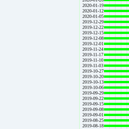
2020-01-19
2020-01-12
2020-01-05
2019-12-29
2019-12-22
2019-12-15
2019-12-08
2019-12-01
2019-11-24
2019-11-17
2019-11-10
2019-11-03
2019-10-27
2019-10-20
2019-10-13
2019-10-06
2019-09-29
2019-09-22
2019-09-15
2019-09-08
2019-09-01
2019-08-25
2019-08-18