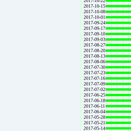
2017-10-22
2017-10-15
2017-10-08
2017-10-01
2017-09-24
2017-09-17
2017-09-10
2017-09-03
2017-08-27
2017-08-20
2017-08-13
2017-08-06
2017-07-30
2017-07-23
2017-07-16
2017-07-09
2017-07-02
2017-06-25
2017-06-18
2017-06-11
2017-06-04
2017-05-28
2017-05-21
2017-05-14