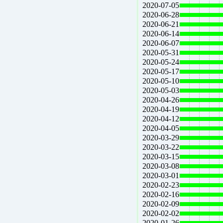
2020-07-05
2020-06-28
2020-06-21
2020-06-14
2020-06-07
2020-05-31
2020-05-24
2020-05-17
2020-05-10
2020-05-03
2020-04-26
2020-04-19
2020-04-12
2020-04-05
2020-03-29
2020-03-22
2020-03-15
2020-03-08
2020-03-01
2020-02-23
2020-02-16
2020-02-09
2020-02-02
2020-01-26