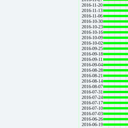
2016-11-20
2016-11-13
2016-11-06
2016-10-30
2016-10-23
2016-10-16
2016-10-09
2016-10-02
2016-09-25
2016-09-18
2016-09-11
2016-09-04
2016-08-28
2016-08-21
2016-08-14
2016-08-07
2016-07-31
2016-07-24
2016-07-17
2016-07-10
2016-07-03
2016-06-26
2016-06-19