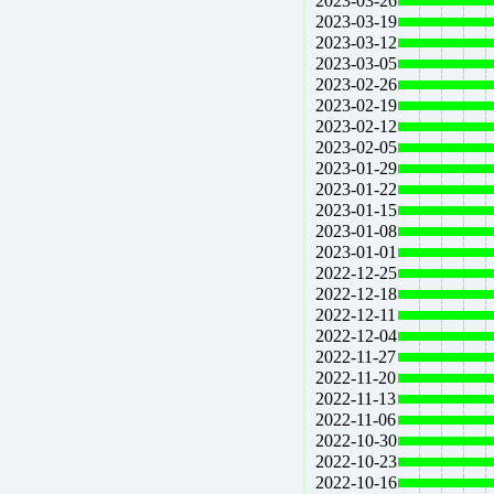
2023-03-26
2023-03-19
2023-03-12
2023-03-05
2023-02-26
2023-02-19
2023-02-12
2023-02-05
2023-01-29
2023-01-22
2023-01-15
2023-01-08
2023-01-01
2022-12-25
2022-12-18
2022-12-11
2022-12-04
2022-11-27
2022-11-20
2022-11-13
2022-11-06
2022-10-30
2022-10-23
2022-10-16