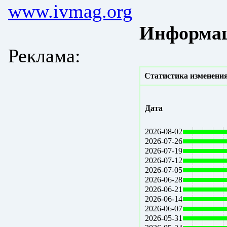
www.ivmag.org
Информац
Реклама:
Статистика изменения
Дата
2026-08-02
2026-07-26
2026-07-19
2026-07-12
2026-07-05
2026-06-28
2026-06-21
2026-06-14
2026-06-07
2026-05-31