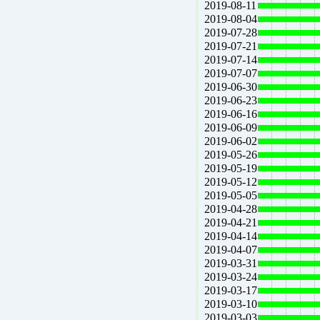
2019-08-11
2019-08-04
2019-07-28
2019-07-21
2019-07-14
2019-07-07
2019-06-30
2019-06-23
2019-06-16
2019-06-09
2019-06-02
2019-05-26
2019-05-19
2019-05-12
2019-05-05
2019-04-28
2019-04-21
2019-04-14
2019-04-07
2019-03-31
2019-03-24
2019-03-17
2019-03-10
2019-03-03