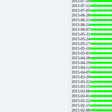
2015-07-19
2015-07-12
2015-07-05
2015-06-28
2015-06-21
2015-06-14
2015-06-07
2015-05-31
2015-05-24
2015-05-17
2015-05-10
2015-05-03
2015-04-26
2015-04-19
2015-04-12
2015-04-05
2015-03-29
2015-03-22
2015-03-15
2015-03-08
2015-03-01
2015-02-22
2015-02-15
2015-02-08