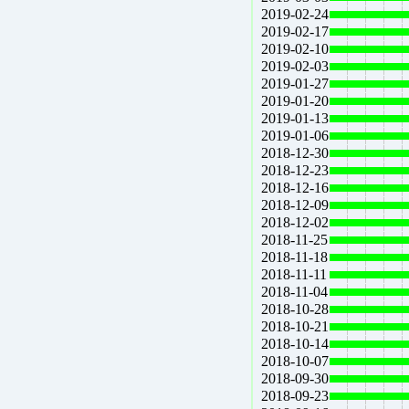
2019-02-24
2019-02-17
2019-02-10
2019-02-03
2019-01-27
2019-01-20
2019-01-13
2019-01-06
2018-12-30
2018-12-23
2018-12-16
2018-12-09
2018-12-02
2018-11-25
2018-11-18
2018-11-11
2018-11-04
2018-10-28
2018-10-21
2018-10-14
2018-10-07
2018-09-30
2018-09-23