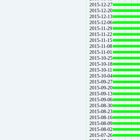
2015-12-27
2015-12-20
2015-12-13
2015-12-06
2015-11-29
2015-11-22
2015-11-15
2015-11-08
2015-11-01
2015-10-25
2015-10-18
2015-10-11
2015-10-04
2015-09-27
2015-09-20
2015-09-13
2015-09-06
2015-08-30
2015-08-23
2015-08-16
2015-08-09
2015-08-02
2015-07-26