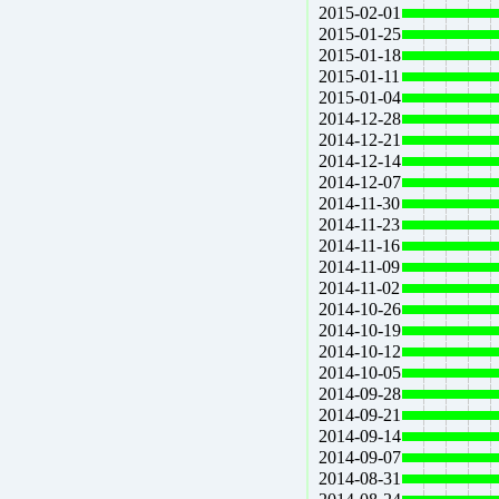
2015-02-01
2015-01-25
2015-01-18
2015-01-11
2015-01-04
2014-12-28
2014-12-21
2014-12-14
2014-12-07
2014-11-30
2014-11-23
2014-11-16
2014-11-09
2014-11-02
2014-10-26
2014-10-19
2014-10-12
2014-10-05
2014-09-28
2014-09-21
2014-09-14
2014-09-07
2014-08-31