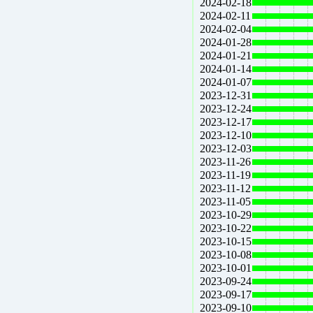
2024-02-18
2024-02-11
2024-02-04
2024-01-28
2024-01-21
2024-01-14
2024-01-07
2023-12-31
2023-12-24
2023-12-17
2023-12-10
2023-12-03
2023-11-26
2023-11-19
2023-11-12
2023-11-05
2023-10-29
2023-10-22
2023-10-15
2023-10-08
2023-10-01
2023-09-24
2023-09-17
2023-09-10