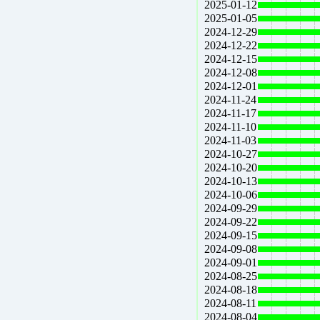
2025-01-12
2025-01-05
2024-12-29
2024-12-22
2024-12-15
2024-12-08
2024-12-01
2024-11-24
2024-11-17
2024-11-10
2024-11-03
2024-10-27
2024-10-20
2024-10-13
2024-10-06
2024-09-29
2024-09-22
2024-09-15
2024-09-08
2024-09-01
2024-08-25
2024-08-18
2024-08-11
2024-08-04