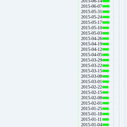
2015-06-14
2015-06-07
2015-05-31
2015-05-24
2015-05-17
2015-05-10
2015-05-03
2015-04-26
2015-04-19
2015-04-12
2015-04-05
2015-03-29
2015-03-22
2015-03-15
2015-03-08
2015-03-01
2015-02-22
2015-02-15
2015-02-08
2015-02-01
2015-01-25
2015-01-18
2015-01-11
2015-01-04