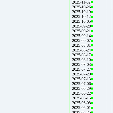
2025-11-02
2025-10-26
2025-10-19
2025-10-12
2025-10-05
2025-09-28
2025-09-21
2025-09-14
2025-09-07
2025-08-31
2025-08-24
2025-08-17
2025-08-10
2025-08-03
2025-07-27
2025-07-20
2025-07-13
2025-07-06
2025-06-29
2025-06-22
2025-06-15
2025-06-08
2025-06-01
2025-05-25