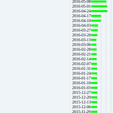
2016-05-08
2016-05-01
2016-04-24
2016-04-17
2016-04-10
2016-04-03
2016-03-27
2016-03-20
2016-03-13
2016-03-06
2016-02-28
2016-02-21
2016-02-14
2016-02-07
2016-01-31
2016-01-24
2016-01-17
2016-01-10
2016-01-03
2015-12-27
2015-12-20
2015-12-13
2015-12-06
2015-11-29