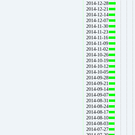
2014-12-28
2014-12-21
2014-12-14
2014-12-07
2014-11-30
2014-11-23
2014-11-16
2014-11-09
2014-11-02
2014-10-26
2014-10-19
2014-10-12
2014-10-05
2014-09-28
2014-09-21
2014-09-14
2014-09-07
2014-08-31
2014-08-24
2014-08-17
2014-08-10
2014-08-03
2014-07-27
2014-07-20