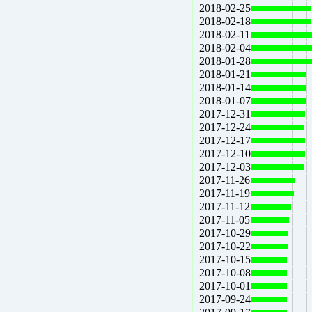
2018-02-25
2018-02-18
2018-02-11
2018-02-04
2018-01-28
2018-01-21
2018-01-14
2018-01-07
2017-12-31
2017-12-24
2017-12-17
2017-12-10
2017-12-03
2017-11-26
2017-11-19
2017-11-12
2017-11-05
2017-10-29
2017-10-22
2017-10-15
2017-10-08
2017-10-01
2017-09-24