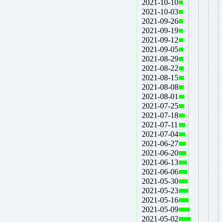
2021-10-10
2021-10-03
2021-09-26
2021-09-19
2021-09-12
2021-09-05
2021-08-29
2021-08-22
2021-08-15
2021-08-08
2021-08-01
2021-07-25
2021-07-18
2021-07-11
2021-07-04
2021-06-27
2021-06-20
2021-06-13
2021-06-06
2021-05-30
2021-05-23
2021-05-16
2021-05-09
2021-05-02