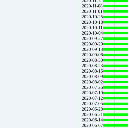
2020-11-15
2020-11-08
2020-11-01
2020-10-25
2020-10-18
2020-10-11
2020-10-04
2020-09-27
2020-09-20
2020-09-13
2020-09-06
2020-08-30
2020-08-23
2020-08-16
2020-08-09
2020-08-02
2020-07-26
2020-07-19
2020-07-12
2020-07-05
2020-06-28
2020-06-21
2020-06-14
2020-06-07