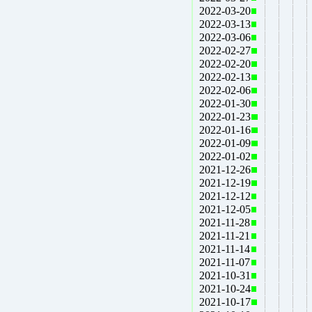
2022-03-20
2022-03-13
2022-03-06
2022-02-27
2022-02-20
2022-02-13
2022-02-06
2022-01-30
2022-01-23
2022-01-16
2022-01-09
2022-01-02
2021-12-26
2021-12-19
2021-12-12
2021-12-05
2021-11-28
2021-11-21
2021-11-14
2021-11-07
2021-10-31
2021-10-24
2021-10-17