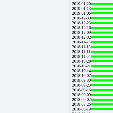
2019-01-20
2019-01-13
2019-01-06
2018-12-30
2018-12-23
2018-12-16
2018-12-09
2018-12-02
2018-11-25
2018-11-18
2018-11-11
2018-11-04
2018-10-28
2018-10-21
2018-10-14
2018-10-07
2018-09-30
2018-09-23
2018-09-16
2018-09-09
2018-09-02
2018-08-26
2018-08-19