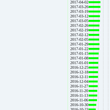
2017-04-02
2017-03-26
2017-03-19
2017-03-12
2017-03-05
2017-02-26
2017-02-19
2017-02-12
2017-02-05
2017-01-29
2017-01-22
2017-01-15
2017-01-08
2017-01-01
2016-12-25
2016-12-18
2016-12-11
2016-12-04
2016-11-27
2016-11-20
2016-11-13
2016-11-06
2016-10-30
2016-10-23