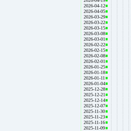
2026-04-19
2026-04-12
2026-04-05
2026-03-29
2026-03-22
2026-03-15
2026-03-08
2026-03-01
2026-02-22
2026-02-15
2026-02-08
2026-02-01
2026-01-25
2026-01-18
2026-01-11
2026-01-04
2025-12-28
2025-12-21
2025-12-14
2025-12-07
2025-11-30
2025-11-23
2025-11-16
2025-11-09