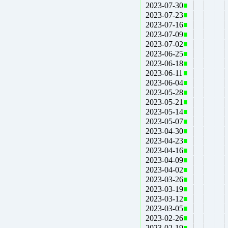
2023-07-30
2023-07-23
2023-07-16
2023-07-09
2023-07-02
2023-06-25
2023-06-18
2023-06-11
2023-06-04
2023-05-28
2023-05-21
2023-05-14
2023-05-07
2023-04-30
2023-04-23
2023-04-16
2023-04-09
2023-04-02
2023-03-26
2023-03-19
2023-03-12
2023-03-05
2023-02-26
2023-02-19