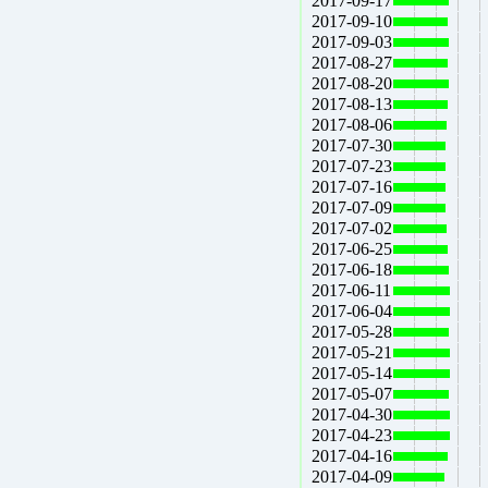
2017-09-17
2017-09-10
2017-09-03
2017-08-27
2017-08-20
2017-08-13
2017-08-06
2017-07-30
2017-07-23
2017-07-16
2017-07-09
2017-07-02
2017-06-25
2017-06-18
2017-06-11
2017-06-04
2017-05-28
2017-05-21
2017-05-14
2017-05-07
2017-04-30
2017-04-23
2017-04-16
2017-04-09