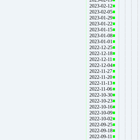
2023-02-12
2023-02-05
2023-01-29
2023-01-22
2023-01-15
2023-01-08
2023-01-01
2022-12-25
2022-12-18
2022-12-11
2022-12-04
2022-11-27
2022-11-20
2022-11-13
2022-11-06
2022-10-30
2022-10-23
2022-10-16
2022-10-09
2022-10-02
2022-09-25
2022-09-18
2022-09-11