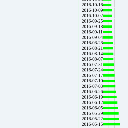
2016-10-16
2016-10-09
2016-10-02
2016-09-25
2016-09-18
2016-09-11
2016-09-04
2016-08-28
2016-08-21
2016-08-14
2016-08-07
2016-07-31
2016-07-24
2016-07-17
2016-07-10
2016-07-03
2016-06-26
2016-06-19
2016-06-12
2016-06-05
2016-05-29
2016-05-22
2016-05-15