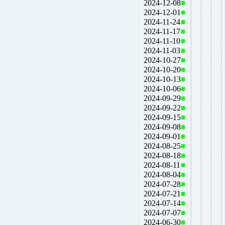
2024-12-08
2024-12-01
2024-11-24
2024-11-17
2024-11-10
2024-11-03
2024-10-27
2024-10-20
2024-10-13
2024-10-06
2024-09-29
2024-09-22
2024-09-15
2024-09-08
2024-09-01
2024-08-25
2024-08-18
2024-08-11
2024-08-04
2024-07-28
2024-07-21
2024-07-14
2024-07-07
2024-06-30