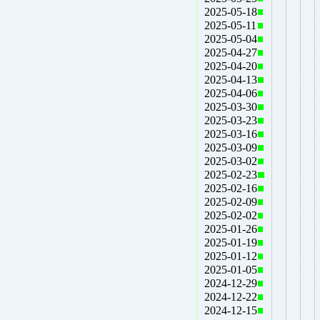
2025-05-18
2025-05-11
2025-05-04
2025-04-27
2025-04-20
2025-04-13
2025-04-06
2025-03-30
2025-03-23
2025-03-16
2025-03-09
2025-03-02
2025-02-23
2025-02-16
2025-02-09
2025-02-02
2025-01-26
2025-01-19
2025-01-12
2025-01-05
2024-12-29
2024-12-22
2024-12-15