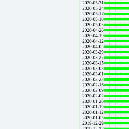
2020-05-31
2020-05-24
2020-05-17
2020-05-10
2020-05-03
2020-04-26
2020-04-19
2020-04-12
2020-04-05
2020-03-29
2020-03-22
2020-03-15
2020-03-08
2020-03-01
2020-02-23
2020-02-16
2020-02-09
2020-02-02
2020-01-26
2020-01-19
2020-01-12
2020-01-05
2019-12-29
2019-12-22