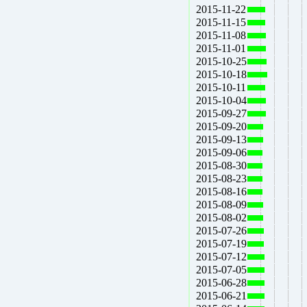
2015-11-22
2015-11-15
2015-11-08
2015-11-01
2015-10-25
2015-10-18
2015-10-11
2015-10-04
2015-09-27
2015-09-20
2015-09-13
2015-09-06
2015-08-30
2015-08-23
2015-08-16
2015-08-09
2015-08-02
2015-07-26
2015-07-19
2015-07-12
2015-07-05
2015-06-28
2015-06-21