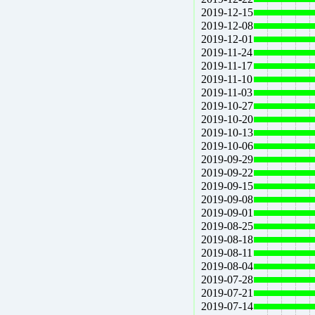
2019-12-15
2019-12-08
2019-12-01
2019-11-24
2019-11-17
2019-11-10
2019-11-03
2019-10-27
2019-10-20
2019-10-13
2019-10-06
2019-09-29
2019-09-22
2019-09-15
2019-09-08
2019-09-01
2019-08-25
2019-08-18
2019-08-11
2019-08-04
2019-07-28
2019-07-21
2019-07-14