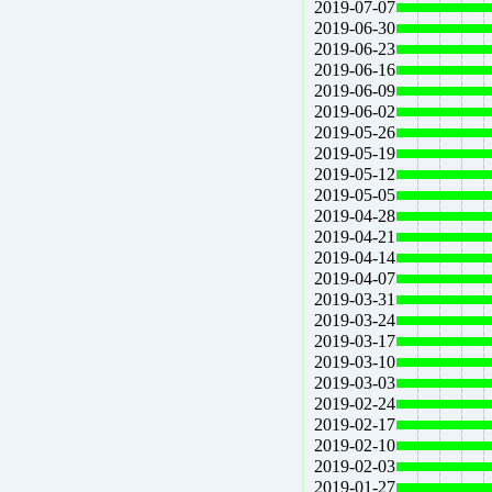
2019-07-07
2019-06-30
2019-06-23
2019-06-16
2019-06-09
2019-06-02
2019-05-26
2019-05-19
2019-05-12
2019-05-05
2019-04-28
2019-04-21
2019-04-14
2019-04-07
2019-03-31
2019-03-24
2019-03-17
2019-03-10
2019-03-03
2019-02-24
2019-02-17
2019-02-10
2019-02-03
2019-01-27