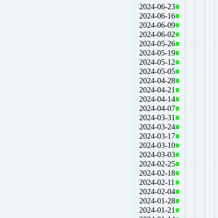
2024-06-23
2024-06-16
2024-06-09
2024-06-02
2024-05-26
2024-05-19
2024-05-12
2024-05-05
2024-04-28
2024-04-21
2024-04-14
2024-04-07
2024-03-31
2024-03-24
2024-03-17
2024-03-10
2024-03-03
2024-02-25
2024-02-18
2024-02-11
2024-02-04
2024-01-28
2024-01-21