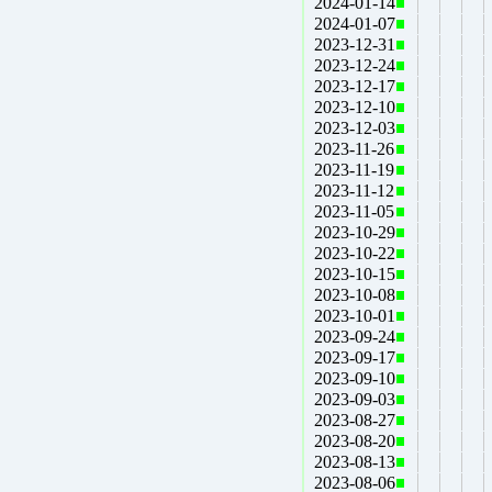
2024-01-14
2024-01-07
2023-12-31
2023-12-24
2023-12-17
2023-12-10
2023-12-03
2023-11-26
2023-11-19
2023-11-12
2023-11-05
2023-10-29
2023-10-22
2023-10-15
2023-10-08
2023-10-01
2023-09-24
2023-09-17
2023-09-10
2023-09-03
2023-08-27
2023-08-20
2023-08-13
2023-08-06