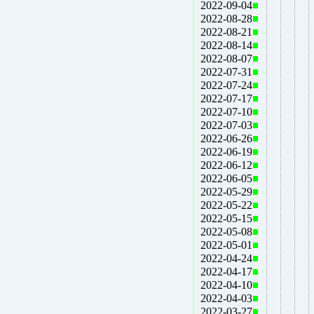
2022-09-04
2022-08-28
2022-08-21
2022-08-14
2022-08-07
2022-07-31
2022-07-24
2022-07-17
2022-07-10
2022-07-03
2022-06-26
2022-06-19
2022-06-12
2022-06-05
2022-05-29
2022-05-22
2022-05-15
2022-05-08
2022-05-01
2022-04-24
2022-04-17
2022-04-10
2022-04-03
2022-03-27