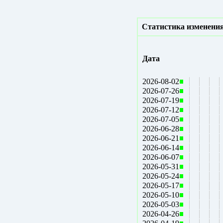
Статистика изменения
Дата
2026-08-02
2026-07-26
2026-07-19
2026-07-12
2026-07-05
2026-06-28
2026-06-21
2026-06-14
2026-06-07
2026-05-31
2026-05-24
2026-05-17
2026-05-10
2026-05-03
2026-04-26