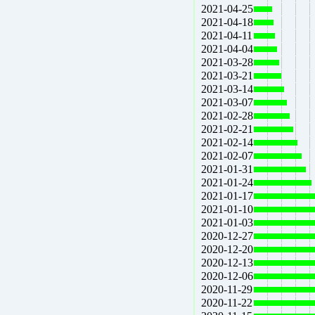
2021-04-25
2021-04-18
2021-04-11
2021-04-04
2021-03-28
2021-03-21
2021-03-14
2021-03-07
2021-02-28
2021-02-21
2021-02-14
2021-02-07
2021-01-31
2021-01-24
2021-01-17
2021-01-10
2021-01-03
2020-12-27
2020-12-20
2020-12-13
2020-12-06
2020-11-29
2020-11-22