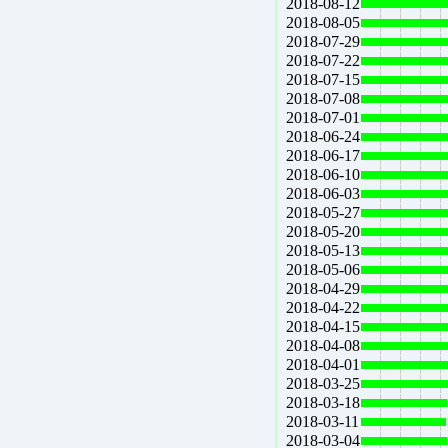
2018-08-12
2018-08-05
2018-07-29
2018-07-22
2018-07-15
2018-07-08
2018-07-01
2018-06-24
2018-06-17
2018-06-10
2018-06-03
2018-05-27
2018-05-20
2018-05-13
2018-05-06
2018-04-29
2018-04-22
2018-04-15
2018-04-08
2018-04-01
2018-03-25
2018-03-18
2018-03-11
2018-03-04