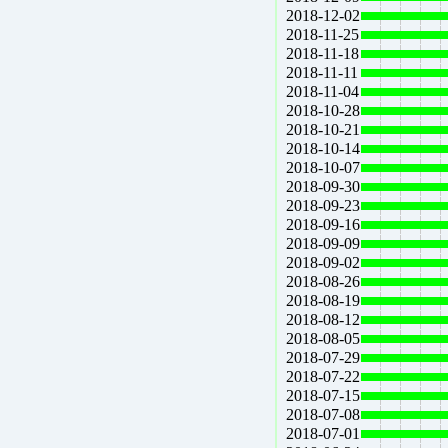
2018-12-02
2018-11-25
2018-11-18
2018-11-11
2018-11-04
2018-10-28
2018-10-21
2018-10-14
2018-10-07
2018-09-30
2018-09-23
2018-09-16
2018-09-09
2018-09-02
2018-08-26
2018-08-19
2018-08-12
2018-08-05
2018-07-29
2018-07-22
2018-07-15
2018-07-08
2018-07-01