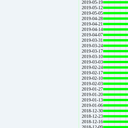
2019-05-19
2019-05-12
2019-05-05
2019-04-28
2019-04-21
2019-04-14
2019-04-07
2019-03-31
2019-03-24
2019-03-17
2019-03-10
2019-03-03
2019-02-24
2019-02-17
2019-02-10
2019-02-03
2019-01-27
2019-01-20
2019-01-13
2019-01-06
2018-12-30
2018-12-23
2018-12-16
2018-12-09