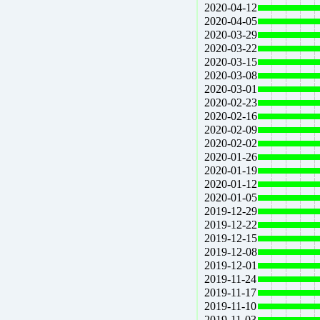
2020-04-12
2020-04-05
2020-03-29
2020-03-22
2020-03-15
2020-03-08
2020-03-01
2020-02-23
2020-02-16
2020-02-09
2020-02-02
2020-01-26
2020-01-19
2020-01-12
2020-01-05
2019-12-29
2019-12-22
2019-12-15
2019-12-08
2019-12-01
2019-11-24
2019-11-17
2019-11-10
2019-11-03