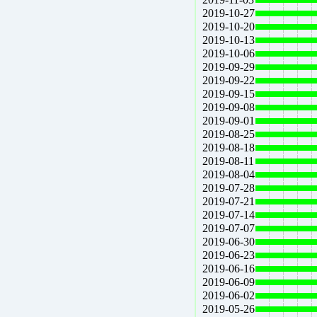
2019-10-27
2019-10-20
2019-10-13
2019-10-06
2019-09-29
2019-09-22
2019-09-15
2019-09-08
2019-09-01
2019-08-25
2019-08-18
2019-08-11
2019-08-04
2019-07-28
2019-07-21
2019-07-14
2019-07-07
2019-06-30
2019-06-23
2019-06-16
2019-06-09
2019-06-02
2019-05-26