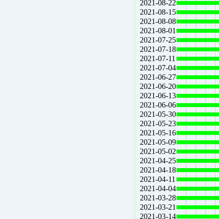
2021-08-22
2021-08-15
2021-08-08
2021-08-01
2021-07-25
2021-07-18
2021-07-11
2021-07-04
2021-06-27
2021-06-20
2021-06-13
2021-06-06
2021-05-30
2021-05-23
2021-05-16
2021-05-09
2021-05-02
2021-04-25
2021-04-18
2021-04-11
2021-04-04
2021-03-28
2021-03-21
2021-03-14