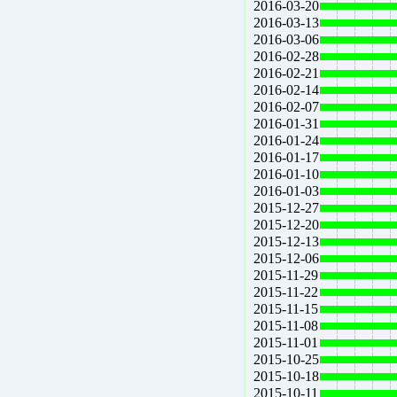
2016-03-20
2016-03-13
2016-03-06
2016-02-28
2016-02-21
2016-02-14
2016-02-07
2016-01-31
2016-01-24
2016-01-17
2016-01-10
2016-01-03
2015-12-27
2015-12-20
2015-12-13
2015-12-06
2015-11-29
2015-11-22
2015-11-15
2015-11-08
2015-11-01
2015-10-25
2015-10-18
2015-10-11