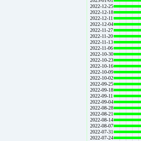
2023-01-01
2022-12-25
2022-12-18
2022-12-11
2022-12-04
2022-11-27
2022-11-20
2022-11-13
2022-11-06
2022-10-30
2022-10-23
2022-10-16
2022-10-09
2022-10-02
2022-09-25
2022-09-18
2022-09-11
2022-09-04
2022-08-28
2022-08-21
2022-08-14
2022-08-07
2022-07-31
2022-07-24