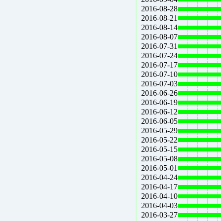
2016-08-28
2016-08-21
2016-08-14
2016-08-07
2016-07-31
2016-07-24
2016-07-17
2016-07-10
2016-07-03
2016-06-26
2016-06-19
2016-06-12
2016-06-05
2016-05-29
2016-05-22
2016-05-15
2016-05-08
2016-05-01
2016-04-24
2016-04-17
2016-04-10
2016-04-03
2016-03-27