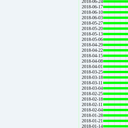
2018-06-24
2018-06-17
2018-06-10
2018-06-03
2018-05-27
2018-05-20
2018-05-13
2018-05-06
2018-04-29
2018-04-22
2018-04-15
2018-04-08
2018-04-01
2018-03-25
2018-03-18
2018-03-11
2018-03-04
2018-02-25
2018-02-18
2018-02-11
2018-02-04
2018-01-28
2018-01-21
2018-01-14