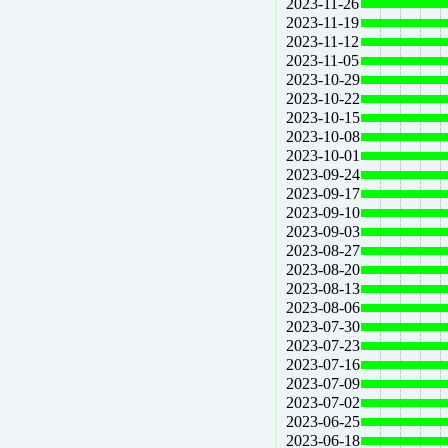
2023-11-26
2023-11-19
2023-11-12
2023-11-05
2023-10-29
2023-10-22
2023-10-15
2023-10-08
2023-10-01
2023-09-24
2023-09-17
2023-09-10
2023-09-03
2023-08-27
2023-08-20
2023-08-13
2023-08-06
2023-07-30
2023-07-23
2023-07-16
2023-07-09
2023-07-02
2023-06-25
2023-06-18