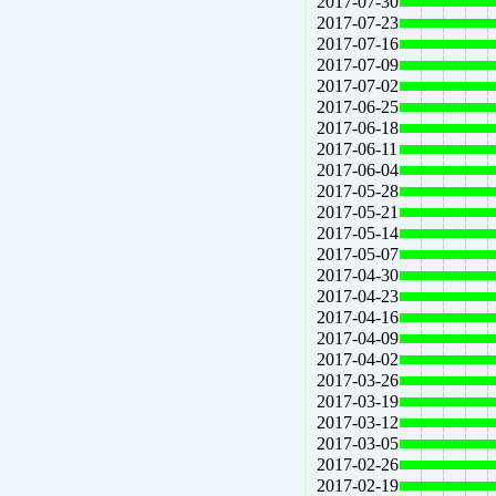
2017-07-30
2017-07-23
2017-07-16
2017-07-09
2017-07-02
2017-06-25
2017-06-18
2017-06-11
2017-06-04
2017-05-28
2017-05-21
2017-05-14
2017-05-07
2017-04-30
2017-04-23
2017-04-16
2017-04-09
2017-04-02
2017-03-26
2017-03-19
2017-03-12
2017-03-05
2017-02-26
2017-02-19