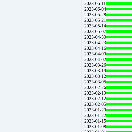
2023-06-11
2023-06-04
2023-05-28
2023-05-21
2023-05-14
2023-05-07
2023-04-30
2023-04-23
2023-04-16
2023-04-09
2023-04-02
2023-03-26
2023-03-19
2023-03-12
2023-03-05
2023-02-26
2023-02-19
2023-02-12
2023-02-05
2023-01-29
2023-01-22
2023-01-15
2023-01-08