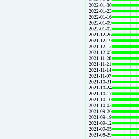
2022-01-30
2022-01-23
2022-01-16
2022-01-09
2022-01-02
2021-12-26
2021-12-19
2021-12-12
2021-12-05
2021-11-28
2021-11-21
2021-11-14
2021-11-07
2021-10-31
2021-10-24
2021-10-17
2021-10-10
2021-10-03
2021-09-26
2021-09-19
2021-09-12
2021-09-05
2021-08-29