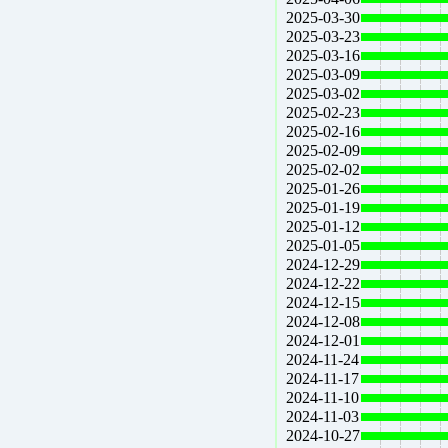
2025-03-30
2025-03-23
2025-03-16
2025-03-09
2025-03-02
2025-02-23
2025-02-16
2025-02-09
2025-02-02
2025-01-26
2025-01-19
2025-01-12
2025-01-05
2024-12-29
2024-12-22
2024-12-15
2024-12-08
2024-12-01
2024-11-24
2024-11-17
2024-11-10
2024-11-03
2024-10-27