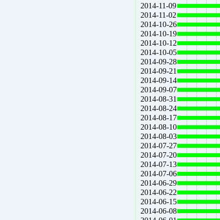
2014-11-09
2014-11-02
2014-10-26
2014-10-19
2014-10-12
2014-10-05
2014-09-28
2014-09-21
2014-09-14
2014-09-07
2014-08-31
2014-08-24
2014-08-17
2014-08-10
2014-08-03
2014-07-27
2014-07-20
2014-07-13
2014-07-06
2014-06-29
2014-06-22
2014-06-15
2014-06-08