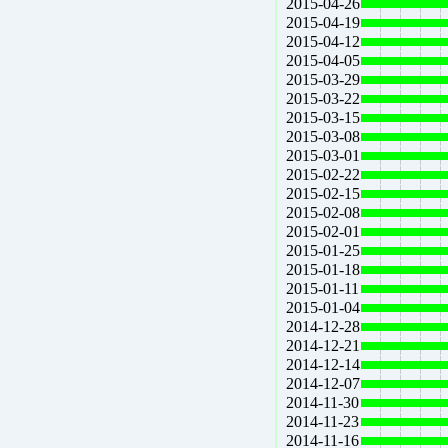
2015-04-26
2015-04-19
2015-04-12
2015-04-05
2015-03-29
2015-03-22
2015-03-15
2015-03-08
2015-03-01
2015-02-22
2015-02-15
2015-02-08
2015-02-01
2015-01-25
2015-01-18
2015-01-11
2015-01-04
2014-12-28
2014-12-21
2014-12-14
2014-12-07
2014-11-30
2014-11-23
2014-11-16