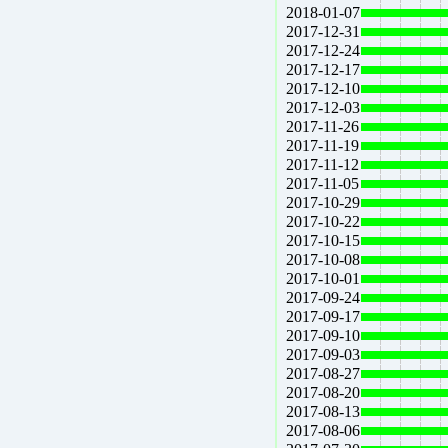
2018-01-07
2017-12-31
2017-12-24
2017-12-17
2017-12-10
2017-12-03
2017-11-26
2017-11-19
2017-11-12
2017-11-05
2017-10-29
2017-10-22
2017-10-15
2017-10-08
2017-10-01
2017-09-24
2017-09-17
2017-09-10
2017-09-03
2017-08-27
2017-08-20
2017-08-13
2017-08-06