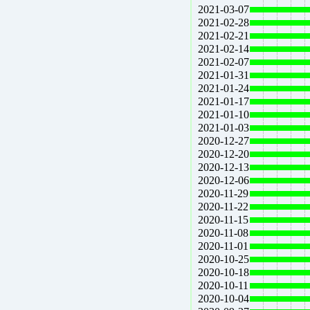
2021-03-07
2021-02-28
2021-02-21
2021-02-14
2021-02-07
2021-01-31
2021-01-24
2021-01-17
2021-01-10
2021-01-03
2020-12-27
2020-12-20
2020-12-13
2020-12-06
2020-11-29
2020-11-22
2020-11-15
2020-11-08
2020-11-01
2020-10-25
2020-10-18
2020-10-11
2020-10-04