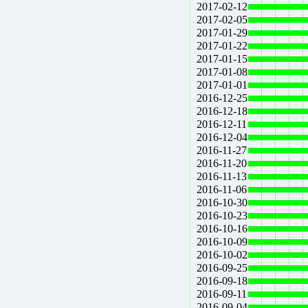
2017-02-12
2017-02-05
2017-01-29
2017-01-22
2017-01-15
2017-01-08
2017-01-01
2016-12-25
2016-12-18
2016-12-11
2016-12-04
2016-11-27
2016-11-20
2016-11-13
2016-11-06
2016-10-30
2016-10-23
2016-10-16
2016-10-09
2016-10-02
2016-09-25
2016-09-18
2016-09-11
2016-09-04