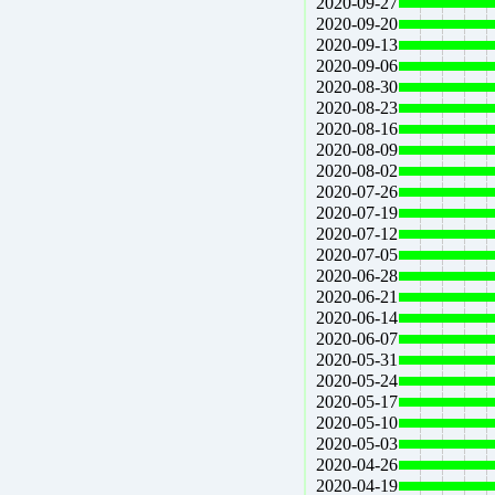
2020-09-27
2020-09-20
2020-09-13
2020-09-06
2020-08-30
2020-08-23
2020-08-16
2020-08-09
2020-08-02
2020-07-26
2020-07-19
2020-07-12
2020-07-05
2020-06-28
2020-06-21
2020-06-14
2020-06-07
2020-05-31
2020-05-24
2020-05-17
2020-05-10
2020-05-03
2020-04-26
2020-04-19