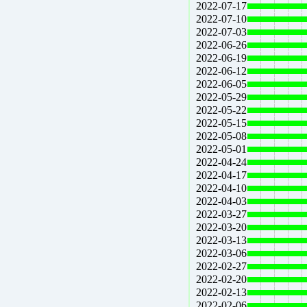
2022-07-17
2022-07-10
2022-07-03
2022-06-26
2022-06-19
2022-06-12
2022-06-05
2022-05-29
2022-05-22
2022-05-15
2022-05-08
2022-05-01
2022-04-24
2022-04-17
2022-04-10
2022-04-03
2022-03-27
2022-03-20
2022-03-13
2022-03-06
2022-02-27
2022-02-20
2022-02-13
2022-02-06