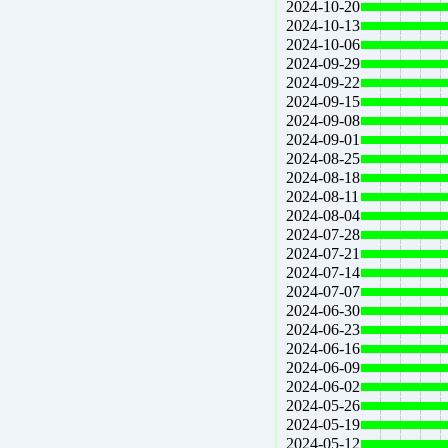
2024-10-20
2024-10-13
2024-10-06
2024-09-29
2024-09-22
2024-09-15
2024-09-08
2024-09-01
2024-08-25
2024-08-18
2024-08-11
2024-08-04
2024-07-28
2024-07-21
2024-07-14
2024-07-07
2024-06-30
2024-06-23
2024-06-16
2024-06-09
2024-06-02
2024-05-26
2024-05-19
2024-05-12