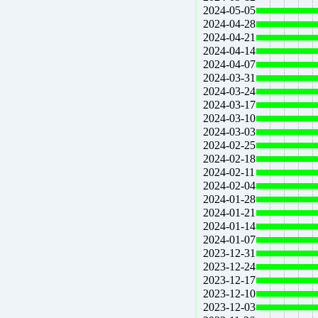
2024-05-05
2024-04-28
2024-04-21
2024-04-14
2024-04-07
2024-03-31
2024-03-24
2024-03-17
2024-03-10
2024-03-03
2024-02-25
2024-02-18
2024-02-11
2024-02-04
2024-01-28
2024-01-21
2024-01-14
2024-01-07
2023-12-31
2023-12-24
2023-12-17
2023-12-10
2023-12-03