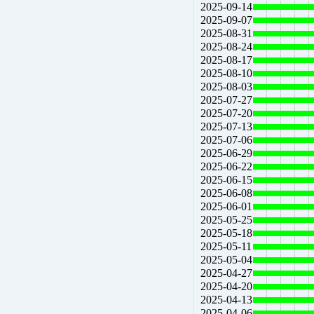
2025-09-14
2025-09-07
2025-08-31
2025-08-24
2025-08-17
2025-08-10
2025-08-03
2025-07-27
2025-07-20
2025-07-13
2025-07-06
2025-06-29
2025-06-22
2025-06-15
2025-06-08
2025-06-01
2025-05-25
2025-05-18
2025-05-11
2025-05-04
2025-04-27
2025-04-20
2025-04-13
2025-04-06