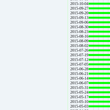
2015-10-04
2015-09-27
2015-09-20
2015-09-13
2015-09-06
2015-08-30
2015-08-23
2015-08-16
2015-08-09
2015-08-02
2015-07-26
2015-07-19
2015-07-12
2015-07-05
2015-06-28
2015-06-21
2015-06-14
2015-06-07
2015-05-31
2015-05-24
2015-05-17
2015-05-10
2015-05-03