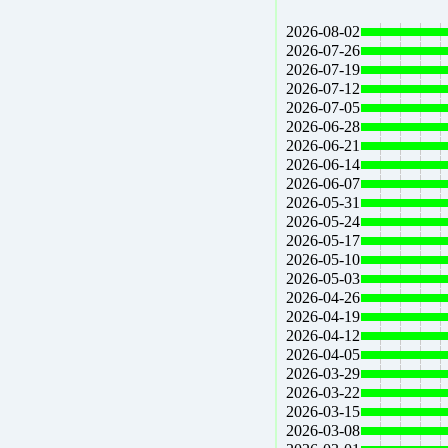
2026-08-02
2026-07-26
2026-07-19
2026-07-12
2026-07-05
2026-06-28
2026-06-21
2026-06-14
2026-06-07
2026-05-31
2026-05-24
2026-05-17
2026-05-10
2026-05-03
2026-04-26
2026-04-19
2026-04-12
2026-04-05
2026-03-29
2026-03-22
2026-03-15
2026-03-08