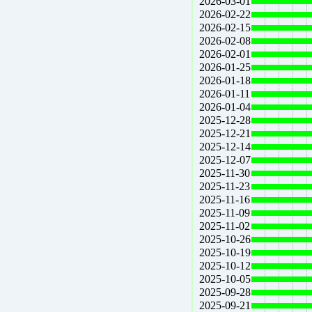
2026-03-01
2026-02-22
2026-02-15
2026-02-08
2026-02-01
2026-01-25
2026-01-18
2026-01-11
2026-01-04
2025-12-28
2025-12-21
2025-12-14
2025-12-07
2025-11-30
2025-11-23
2025-11-16
2025-11-09
2025-11-02
2025-10-26
2025-10-19
2025-10-12
2025-10-05
2025-09-28
2025-09-21