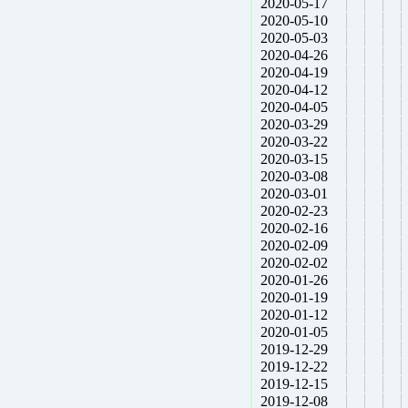
2020-05-17
2020-05-10
2020-05-03
2020-04-26
2020-04-19
2020-04-12
2020-04-05
2020-03-29
2020-03-22
2020-03-15
2020-03-08
2020-03-01
2020-02-23
2020-02-16
2020-02-09
2020-02-02
2020-01-26
2020-01-19
2020-01-12
2020-01-05
2019-12-29
2019-12-22
2019-12-15
2019-12-08