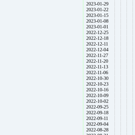
2023-01-29
2023-01-22
2023-01-15
2023-01-08
2023-01-01
2022-12-25
2022-12-18
2022-12-11
2022-12-04
2022-11-27
2022-11-20
2022-11-13
2022-11-06
2022-10-30
2022-10-23
2022-10-16
2022-10-09
2022-10-02
2022-09-25
2022-09-18
2022-09-11
2022-09-04
2022-08-28