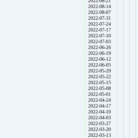
2022-08-21
2022-08-14
2022-08-07
2022-07-31
2022-07-24
2022-07-17
2022-07-10
2022-07-03
2022-06-26
2022-06-19
2022-06-12
2022-06-05
2022-05-29
2022-05-22
2022-05-15
2022-05-08
2022-05-01
2022-04-24
2022-04-17
2022-04-10
2022-04-03
2022-03-27
2022-03-20
2022-03-13