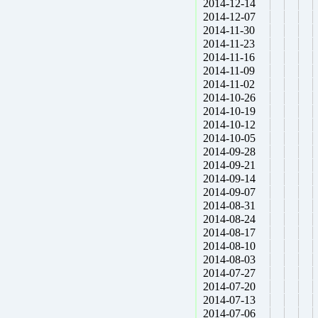
2014-12-14
2014-12-07
2014-11-30
2014-11-23
2014-11-16
2014-11-09
2014-11-02
2014-10-26
2014-10-19
2014-10-12
2014-10-05
2014-09-28
2014-09-21
2014-09-14
2014-09-07
2014-08-31
2014-08-24
2014-08-17
2014-08-10
2014-08-03
2014-07-27
2014-07-20
2014-07-13
2014-07-06