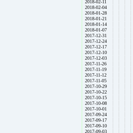
2018-02-11
2018-02-04
2018-01-28
2018-01-21
2018-01-14
2018-01-07
2017-12-31
2017-12-24
2017-12-17
2017-12-10
2017-12-03
2017-11-26
2017-11-19
2017-11-12
2017-11-05
2017-10-29
2017-10-22
2017-10-15
2017-10-08
2017-10-01
2017-09-24
2017-09-17
2017-09-10
2017-09-03