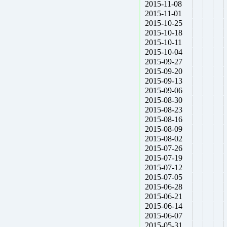
2015-11-08
2015-11-01
2015-10-25
2015-10-18
2015-10-11
2015-10-04
2015-09-27
2015-09-20
2015-09-13
2015-09-06
2015-08-30
2015-08-23
2015-08-16
2015-08-09
2015-08-02
2015-07-26
2015-07-19
2015-07-12
2015-07-05
2015-06-28
2015-06-21
2015-06-14
2015-06-07
2015-05-31