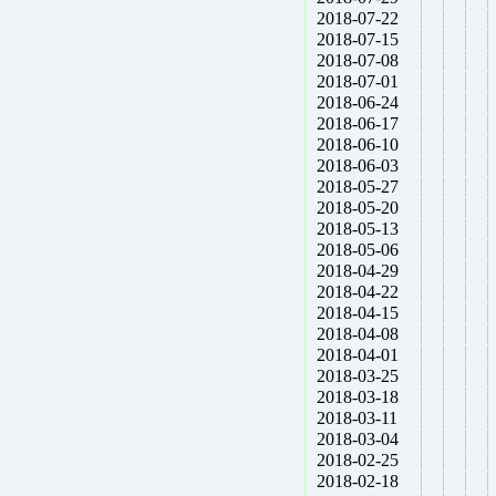
2018-07-22
2018-07-15
2018-07-08
2018-07-01
2018-06-24
2018-06-17
2018-06-10
2018-06-03
2018-05-27
2018-05-20
2018-05-13
2018-05-06
2018-04-29
2018-04-22
2018-04-15
2018-04-08
2018-04-01
2018-03-25
2018-03-18
2018-03-11
2018-03-04
2018-02-25
2018-02-18