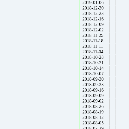
2019-01-06
2018-12-30
2018-12-23
2018-12-16
2018-12-09
2018-12-02
2018-11-25
2018-11-18
2018-11-11
2018-11-04
2018-10-28
2018-10-21
2018-10-14
2018-10-07
2018-09-30
2018-09-23
2018-09-16
2018-09-09
2018-09-02
2018-08-26
2018-08-19
2018-08-12
2018-08-05
2018-07-29