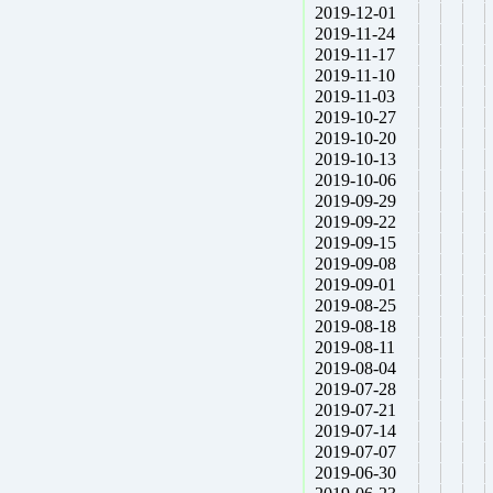
2019-12-01
2019-11-24
2019-11-17
2019-11-10
2019-11-03
2019-10-27
2019-10-20
2019-10-13
2019-10-06
2019-09-29
2019-09-22
2019-09-15
2019-09-08
2019-09-01
2019-08-25
2019-08-18
2019-08-11
2019-08-04
2019-07-28
2019-07-21
2019-07-14
2019-07-07
2019-06-30