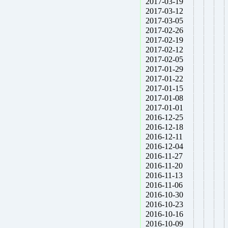
2017-03-19
2017-03-12
2017-03-05
2017-02-26
2017-02-19
2017-02-12
2017-02-05
2017-01-29
2017-01-22
2017-01-15
2017-01-08
2017-01-01
2016-12-25
2016-12-18
2016-12-11
2016-12-04
2016-11-27
2016-11-20
2016-11-13
2016-11-06
2016-10-30
2016-10-23
2016-10-16
2016-10-09