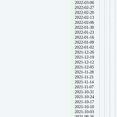
2022-03-06
2022-02-27
2022-02-20
2022-02-13
2022-02-06
2022-01-30
2022-01-23
2022-01-16
2022-01-09
2022-01-02
2021-12-26
2021-12-19
2021-12-12
2021-12-05
2021-11-28
2021-11-21
2021-11-14
2021-11-07
2021-10-31
2021-10-24
2021-10-17
2021-10-10
2021-10-03
2021-09-26