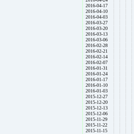
2016-04-17
2016-04-10
2016-04-03
2016-03-27
2016-03-20
2016-03-13
2016-03-06
2016-02-28
2016-02-21
2016-02-14
2016-02-07
2016-01-31
2016-01-24
2016-01-17
2016-01-10
2016-01-03
2015-12-27
2015-12-20
2015-12-13
2015-12-06
2015-11-29
2015-11-22
2015-11-15