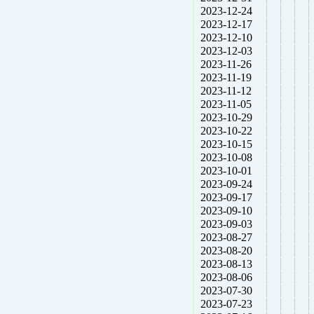
2023-12-24
2023-12-17
2023-12-10
2023-12-03
2023-11-26
2023-11-19
2023-11-12
2023-11-05
2023-10-29
2023-10-22
2023-10-15
2023-10-08
2023-10-01
2023-09-24
2023-09-17
2023-09-10
2023-09-03
2023-08-27
2023-08-20
2023-08-13
2023-08-06
2023-07-30
2023-07-23