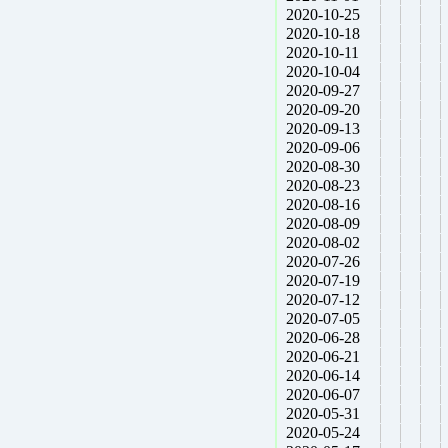
2020-10-25
2020-10-18
2020-10-11
2020-10-04
2020-09-27
2020-09-20
2020-09-13
2020-09-06
2020-08-30
2020-08-23
2020-08-16
2020-08-09
2020-08-02
2020-07-26
2020-07-19
2020-07-12
2020-07-05
2020-06-28
2020-06-21
2020-06-14
2020-06-07
2020-05-31
2020-05-24