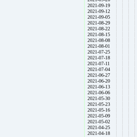
2021-09-19
2021-09-12
2021-09-05
2021-08-29
2021-08-22
2021-08-15
2021-08-08
2021-08-01
2021-07-25
2021-07-18
2021-07-11
2021-07-04
2021-06-27
2021-06-20
2021-06-13
2021-06-06
2021-05-30
2021-05-23
2021-05-16
2021-05-09
2021-05-02
2021-04-25
2021-04-18