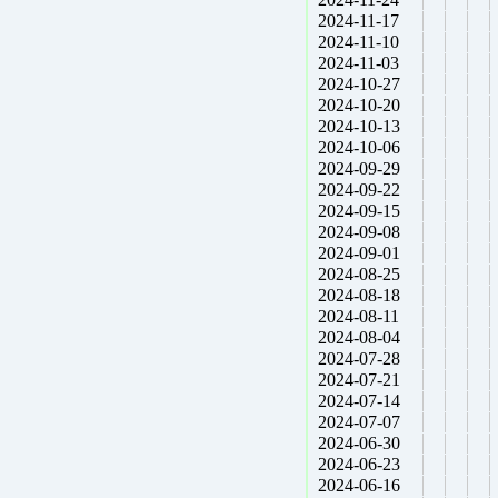
2024-11-17
2024-11-10
2024-11-03
2024-10-27
2024-10-20
2024-10-13
2024-10-06
2024-09-29
2024-09-22
2024-09-15
2024-09-08
2024-09-01
2024-08-25
2024-08-18
2024-08-11
2024-08-04
2024-07-28
2024-07-21
2024-07-14
2024-07-07
2024-06-30
2024-06-23
2024-06-16