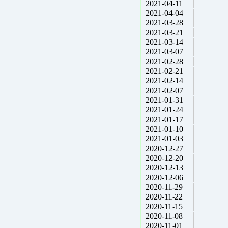
2021-04-11
2021-04-04
2021-03-28
2021-03-21
2021-03-14
2021-03-07
2021-02-28
2021-02-21
2021-02-14
2021-02-07
2021-01-31
2021-01-24
2021-01-17
2021-01-10
2021-01-03
2020-12-27
2020-12-20
2020-12-13
2020-12-06
2020-11-29
2020-11-22
2020-11-15
2020-11-08
2020-11-01