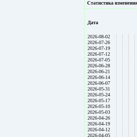
Статистика изменения
Дата
2026-08-02
2026-07-26
2026-07-19
2026-07-12
2026-07-05
2026-06-28
2026-06-21
2026-06-14
2026-06-07
2026-05-31
2026-05-24
2026-05-17
2026-05-10
2026-05-03
2026-04-26
2026-04-19
2026-04-12
2026-04-05