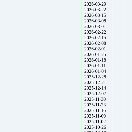
2026-03-29
2026-03-22
2026-03-15
2026-03-08
2026-03-01
2026-02-22
2026-02-15
2026-02-08
2026-02-01
2026-01-25
2026-01-18
2026-01-11
2026-01-04
2025-12-28
2025-12-21
2025-12-14
2025-12-07
2025-11-30
2025-11-23
2025-11-16
2025-11-09
2025-11-02
2025-10-26