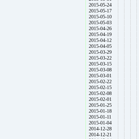
2015-05-24
2015-05-17
2015-05-10
2015-05-03
2015-04-26
2015-04-19
2015-04-12
2015-04-05
2015-03-29
2015-03-22
2015-03-15
2015-03-08
2015-03-01
2015-02-22
2015-02-15
2015-02-08
2015-02-01
2015-01-25
2015-01-18
2015-01-11
2015-01-04
2014-12-28
2014-12-21