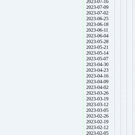
2023-07-16
2023-07-09
2023-07-02
2023-06-25
2023-06-18
2023-06-11
2023-06-04
2023-05-28
2023-05-21
2023-05-14
2023-05-07
2023-04-30
2023-04-23
2023-04-16
2023-04-09
2023-04-02
2023-03-26
2023-03-19
2023-03-12
2023-03-05
2023-02-26
2023-02-19
2023-02-12
2023-02-05