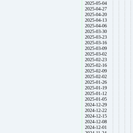
2025-05-04
2025-04-27
2025-04-20
2025-04-13
2025-04-06
2025-03-30
2025-03-23
2025-03-16
2025-03-09
2025-03-02
2025-02-23
2025-02-16
2025-02-09
2025-02-02
2025-01-26
2025-01-19
2025-01-12
2025-01-05
2024-12-29
2024-12-22
2024-12-15
2024-12-08
2024-12-01
2024-11-24