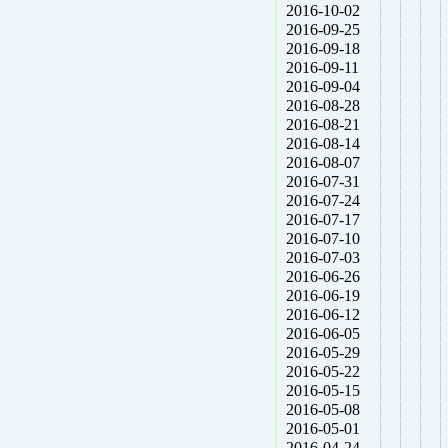
2016-10-02
2016-09-25
2016-09-18
2016-09-11
2016-09-04
2016-08-28
2016-08-21
2016-08-14
2016-08-07
2016-07-31
2016-07-24
2016-07-17
2016-07-10
2016-07-03
2016-06-26
2016-06-19
2016-06-12
2016-06-05
2016-05-29
2016-05-22
2016-05-15
2016-05-08
2016-05-01
2016-04-24