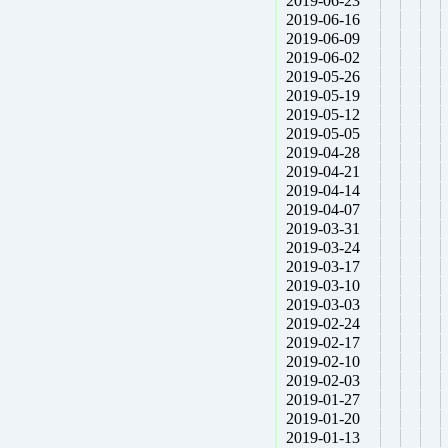
2019-06-23
2019-06-16
2019-06-09
2019-06-02
2019-05-26
2019-05-19
2019-05-12
2019-05-05
2019-04-28
2019-04-21
2019-04-14
2019-04-07
2019-03-31
2019-03-24
2019-03-17
2019-03-10
2019-03-03
2019-02-24
2019-02-17
2019-02-10
2019-02-03
2019-01-27
2019-01-20
2019-01-13