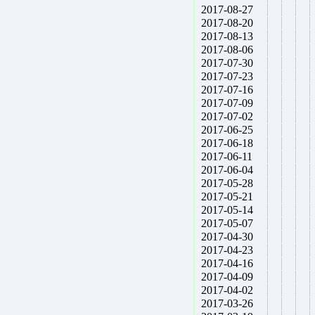
2017-08-27
2017-08-20
2017-08-13
2017-08-06
2017-07-30
2017-07-23
2017-07-16
2017-07-09
2017-07-02
2017-06-25
2017-06-18
2017-06-11
2017-06-04
2017-05-28
2017-05-21
2017-05-14
2017-05-07
2017-04-30
2017-04-23
2017-04-16
2017-04-09
2017-04-02
2017-03-26