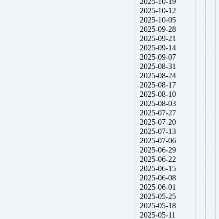
2025-10-19
2025-10-12
2025-10-05
2025-09-28
2025-09-21
2025-09-14
2025-09-07
2025-08-31
2025-08-24
2025-08-17
2025-08-10
2025-08-03
2025-07-27
2025-07-20
2025-07-13
2025-07-06
2025-06-29
2025-06-22
2025-06-15
2025-06-08
2025-06-01
2025-05-25
2025-05-18
2025-05-11