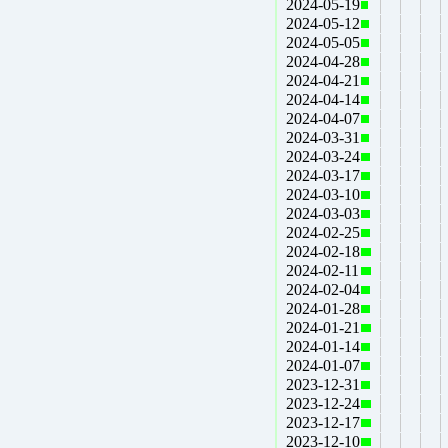
2024-05-19
2024-05-12
2024-05-05
2024-04-28
2024-04-21
2024-04-14
2024-04-07
2024-03-31
2024-03-24
2024-03-17
2024-03-10
2024-03-03
2024-02-25
2024-02-18
2024-02-11
2024-02-04
2024-01-28
2024-01-21
2024-01-14
2024-01-07
2023-12-31
2023-12-24
2023-12-17
2023-12-10