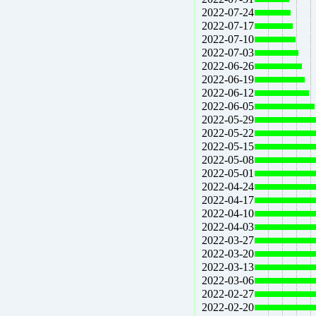
2022-07-24
2022-07-17
2022-07-10
2022-07-03
2022-06-26
2022-06-19
2022-06-12
2022-06-05
2022-05-29
2022-05-22
2022-05-15
2022-05-08
2022-05-01
2022-04-24
2022-04-17
2022-04-10
2022-04-03
2022-03-27
2022-03-20
2022-03-13
2022-03-06
2022-02-27
2022-02-20