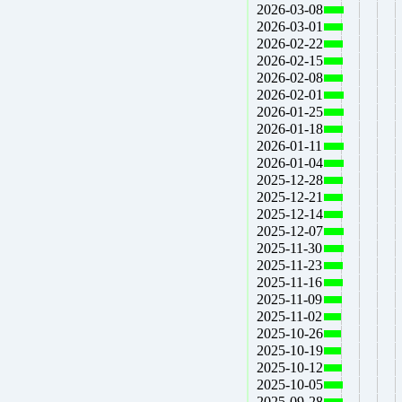
2026-03-08
2026-03-01
2026-02-22
2026-02-15
2026-02-08
2026-02-01
2026-01-25
2026-01-18
2026-01-11
2026-01-04
2025-12-28
2025-12-21
2025-12-14
2025-12-07
2025-11-30
2025-11-23
2025-11-16
2025-11-09
2025-11-02
2025-10-26
2025-10-19
2025-10-12
2025-10-05
2025-09-28