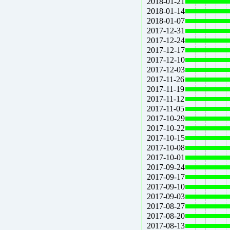
2018-01-21
2018-01-14
2018-01-07
2017-12-31
2017-12-24
2017-12-17
2017-12-10
2017-12-03
2017-11-26
2017-11-19
2017-11-12
2017-11-05
2017-10-29
2017-10-22
2017-10-15
2017-10-08
2017-10-01
2017-09-24
2017-09-17
2017-09-10
2017-09-03
2017-08-27
2017-08-20
2017-08-13