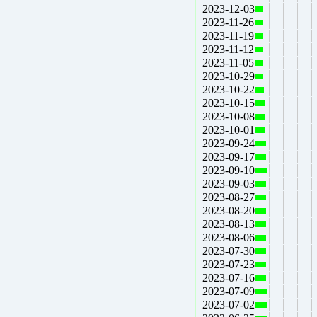
2023-12-03
2023-11-26
2023-11-19
2023-11-12
2023-11-05
2023-10-29
2023-10-22
2023-10-15
2023-10-08
2023-10-01
2023-09-24
2023-09-17
2023-09-10
2023-09-03
2023-08-27
2023-08-20
2023-08-13
2023-08-06
2023-07-30
2023-07-23
2023-07-16
2023-07-09
2023-07-02