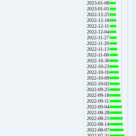
2023-01-08
2023-01-01
2022-12-25
2022-12-18
2022-12-11
2022-12-04
2022-11-27
2022-11-20
2022-11-13
2022-11-06
2022-10-30
2022-10-23
2022-10-16
2022-10-09
2022-10-02
2022-09-25
2022-09-18
2022-09-11
2022-09-04
2022-08-28
2022-08-21
2022-08-14
2022-08-07
2022-07-31