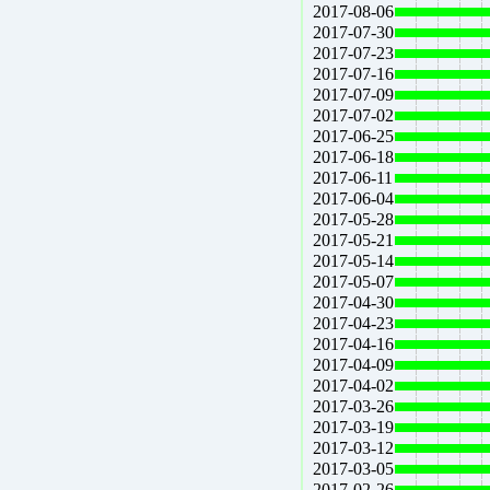
2017-08-06
2017-07-30
2017-07-23
2017-07-16
2017-07-09
2017-07-02
2017-06-25
2017-06-18
2017-06-11
2017-06-04
2017-05-28
2017-05-21
2017-05-14
2017-05-07
2017-04-30
2017-04-23
2017-04-16
2017-04-09
2017-04-02
2017-03-26
2017-03-19
2017-03-12
2017-03-05
2017-02-26