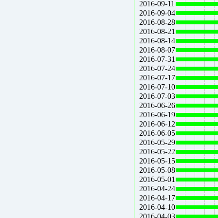
2016-09-11
2016-09-04
2016-08-28
2016-08-21
2016-08-14
2016-08-07
2016-07-31
2016-07-24
2016-07-17
2016-07-10
2016-07-03
2016-06-26
2016-06-19
2016-06-12
2016-06-05
2016-05-29
2016-05-22
2016-05-15
2016-05-08
2016-05-01
2016-04-24
2016-04-17
2016-04-10
2016-04-03