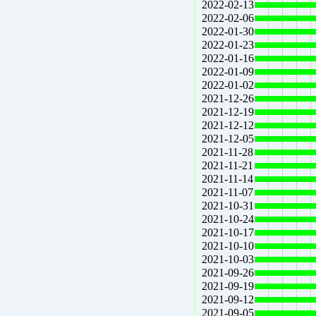
2022-02-13
2022-02-06
2022-01-30
2022-01-23
2022-01-16
2022-01-09
2022-01-02
2021-12-26
2021-12-19
2021-12-12
2021-12-05
2021-11-28
2021-11-21
2021-11-14
2021-11-07
2021-10-31
2021-10-24
2021-10-17
2021-10-10
2021-10-03
2021-09-26
2021-09-19
2021-09-12
2021-09-05