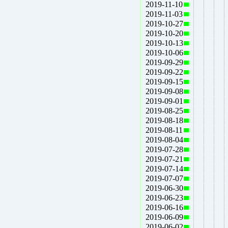
2019-11-10
2019-11-03
2019-10-27
2019-10-20
2019-10-13
2019-10-06
2019-09-29
2019-09-22
2019-09-15
2019-09-08
2019-09-01
2019-08-25
2019-08-18
2019-08-11
2019-08-04
2019-07-28
2019-07-21
2019-07-14
2019-07-07
2019-06-30
2019-06-23
2019-06-16
2019-06-09
2019-06-02