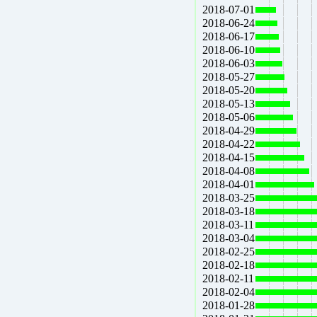
2018-07-01
2018-06-24
2018-06-17
2018-06-10
2018-06-03
2018-05-27
2018-05-20
2018-05-13
2018-05-06
2018-04-29
2018-04-22
2018-04-15
2018-04-08
2018-04-01
2018-03-25
2018-03-18
2018-03-11
2018-03-04
2018-02-25
2018-02-18
2018-02-11
2018-02-04
2018-01-28