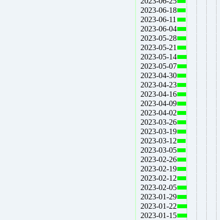
2023-06-25
2023-06-18
2023-06-11
2023-06-04
2023-05-28
2023-05-21
2023-05-14
2023-05-07
2023-04-30
2023-04-23
2023-04-16
2023-04-09
2023-04-02
2023-03-26
2023-03-19
2023-03-12
2023-03-05
2023-02-26
2023-02-19
2023-02-12
2023-02-05
2023-01-29
2023-01-22
2023-01-15