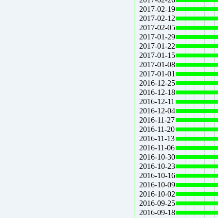
2017-02-19
2017-02-12
2017-02-05
2017-01-29
2017-01-22
2017-01-15
2017-01-08
2017-01-01
2016-12-25
2016-12-18
2016-12-11
2016-12-04
2016-11-27
2016-11-20
2016-11-13
2016-11-06
2016-10-30
2016-10-23
2016-10-16
2016-10-09
2016-10-02
2016-09-25
2016-09-18