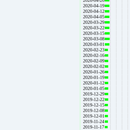
2020-04-26
2020-04-19
2020-04-12
2020-04-05
2020-03-29
2020-03-22
2020-03-15
2020-03-08
2020-03-01
2020-02-23
2020-02-16
2020-02-09
2020-02-02
2020-01-26
2020-01-19
2020-01-12
2020-01-05
2019-12-29
2019-12-22
2019-12-15
2019-12-08
2019-12-01
2019-11-24
2019-11-17