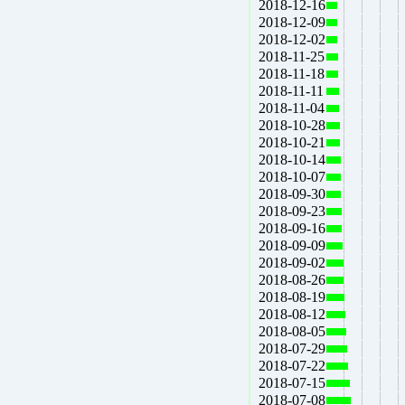
2018-12-16
2018-12-09
2018-12-02
2018-11-25
2018-11-18
2018-11-11
2018-11-04
2018-10-28
2018-10-21
2018-10-14
2018-10-07
2018-09-30
2018-09-23
2018-09-16
2018-09-09
2018-09-02
2018-08-26
2018-08-19
2018-08-12
2018-08-05
2018-07-29
2018-07-22
2018-07-15
2018-07-08