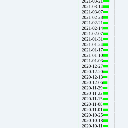
2021-03-21
2021-03-14
2021-03-07
2021-02-28
2021-02-21
2021-02-14
2021-02-07
2021-01-31
2021-01-24
2021-01-17
2021-01-10
2021-01-03
2020-12-27
2020-12-20
2020-12-13
2020-12-06
2020-11-29
2020-11-22
2020-11-15
2020-11-08
2020-11-01
2020-10-25
2020-10-18
2020-10-11