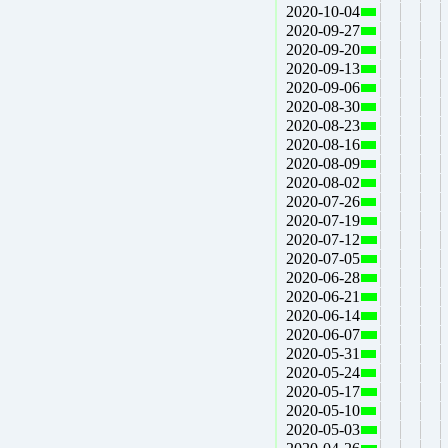
2020-10-04
2020-09-27
2020-09-20
2020-09-13
2020-09-06
2020-08-30
2020-08-23
2020-08-16
2020-08-09
2020-08-02
2020-07-26
2020-07-19
2020-07-12
2020-07-05
2020-06-28
2020-06-21
2020-06-14
2020-06-07
2020-05-31
2020-05-24
2020-05-17
2020-05-10
2020-05-03