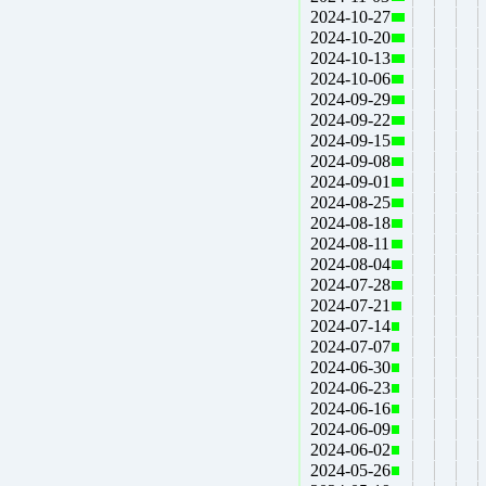
2024-10-27
2024-10-20
2024-10-13
2024-10-06
2024-09-29
2024-09-22
2024-09-15
2024-09-08
2024-09-01
2024-08-25
2024-08-18
2024-08-11
2024-08-04
2024-07-28
2024-07-21
2024-07-14
2024-07-07
2024-06-30
2024-06-23
2024-06-16
2024-06-09
2024-06-02
2024-05-26