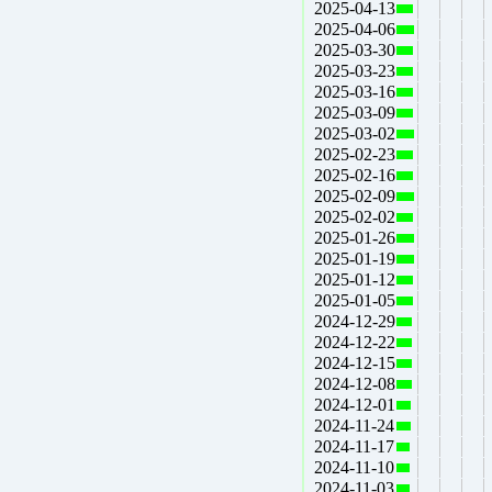
2025-04-13
2025-04-06
2025-03-30
2025-03-23
2025-03-16
2025-03-09
2025-03-02
2025-02-23
2025-02-16
2025-02-09
2025-02-02
2025-01-26
2025-01-19
2025-01-12
2025-01-05
2024-12-29
2024-12-22
2024-12-15
2024-12-08
2024-12-01
2024-11-24
2024-11-17
2024-11-10
2024-11-03