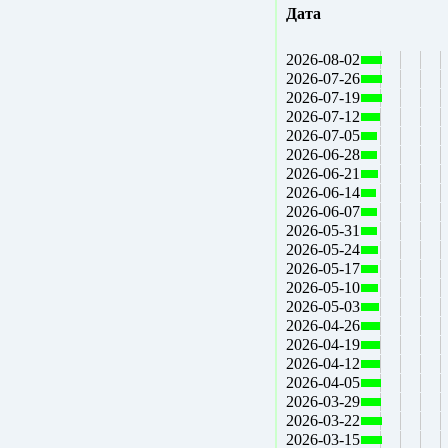
Дата
2026-08-02
2026-07-26
2026-07-19
2026-07-12
2026-07-05
2026-06-28
2026-06-21
2026-06-14
2026-06-07
2026-05-31
2026-05-24
2026-05-17
2026-05-10
2026-05-03
2026-04-26
2026-04-19
2026-04-12
2026-04-05
2026-03-29
2026-03-22
2026-03-15