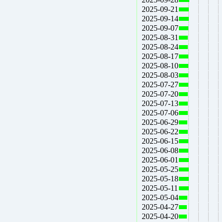
2025-09-21
2025-09-14
2025-09-07
2025-08-31
2025-08-24
2025-08-17
2025-08-10
2025-08-03
2025-07-27
2025-07-20
2025-07-13
2025-07-06
2025-06-29
2025-06-22
2025-06-15
2025-06-08
2025-06-01
2025-05-25
2025-05-18
2025-05-11
2025-05-04
2025-04-27
2025-04-20