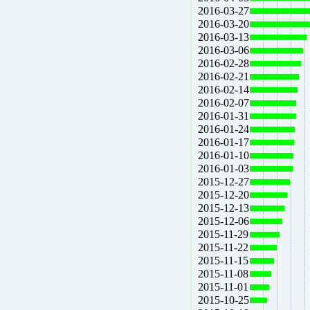
2016-03-27
2016-03-20
2016-03-13
2016-03-06
2016-02-28
2016-02-21
2016-02-14
2016-02-07
2016-01-31
2016-01-24
2016-01-17
2016-01-10
2016-01-03
2015-12-27
2015-12-20
2015-12-13
2015-12-06
2015-11-29
2015-11-22
2015-11-15
2015-11-08
2015-11-01
2015-10-25