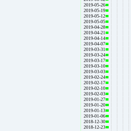
2019-05-26
2019-05-19
2019-05-12
2019-05-05
2019-04-28
2019-04-21
2019-04-14
2019-04-07
2019-03-31
2019-03-24
2019-03-17
2019-03-10
2019-03-03
2019-02-24
2019-02-17
2019-02-10
2019-02-03
2019-01-27
2019-01-20
2019-01-13
2019-01-06
2018-12-30
2018-12-23