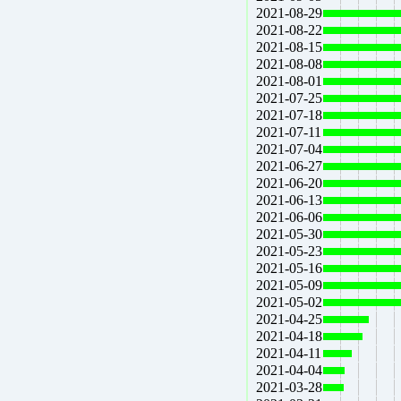
2021-08-29
2021-08-22
2021-08-15
2021-08-08
2021-08-01
2021-07-25
2021-07-18
2021-07-11
2021-07-04
2021-06-27
2021-06-20
2021-06-13
2021-06-06
2021-05-30
2021-05-23
2021-05-16
2021-05-09
2021-05-02
2021-04-25
2021-04-18
2021-04-11
2021-04-04
2021-03-28