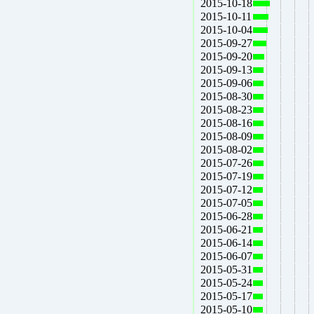
2015-10-18
2015-10-11
2015-10-04
2015-09-27
2015-09-20
2015-09-13
2015-09-06
2015-08-30
2015-08-23
2015-08-16
2015-08-09
2015-08-02
2015-07-26
2015-07-19
2015-07-12
2015-07-05
2015-06-28
2015-06-21
2015-06-14
2015-06-07
2015-05-31
2015-05-24
2015-05-17
2015-05-10