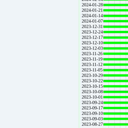
2024-01-28
2024-01-21
2024-01-14
2024-01-07
2023-12-31
2023-12-24
2023-12-17
2023-12-10
2023-12-03
2023-11-26
2023-11-19
2023-11-12
2023-11-05
2023-10-29
2023-10-22
2023-10-15
2023-10-08
2023-10-01
2023-09-24
2023-09-17
2023-09-10
2023-09-03
2023-08-27