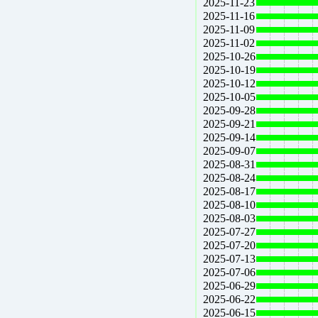
2025-11-23
2025-11-16
2025-11-09
2025-11-02
2025-10-26
2025-10-19
2025-10-12
2025-10-05
2025-09-28
2025-09-21
2025-09-14
2025-09-07
2025-08-31
2025-08-24
2025-08-17
2025-08-10
2025-08-03
2025-07-27
2025-07-20
2025-07-13
2025-07-06
2025-06-29
2025-06-22
2025-06-15