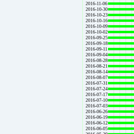
2016-11-06
2016-10-30
2016-10-23
2016-10-16
2016-10-09
2016-10-02
2016-09-25
2016-09-18
2016-09-11
2016-09-04
2016-08-28
2016-08-21
2016-08-14
2016-08-07
2016-07-31
2016-07-24
2016-07-17
2016-07-10
2016-07-03
2016-06-26
2016-06-19
2016-06-12
2016-06-05