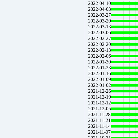
2022-04-10
2022-04-03
2022-03-27
2022-03-20
2022-03-13
2022-03-06
2022-02-27
2022-02-20
2022-02-13
2022-02-06
2022-01-30
2022-01-23
2022-01-16
2022-01-09
2022-01-02
2021-12-26
2021-12-19
2021-12-12
2021-12-05
2021-11-28
2021-11-21
2021-11-14
2021-11-07
2021-10-31