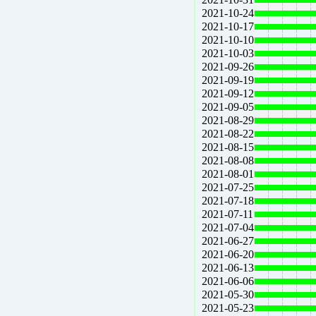
2021-10-24
2021-10-17
2021-10-10
2021-10-03
2021-09-26
2021-09-19
2021-09-12
2021-09-05
2021-08-29
2021-08-22
2021-08-15
2021-08-08
2021-08-01
2021-07-25
2021-07-18
2021-07-11
2021-07-04
2021-06-27
2021-06-20
2021-06-13
2021-06-06
2021-05-30
2021-05-23