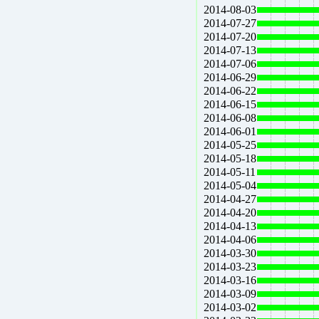
2014-08-03
2014-07-27
2014-07-20
2014-07-13
2014-07-06
2014-06-29
2014-06-22
2014-06-15
2014-06-08
2014-06-01
2014-05-25
2014-05-18
2014-05-11
2014-05-04
2014-04-27
2014-04-20
2014-04-13
2014-04-06
2014-03-30
2014-03-23
2014-03-16
2014-03-09
2014-03-02