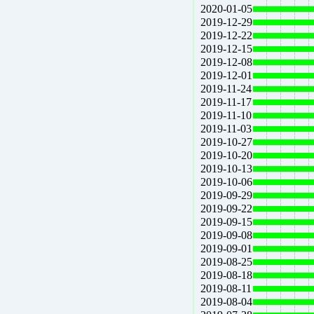
2020-01-05
2019-12-29
2019-12-22
2019-12-15
2019-12-08
2019-12-01
2019-11-24
2019-11-17
2019-11-10
2019-11-03
2019-10-27
2019-10-20
2019-10-13
2019-10-06
2019-09-29
2019-09-22
2019-09-15
2019-09-08
2019-09-01
2019-08-25
2019-08-18
2019-08-11
2019-08-04