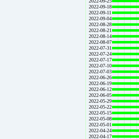
2022-09-25
2022-09-18
2022-09-11
2022-09-04
2022-08-28
2022-08-21
2022-08-14
2022-08-07
2022-07-31
2022-07-24
2022-07-17
2022-07-10
2022-07-03
2022-06-26
2022-06-19
2022-06-12
2022-06-05
2022-05-29
2022-05-22
2022-05-15
2022-05-08
2022-05-01
2022-04-24
2022-04-17