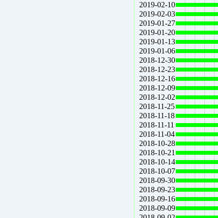
2019-02-10
2019-02-03
2019-01-27
2019-01-20
2019-01-13
2019-01-06
2018-12-30
2018-12-23
2018-12-16
2018-12-09
2018-12-02
2018-11-25
2018-11-18
2018-11-11
2018-11-04
2018-10-28
2018-10-21
2018-10-14
2018-10-07
2018-09-30
2018-09-23
2018-09-16
2018-09-09
2018-09-02