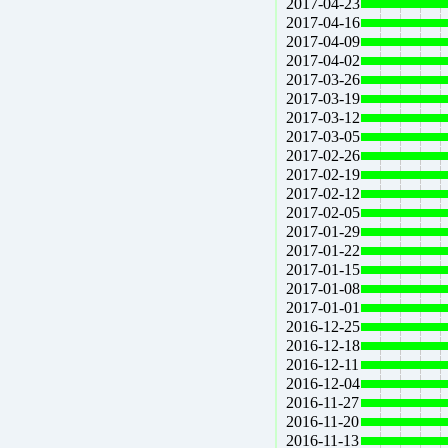
2017-04-23
2017-04-16
2017-04-09
2017-04-02
2017-03-26
2017-03-19
2017-03-12
2017-03-05
2017-02-26
2017-02-19
2017-02-12
2017-02-05
2017-01-29
2017-01-22
2017-01-15
2017-01-08
2017-01-01
2016-12-25
2016-12-18
2016-12-11
2016-12-04
2016-11-27
2016-11-20
2016-11-13