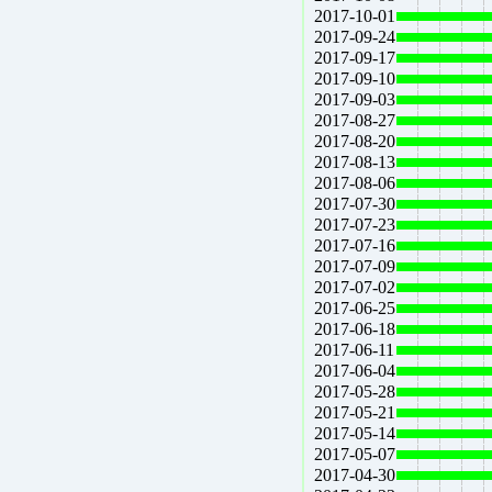
2017-10-01
2017-09-24
2017-09-17
2017-09-10
2017-09-03
2017-08-27
2017-08-20
2017-08-13
2017-08-06
2017-07-30
2017-07-23
2017-07-16
2017-07-09
2017-07-02
2017-06-25
2017-06-18
2017-06-11
2017-06-04
2017-05-28
2017-05-21
2017-05-14
2017-05-07
2017-04-30