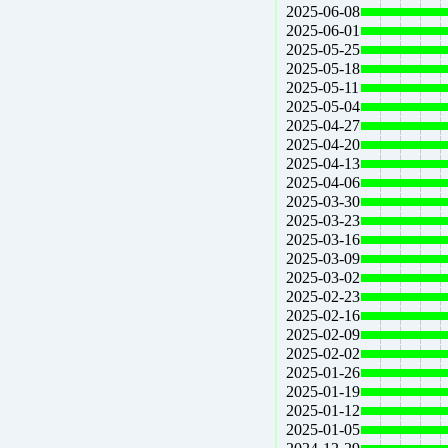
2025-06-08
2025-06-01
2025-05-25
2025-05-18
2025-05-11
2025-05-04
2025-04-27
2025-04-20
2025-04-13
2025-04-06
2025-03-30
2025-03-23
2025-03-16
2025-03-09
2025-03-02
2025-02-23
2025-02-16
2025-02-09
2025-02-02
2025-01-26
2025-01-19
2025-01-12
2025-01-05