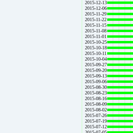
2015-12-13
2015-12-06
2015-11-29
2015-11-22
2015-11-15
2015-11-08
2015-11-01
2015-10-25
2015-10-18
2015-10-11
2015-10-04
2015-09-27
2015-09-20
2015-09-13
2015-09-06
2015-08-30
2015-08-23
2015-08-16
2015-08-09
2015-08-02
2015-07-26
2015-07-19
2015-07-12
2015-07-05