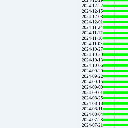
2024-12-29
2024-12-22
2024-12-15
2024-12-08
2024-12-01
2024-11-24
2024-11-17
2024-11-10
2024-11-03
2024-10-27
2024-10-20
2024-10-13
2024-10-06
2024-09-29
2024-09-22
2024-09-15
2024-09-08
2024-09-01
2024-08-25
2024-08-18
2024-08-11
2024-08-04
2024-07-28
2024-07-21