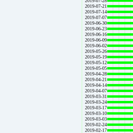
2019-07-28
2019-07-21
2019-07-14
2019-07-07
2019-06-30
2019-06-23
2019-06-16
2019-06-09
2019-06-02
2019-05-26
2019-05-19
2019-05-12
2019-05-05
2019-04-28
2019-04-21
2019-04-14
2019-04-07
2019-03-31
2019-03-24
2019-03-17
2019-03-10
2019-03-03
2019-02-24
2019-02-17