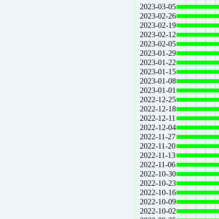
2023-03-05
2023-02-26
2023-02-19
2023-02-12
2023-02-05
2023-01-29
2023-01-22
2023-01-15
2023-01-08
2023-01-01
2022-12-25
2022-12-18
2022-12-11
2022-12-04
2022-11-27
2022-11-20
2022-11-13
2022-11-06
2022-10-30
2022-10-23
2022-10-16
2022-10-09
2022-10-02