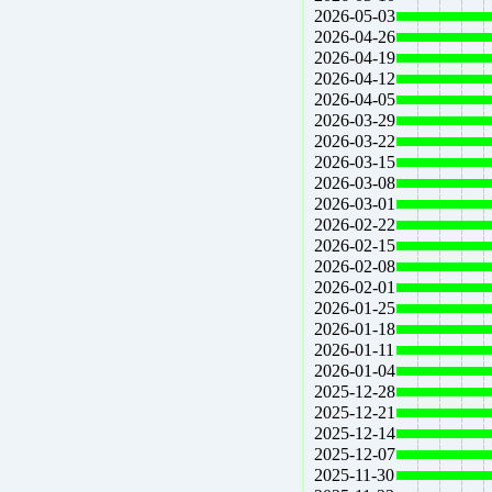
2026-05-03
2026-04-26
2026-04-19
2026-04-12
2026-04-05
2026-03-29
2026-03-22
2026-03-15
2026-03-08
2026-03-01
2026-02-22
2026-02-15
2026-02-08
2026-02-01
2026-01-25
2026-01-18
2026-01-11
2026-01-04
2025-12-28
2025-12-21
2025-12-14
2025-12-07
2025-11-30