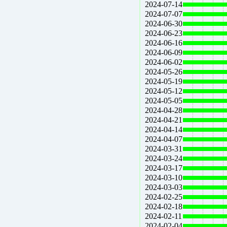
2024-07-14
2024-07-07
2024-06-30
2024-06-23
2024-06-16
2024-06-09
2024-06-02
2024-05-26
2024-05-19
2024-05-12
2024-05-05
2024-04-28
2024-04-21
2024-04-14
2024-04-07
2024-03-31
2024-03-24
2024-03-17
2024-03-10
2024-03-03
2024-02-25
2024-02-18
2024-02-11
2024-02-04