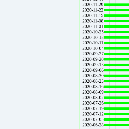
2020-11-29
2020-11-22
2020-11-15
2020-11-08
2020-11-01
2020-10-25
2020-10-18
2020-10-11
2020-10-04
2020-09-27
2020-09-20
2020-09-13
2020-09-06
2020-08-30
2020-08-23
2020-08-16
2020-08-09
2020-08-02
2020-07-26
2020-07-19
2020-07-12
2020-07-05
2020-06-28