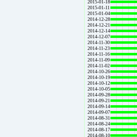
2015-01-18
2015-01-11
2015-01-04
2014-12-28
2014-12-21
2014-12-14
2014-12-07
2014-11-30
2014-11-23
2014-11-16
2014-11-09
2014-11-02
2014-10-26
2014-10-19
2014-10-12
2014-10-05
2014-09-28
2014-09-21
2014-09-14
2014-09-07
2014-08-31
2014-08-24
2014-08-17
2014-08-10