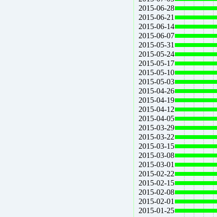
2015-06-28
2015-06-21
2015-06-14
2015-06-07
2015-05-31
2015-05-24
2015-05-17
2015-05-10
2015-05-03
2015-04-26
2015-04-19
2015-04-12
2015-04-05
2015-03-29
2015-03-22
2015-03-15
2015-03-08
2015-03-01
2015-02-22
2015-02-15
2015-02-08
2015-02-01
2015-01-25