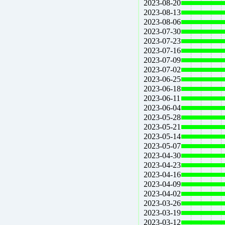
2023-08-20
2023-08-13
2023-08-06
2023-07-30
2023-07-23
2023-07-16
2023-07-09
2023-07-02
2023-06-25
2023-06-18
2023-06-11
2023-06-04
2023-05-28
2023-05-21
2023-05-14
2023-05-07
2023-04-30
2023-04-23
2023-04-16
2023-04-09
2023-04-02
2023-03-26
2023-03-19
2023-03-12