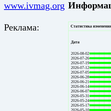
Информац
www.ivmag.org
Реклама:
Статистика изменения
Дата
2026-08-02
2026-07-26
2026-07-19
2026-07-12
2026-07-05
2026-06-28
2026-06-21
2026-06-14
2026-06-07
2026-05-31
2026-05-24
2026-05-17
2026-05-10