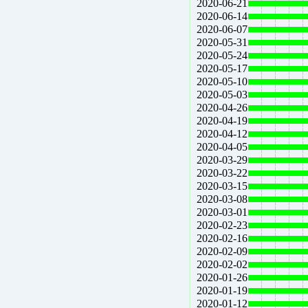
2020-06-21
2020-06-14
2020-06-07
2020-05-31
2020-05-24
2020-05-17
2020-05-10
2020-05-03
2020-04-26
2020-04-19
2020-04-12
2020-04-05
2020-03-29
2020-03-22
2020-03-15
2020-03-08
2020-03-01
2020-02-23
2020-02-16
2020-02-09
2020-02-02
2020-01-26
2020-01-19
2020-01-12