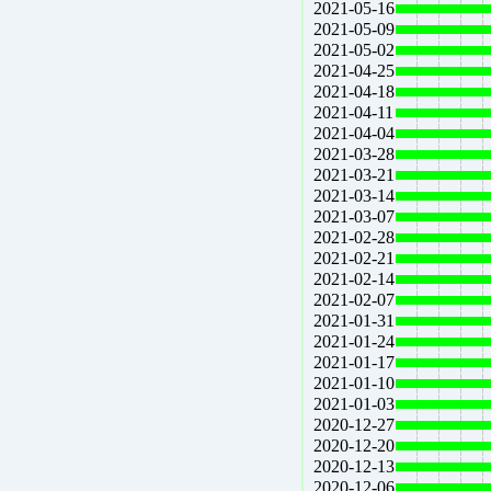
2021-05-16
2021-05-09
2021-05-02
2021-04-25
2021-04-18
2021-04-11
2021-04-04
2021-03-28
2021-03-21
2021-03-14
2021-03-07
2021-02-28
2021-02-21
2021-02-14
2021-02-07
2021-01-31
2021-01-24
2021-01-17
2021-01-10
2021-01-03
2020-12-27
2020-12-20
2020-12-13
2020-12-06