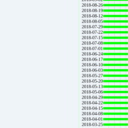
2018-08-26
2018-08-19
2018-08-12
2018-08-05
2018-07-29
2018-07-22
2018-07-15
2018-07-08
2018-07-01
2018-06-24
2018-06-17
2018-06-10
2018-06-03
2018-05-27
2018-05-20
2018-05-13
2018-05-06
2018-04-29
2018-04-22
2018-04-15
2018-04-08
2018-04-01
2018-03-25