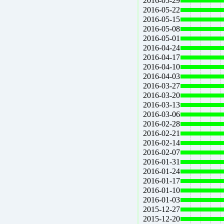
2016-05-29
2016-05-22
2016-05-15
2016-05-08
2016-05-01
2016-04-24
2016-04-17
2016-04-10
2016-04-03
2016-03-27
2016-03-20
2016-03-13
2016-03-06
2016-02-28
2016-02-21
2016-02-14
2016-02-07
2016-01-31
2016-01-24
2016-01-17
2016-01-10
2016-01-03
2015-12-27
2015-12-20