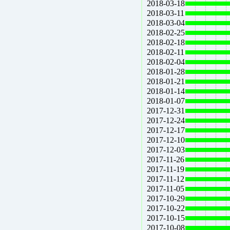
2018-03-18
2018-03-11
2018-03-04
2018-02-25
2018-02-18
2018-02-11
2018-02-04
2018-01-28
2018-01-21
2018-01-14
2018-01-07
2017-12-31
2017-12-24
2017-12-17
2017-12-10
2017-12-03
2017-11-26
2017-11-19
2017-11-12
2017-11-05
2017-10-29
2017-10-22
2017-10-15
2017-10-08