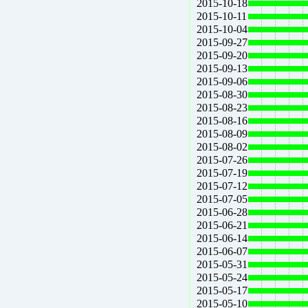
2015-10-18
2015-10-11
2015-10-04
2015-09-27
2015-09-20
2015-09-13
2015-09-06
2015-08-30
2015-08-23
2015-08-16
2015-08-09
2015-08-02
2015-07-26
2015-07-19
2015-07-12
2015-07-05
2015-06-28
2015-06-21
2015-06-14
2015-06-07
2015-05-31
2015-05-24
2015-05-17
2015-05-10