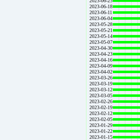
2023-06-25
2023-06-18
2023-06-11
2023-06-04
2023-05-28
2023-05-21
2023-05-14
2023-05-07
2023-04-30
2023-04-23
2023-04-16
2023-04-09
2023-04-02
2023-03-26
2023-03-19
2023-03-12
2023-03-05
2023-02-26
2023-02-19
2023-02-12
2023-02-05
2023-01-29
2023-01-22
2023-01-15