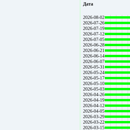
Дата
2026-08-02
2026-07-26
2026-07-19
2026-07-12
2026-07-05
2026-06-28
2026-06-21
2026-06-14
2026-06-07
2026-05-31
2026-05-24
2026-05-17
2026-05-10
2026-05-03
2026-04-26
2026-04-19
2026-04-12
2026-04-05
2026-03-29
2026-03-22
2026-03-15