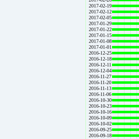
2017-02-19
2017-02-12
2017-02-05
2017-01-29
2017-01-22
2017-01-15
2017-01-08
2017-01-01
2016-12-25
2016-12-18
2016-12-11
2016-12-04
2016-11-27
2016-11-20
2016-11-13
2016-11-06
2016-10-30
2016-10-23
2016-10-16
2016-10-09
2016-10-02
2016-09-25
2016-09-18