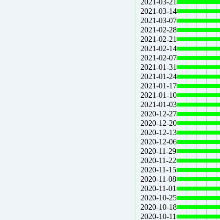
2021-03-21
2021-03-14
2021-03-07
2021-02-28
2021-02-21
2021-02-14
2021-02-07
2021-01-31
2021-01-24
2021-01-17
2021-01-10
2021-01-03
2020-12-27
2020-12-20
2020-12-13
2020-12-06
2020-11-29
2020-11-22
2020-11-15
2020-11-08
2020-11-01
2020-10-25
2020-10-18
2020-10-11