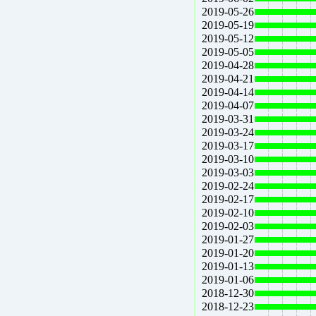
2019-05-26
2019-05-19
2019-05-12
2019-05-05
2019-04-28
2019-04-21
2019-04-14
2019-04-07
2019-03-31
2019-03-24
2019-03-17
2019-03-10
2019-03-03
2019-02-24
2019-02-17
2019-02-10
2019-02-03
2019-01-27
2019-01-20
2019-01-13
2019-01-06
2018-12-30
2018-12-23