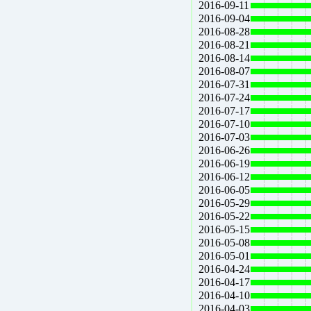
2016-09-11
2016-09-04
2016-08-28
2016-08-21
2016-08-14
2016-08-07
2016-07-31
2016-07-24
2016-07-17
2016-07-10
2016-07-03
2016-06-26
2016-06-19
2016-06-12
2016-06-05
2016-05-29
2016-05-22
2016-05-15
2016-05-08
2016-05-01
2016-04-24
2016-04-17
2016-04-10
2016-04-03