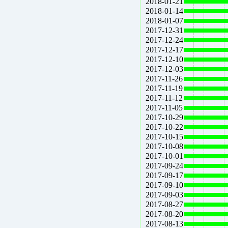
2018-01-21
2018-01-14
2018-01-07
2017-12-31
2017-12-24
2017-12-17
2017-12-10
2017-12-03
2017-11-26
2017-11-19
2017-11-12
2017-11-05
2017-10-29
2017-10-22
2017-10-15
2017-10-08
2017-10-01
2017-09-24
2017-09-17
2017-09-10
2017-09-03
2017-08-27
2017-08-20
2017-08-13