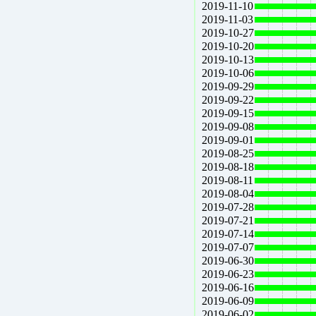
2019-11-10
2019-11-03
2019-10-27
2019-10-20
2019-10-13
2019-10-06
2019-09-29
2019-09-22
2019-09-15
2019-09-08
2019-09-01
2019-08-25
2019-08-18
2019-08-11
2019-08-04
2019-07-28
2019-07-21
2019-07-14
2019-07-07
2019-06-30
2019-06-23
2019-06-16
2019-06-09
2019-06-02