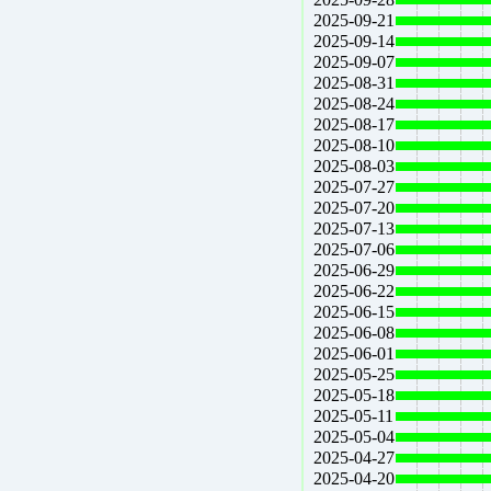
2025-09-21
2025-09-14
2025-09-07
2025-08-31
2025-08-24
2025-08-17
2025-08-10
2025-08-03
2025-07-27
2025-07-20
2025-07-13
2025-07-06
2025-06-29
2025-06-22
2025-06-15
2025-06-08
2025-06-01
2025-05-25
2025-05-18
2025-05-11
2025-05-04
2025-04-27
2025-04-20