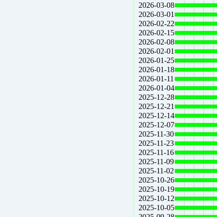
2026-03-08
2026-03-01
2026-02-22
2026-02-15
2026-02-08
2026-02-01
2026-01-25
2026-01-18
2026-01-11
2026-01-04
2025-12-28
2025-12-21
2025-12-14
2025-12-07
2025-11-30
2025-11-23
2025-11-16
2025-11-09
2025-11-02
2025-10-26
2025-10-19
2025-10-12
2025-10-05
2025-09-28