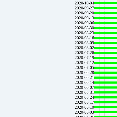
2020-10-04
2020-09-27
2020-09-20
2020-09-13
2020-09-06
2020-08-30
2020-08-23
2020-08-16
2020-08-09
2020-08-02
2020-07-26
2020-07-19
2020-07-12
2020-07-05
2020-06-28
2020-06-21
2020-06-14
2020-06-07
2020-05-31
2020-05-24
2020-05-17
2020-05-10
2020-05-03