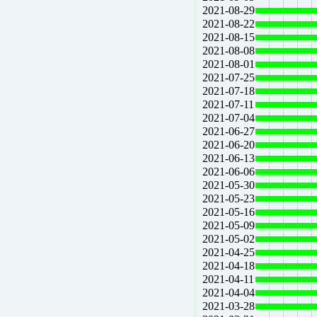
2021-08-29
2021-08-22
2021-08-15
2021-08-08
2021-08-01
2021-07-25
2021-07-18
2021-07-11
2021-07-04
2021-06-27
2021-06-20
2021-06-13
2021-06-06
2021-05-30
2021-05-23
2021-05-16
2021-05-09
2021-05-02
2021-04-25
2021-04-18
2021-04-11
2021-04-04
2021-03-28