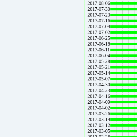
2017-08-06
2017-07-30
2017-07-23
2017-07-16
2017-07-09
2017-07-02
2017-06-25
2017-06-18
2017-06-11
2017-06-04
2017-05-28
2017-05-21
2017-05-14
2017-05-07
2017-04-30
2017-04-23
2017-04-16
2017-04-09
2017-04-02
2017-03-26
2017-03-19
2017-03-12
2017-03-05
2017-02-26