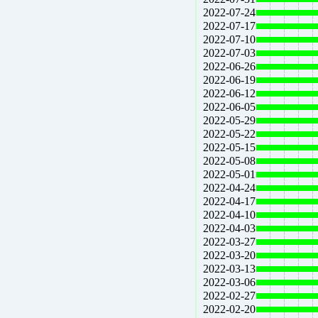
2022-07-24
2022-07-17
2022-07-10
2022-07-03
2022-06-26
2022-06-19
2022-06-12
2022-06-05
2022-05-29
2022-05-22
2022-05-15
2022-05-08
2022-05-01
2022-04-24
2022-04-17
2022-04-10
2022-04-03
2022-03-27
2022-03-20
2022-03-13
2022-03-06
2022-02-27
2022-02-20