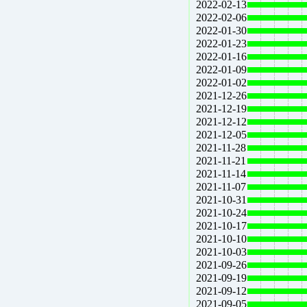
2022-02-13
2022-02-06
2022-01-30
2022-01-23
2022-01-16
2022-01-09
2022-01-02
2021-12-26
2021-12-19
2021-12-12
2021-12-05
2021-11-28
2021-11-21
2021-11-14
2021-11-07
2021-10-31
2021-10-24
2021-10-17
2021-10-10
2021-10-03
2021-09-26
2021-09-19
2021-09-12
2021-09-05