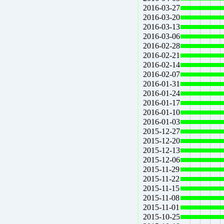
2016-03-27
2016-03-20
2016-03-13
2016-03-06
2016-02-28
2016-02-21
2016-02-14
2016-02-07
2016-01-31
2016-01-24
2016-01-17
2016-01-10
2016-01-03
2015-12-27
2015-12-20
2015-12-13
2015-12-06
2015-11-29
2015-11-22
2015-11-15
2015-11-08
2015-11-01
2015-10-25