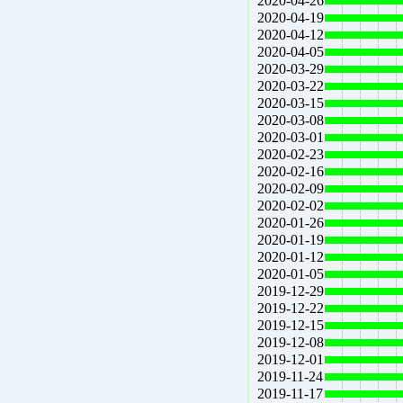
2020-04-26
2020-04-19
2020-04-12
2020-04-05
2020-03-29
2020-03-22
2020-03-15
2020-03-08
2020-03-01
2020-02-23
2020-02-16
2020-02-09
2020-02-02
2020-01-26
2020-01-19
2020-01-12
2020-01-05
2019-12-29
2019-12-22
2019-12-15
2019-12-08
2019-12-01
2019-11-24
2019-11-17