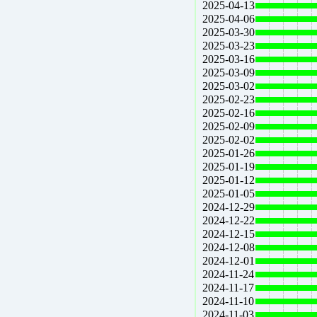
2025-04-13
2025-04-06
2025-03-30
2025-03-23
2025-03-16
2025-03-09
2025-03-02
2025-02-23
2025-02-16
2025-02-09
2025-02-02
2025-01-26
2025-01-19
2025-01-12
2025-01-05
2024-12-29
2024-12-22
2024-12-15
2024-12-08
2024-12-01
2024-11-24
2024-11-17
2024-11-10
2024-11-03