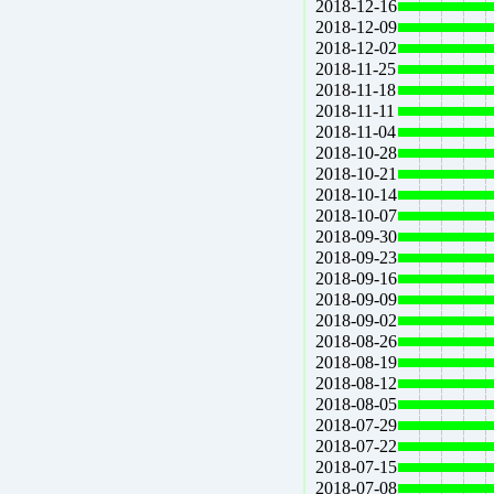
2018-12-16
2018-12-09
2018-12-02
2018-11-25
2018-11-18
2018-11-11
2018-11-04
2018-10-28
2018-10-21
2018-10-14
2018-10-07
2018-09-30
2018-09-23
2018-09-16
2018-09-09
2018-09-02
2018-08-26
2018-08-19
2018-08-12
2018-08-05
2018-07-29
2018-07-22
2018-07-15
2018-07-08