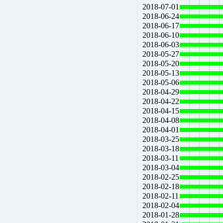
2018-07-01
2018-06-24
2018-06-17
2018-06-10
2018-06-03
2018-05-27
2018-05-20
2018-05-13
2018-05-06
2018-04-29
2018-04-22
2018-04-15
2018-04-08
2018-04-01
2018-03-25
2018-03-18
2018-03-11
2018-03-04
2018-02-25
2018-02-18
2018-02-11
2018-02-04
2018-01-28