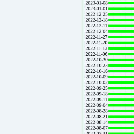
2023-01-08
2023-01-01
2022-12-25
2022-12-18
2022-12-11
2022-12-04
2022-11-27
2022-11-20
2022-11-13
2022-11-06
2022-10-30
2022-10-23
2022-10-16
2022-10-09
2022-10-02
2022-09-25
2022-09-18
2022-09-11
2022-09-04
2022-08-28
2022-08-21
2022-08-14
2022-08-07
2022-07-31