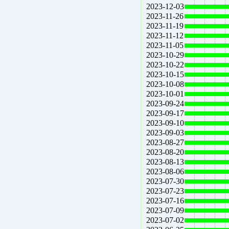
2023-12-03
2023-11-26
2023-11-19
2023-11-12
2023-11-05
2023-10-29
2023-10-22
2023-10-15
2023-10-08
2023-10-01
2023-09-24
2023-09-17
2023-09-10
2023-09-03
2023-08-27
2023-08-20
2023-08-13
2023-08-06
2023-07-30
2023-07-23
2023-07-16
2023-07-09
2023-07-02