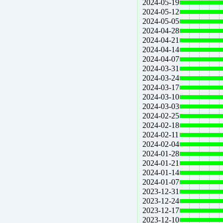
2024-05-19
2024-05-12
2024-05-05
2024-04-28
2024-04-21
2024-04-14
2024-04-07
2024-03-31
2024-03-24
2024-03-17
2024-03-10
2024-03-03
2024-02-25
2024-02-18
2024-02-11
2024-02-04
2024-01-28
2024-01-21
2024-01-14
2024-01-07
2023-12-31
2023-12-24
2023-12-17
2023-12-10