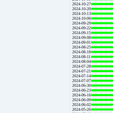
2024-10-27
2024-10-20
2024-10-13
2024-10-06
2024-09-29
2024-09-22
2024-09-15
2024-09-08
2024-09-01
2024-08-25
2024-08-18
2024-08-11
2024-08-04
2024-07-28
2024-07-21
2024-07-14
2024-07-07
2024-06-30
2024-06-23
2024-06-16
2024-06-09
2024-06-02
2024-05-26