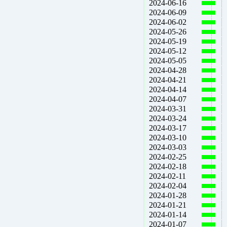
2024-06-16
2024-06-09
2024-06-02
2024-05-26
2024-05-19
2024-05-12
2024-05-05
2024-04-28
2024-04-21
2024-04-14
2024-04-07
2024-03-31
2024-03-24
2024-03-17
2024-03-10
2024-03-03
2024-02-25
2024-02-18
2024-02-11
2024-02-04
2024-01-28
2024-01-21
2024-01-14
2024-01-07