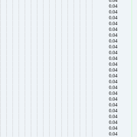
0.04
0.04
0.04
0.04
0.04
0.04
0.04
0.04
0.04
0.04
0.04
0.04
0.04
0.04
0.04
0.04
0.04
0.04
0.04
0.04
0.04
0.04
0.04
0.04