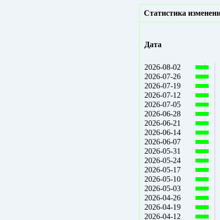
Статистика изменени
Дата
2026-08-02
2026-07-26
2026-07-19
2026-07-12
2026-07-05
2026-06-28
2026-06-21
2026-06-14
2026-06-07
2026-05-31
2026-05-24
2026-05-17
2026-05-10
2026-05-03
2026-04-26
2026-04-19
2026-04-12