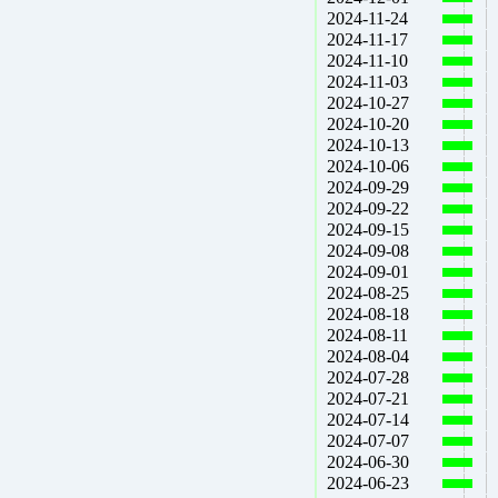
2024-11-24
2024-11-17
2024-11-10
2024-11-03
2024-10-27
2024-10-20
2024-10-13
2024-10-06
2024-09-29
2024-09-22
2024-09-15
2024-09-08
2024-09-01
2024-08-25
2024-08-18
2024-08-11
2024-08-04
2024-07-28
2024-07-21
2024-07-14
2024-07-07
2024-06-30
2024-06-23