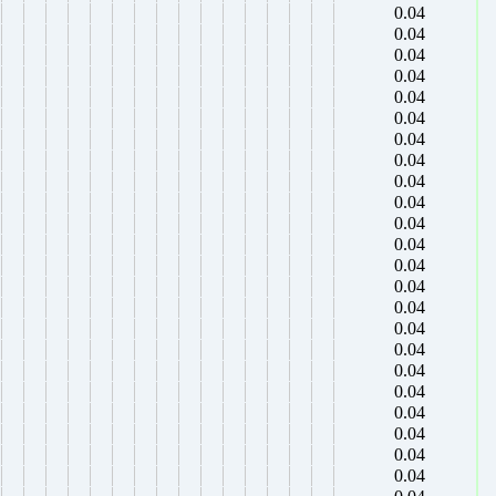
0.04
0.04
0.04
0.04
0.04
0.04
0.04
0.04
0.04
0.04
0.04
0.04
0.04
0.04
0.04
0.04
0.04
0.04
0.04
0.04
0.04
0.04
0.04