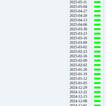
2025-05-11
2025-05-04
2025-04-27
2025-04-20
2025-04-13
2025-04-06
2025-03-30
2025-03-23
2025-03-16
2025-03-09
2025-03-02
2025-02-23
2025-02-16
2025-02-09
2025-02-02
2025-01-26
2025-01-19
2025-01-12
2025-01-05
2024-12-29
2024-12-22
2024-12-15
2024-12-08
2024-12-01