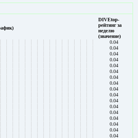
DIVEtop-
рейтинг за
рафик)
неделю
(значение)
0.04
0.04
0.04
0.04
0.04
0.04
0.04
0.04
0.04
0.04
0.04
0.04
0.04
0.04
0.04
0.04
0.04