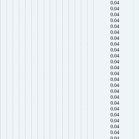
0.04
0.04
0.04
0.04
0.04
0.04
0.04
0.04
0.04
0.04
0.04
0.04
0.04
0.04
0.04
0.04
0.04
0.04
0.04
0.04
0.04
0.04
0.04
0.04