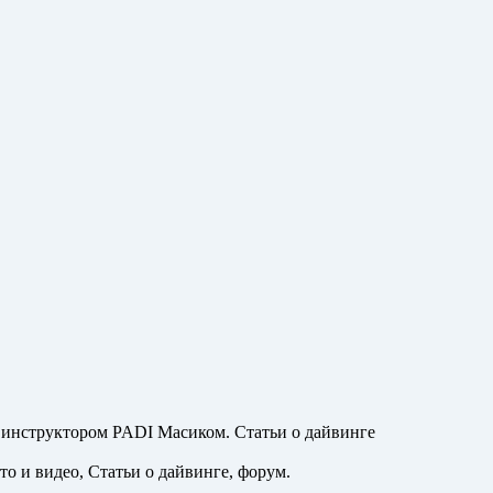
с инструктором PADI Масиком. Статьи о дайвинге
о и видео, Статьи о дайвинге, форум.