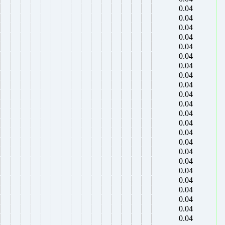
0.04
0.04
0.04
0.04
0.04
0.04
0.04
0.04
0.04
0.04
0.04
0.04
0.04
0.04
0.04
0.04
0.04
0.04
0.04
0.04
0.04
0.04
0.04