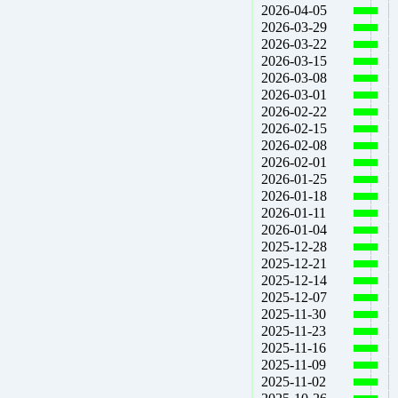
2026-04-05
2026-03-29
2026-03-22
2026-03-15
2026-03-08
2026-03-01
2026-02-22
2026-02-15
2026-02-08
2026-02-01
2026-01-25
2026-01-18
2026-01-11
2026-01-04
2025-12-28
2025-12-21
2025-12-14
2025-12-07
2025-11-30
2025-11-23
2025-11-16
2025-11-09
2025-11-02