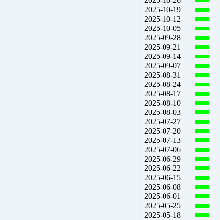
2025-10-26
2025-10-19
2025-10-12
2025-10-05
2025-09-28
2025-09-21
2025-09-14
2025-09-07
2025-08-31
2025-08-24
2025-08-17
2025-08-10
2025-08-03
2025-07-27
2025-07-20
2025-07-13
2025-07-06
2025-06-29
2025-06-22
2025-06-15
2025-06-08
2025-06-01
2025-05-25
2025-05-18