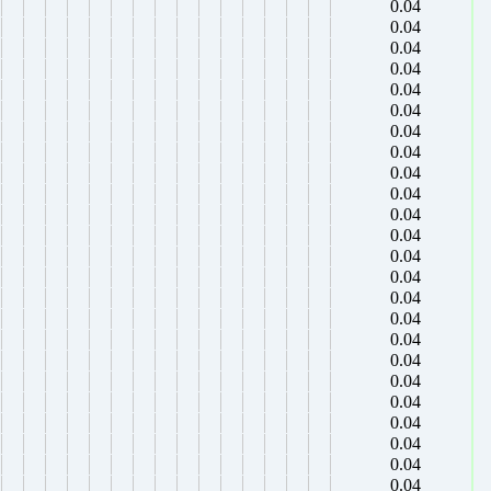
0.04
0.04
0.04
0.04
0.04
0.04
0.04
0.04
0.04
0.04
0.04
0.04
0.04
0.04
0.04
0.04
0.04
0.04
0.04
0.04
0.04
0.04
0.04
0.04