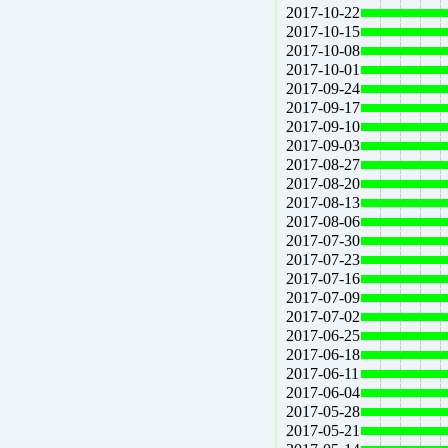
2017-10-22
2017-10-15
2017-10-08
2017-10-01
2017-09-24
2017-09-17
2017-09-10
2017-09-03
2017-08-27
2017-08-20
2017-08-13
2017-08-06
2017-07-30
2017-07-23
2017-07-16
2017-07-09
2017-07-02
2017-06-25
2017-06-18
2017-06-11
2017-06-04
2017-05-28
2017-05-21