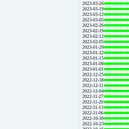
2023-03-26
2023-03-19
2023-03-12
2023-03-05
2023-02-26
2023-02-19
2023-02-12
2023-02-05
2023-01-29
2023-01-22
2023-01-15
2023-01-08
2023-01-01
2022-12-25
2022-12-18
2022-12-11
2022-12-04
2022-11-27
2022-11-20
2022-11-13
2022-11-06
2022-10-30
2022-10-23