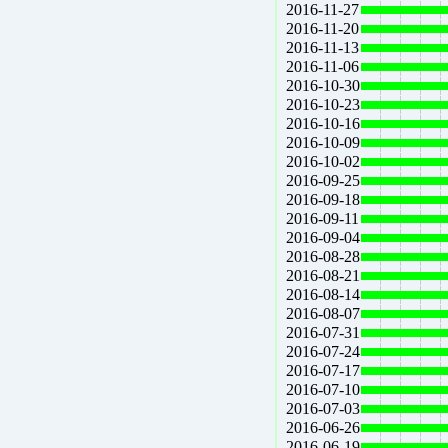
2016-11-27
2016-11-20
2016-11-13
2016-11-06
2016-10-30
2016-10-23
2016-10-16
2016-10-09
2016-10-02
2016-09-25
2016-09-18
2016-09-11
2016-09-04
2016-08-28
2016-08-21
2016-08-14
2016-08-07
2016-07-31
2016-07-24
2016-07-17
2016-07-10
2016-07-03
2016-06-26
2016-06-19