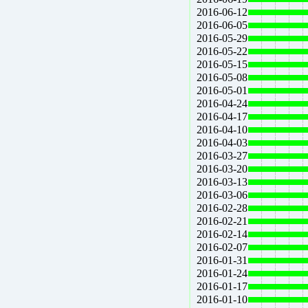
2016-06-12
2016-06-05
2016-05-29
2016-05-22
2016-05-15
2016-05-08
2016-05-01
2016-04-24
2016-04-17
2016-04-10
2016-04-03
2016-03-27
2016-03-20
2016-03-13
2016-03-06
2016-02-28
2016-02-21
2016-02-14
2016-02-07
2016-01-31
2016-01-24
2016-01-17
2016-01-10