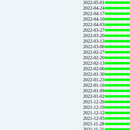
2022-05-01
2022-04-24
2022-04-17
2022-04-10
2022-04-03
2022-03-27
2022-03-20
2022-03-13
2022-03-06
2022-02-27
2022-02-20
2022-02-13
2022-02-06
2022-01-30
2022-01-23
2022-01-16
2022-01-09
2022-01-02
2021-12-26
2021-12-19
2021-12-12
2021-12-05
2021-11-28
2021-11-21