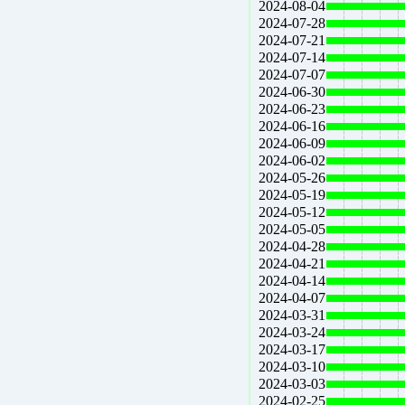
2024-08-04
2024-07-28
2024-07-21
2024-07-14
2024-07-07
2024-06-30
2024-06-23
2024-06-16
2024-06-09
2024-06-02
2024-05-26
2024-05-19
2024-05-12
2024-05-05
2024-04-28
2024-04-21
2024-04-14
2024-04-07
2024-03-31
2024-03-24
2024-03-17
2024-03-10
2024-03-03
2024-02-25