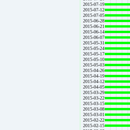
2015-07-19
2015-07-12
2015-07-05
2015-06-28
2015-06-21
2015-06-14
2015-06-07
2015-05-31
2015-05-24
2015-05-17
2015-05-10
2015-05-03
2015-04-26
2015-04-19
2015-04-12
2015-04-05
2015-03-29
2015-03-22
2015-03-15
2015-03-08
2015-03-01
2015-02-22
2015-02-15