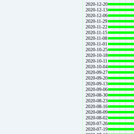
2020-12-20
2020-12-13
2020-12-06
2020-11-29
2020-11-22
2020-11-15
2020-11-08
2020-11-01
2020-10-25
2020-10-18
2020-10-11
2020-10-04
2020-09-27
2020-09-20
2020-09-13
2020-09-06
2020-08-30
2020-08-23
2020-08-16
2020-08-09
2020-08-02
2020-07-26
2020-07-19