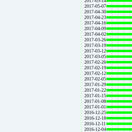
2017-05-14
2017-05-07
2017-04-30
2017-04-23
2017-04-16
2017-04-09
2017-04-02
2017-03-26
2017-03-19
2017-03-12
2017-03-05
2017-02-26
2017-02-19
2017-02-12
2017-02-05
2017-01-29
2017-01-22
2017-01-15
2017-01-08
2017-01-01
2016-12-25
2016-12-18
2016-12-11
2016-12-04