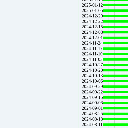
2025-01-12
2025-01-05
2024-12-29
2024-12-22
2024-12-15
2024-12-08
2024-12-01
2024-11-24
2024-11-17
2024-11-10
2024-11-03
2024-10-27
2024-10-20
2024-10-13
2024-10-06
2024-09-29
2024-09-22
2024-09-15
2024-09-08
2024-09-01
2024-08-25
2024-08-18
2024-08-11