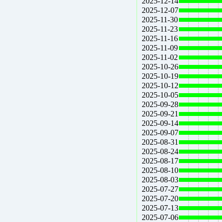
2025-12-14
2025-12-07
2025-11-30
2025-11-23
2025-11-16
2025-11-09
2025-11-02
2025-10-26
2025-10-19
2025-10-12
2025-10-05
2025-09-28
2025-09-21
2025-09-14
2025-09-07
2025-08-31
2025-08-24
2025-08-17
2025-08-10
2025-08-03
2025-07-27
2025-07-20
2025-07-13
2025-07-06