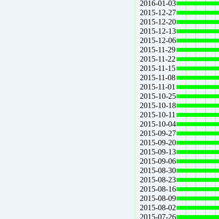
2016-01-03
2015-12-27
2015-12-20
2015-12-13
2015-12-06
2015-11-29
2015-11-22
2015-11-15
2015-11-08
2015-11-01
2015-10-25
2015-10-18
2015-10-11
2015-10-04
2015-09-27
2015-09-20
2015-09-13
2015-09-06
2015-08-30
2015-08-23
2015-08-16
2015-08-09
2015-08-02
2015-07-26