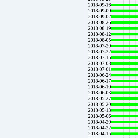
2018-09-16
2018-09-09
2018-09-02
2018-08-26
2018-08-19
2018-08-12
2018-08-05
2018-07-29
2018-07-22
2018-07-15
2018-07-08
2018-07-01
2018-06-24
2018-06-17
2018-06-10
2018-06-03
2018-05-27
2018-05-20
2018-05-13
2018-05-06
2018-04-29
2018-04-22
2018-04-15