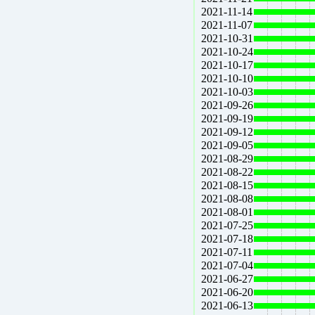
2021-11-14
2021-11-07
2021-10-31
2021-10-24
2021-10-17
2021-10-10
2021-10-03
2021-09-26
2021-09-19
2021-09-12
2021-09-05
2021-08-29
2021-08-22
2021-08-15
2021-08-08
2021-08-01
2021-07-25
2021-07-18
2021-07-11
2021-07-04
2021-06-27
2021-06-20
2021-06-13