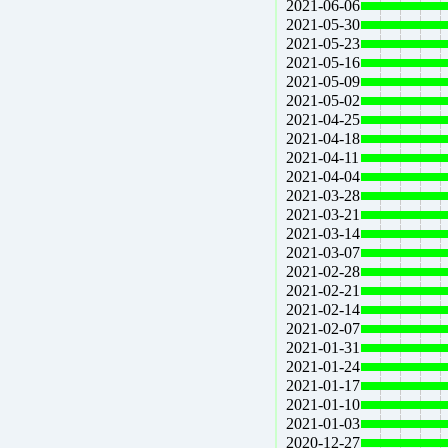
2021-06-06
2021-05-30
2021-05-23
2021-05-16
2021-05-09
2021-05-02
2021-04-25
2021-04-18
2021-04-11
2021-04-04
2021-03-28
2021-03-21
2021-03-14
2021-03-07
2021-02-28
2021-02-21
2021-02-14
2021-02-07
2021-01-31
2021-01-24
2021-01-17
2021-01-10
2021-01-03
2020-12-27