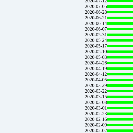
2020-07-12
2020-07-05
2020-06-28
2020-06-21
2020-06-14
2020-06-07
2020-05-31
2020-05-24
2020-05-17
2020-05-10
2020-05-03
2020-04-26
2020-04-19
2020-04-12
2020-04-05
2020-03-29
2020-03-22
2020-03-15
2020-03-08
2020-03-01
2020-02-23
2020-02-16
2020-02-09
2020-02-02