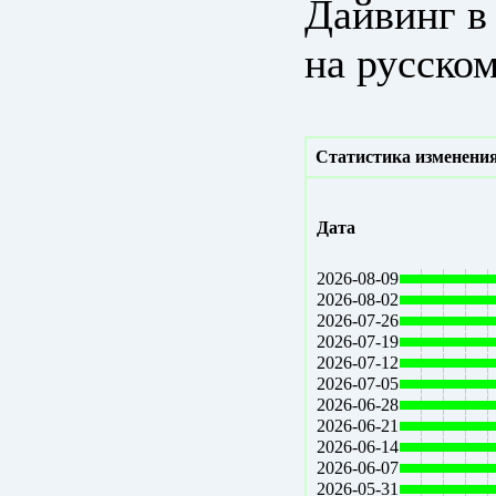
Дайвинг в
на русском
Статистика изменения
Дата
2026-08-09
2026-08-02
2026-07-26
2026-07-19
2026-07-12
2026-07-05
2026-06-28
2026-06-21
2026-06-14
2026-06-07
2026-05-31