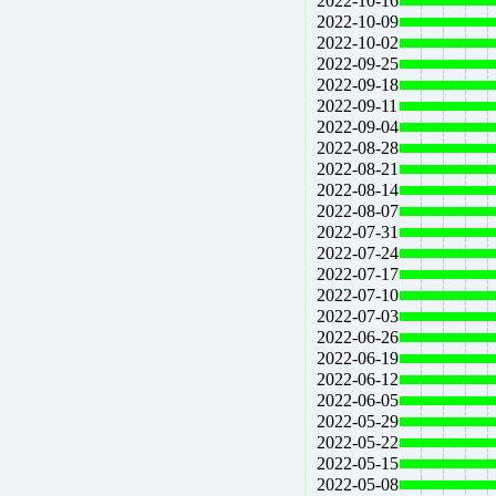
2022-10-16
2022-10-09
2022-10-02
2022-09-25
2022-09-18
2022-09-11
2022-09-04
2022-08-28
2022-08-21
2022-08-14
2022-08-07
2022-07-31
2022-07-24
2022-07-17
2022-07-10
2022-07-03
2022-06-26
2022-06-19
2022-06-12
2022-06-05
2022-05-29
2022-05-22
2022-05-15
2022-05-08