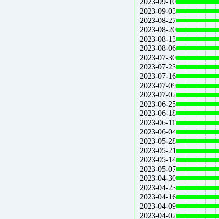
2023-09-10
2023-09-03
2023-08-27
2023-08-20
2023-08-13
2023-08-06
2023-07-30
2023-07-23
2023-07-16
2023-07-09
2023-07-02
2023-06-25
2023-06-18
2023-06-11
2023-06-04
2023-05-28
2023-05-21
2023-05-14
2023-05-07
2023-04-30
2023-04-23
2023-04-16
2023-04-09
2023-04-02