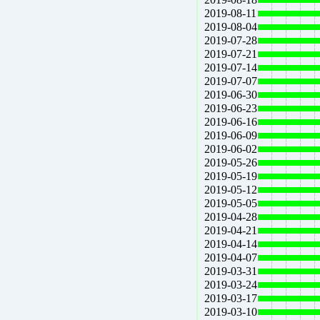
2019-08-11
2019-08-04
2019-07-28
2019-07-21
2019-07-14
2019-07-07
2019-06-30
2019-06-23
2019-06-16
2019-06-09
2019-06-02
2019-05-26
2019-05-19
2019-05-12
2019-05-05
2019-04-28
2019-04-21
2019-04-14
2019-04-07
2019-03-31
2019-03-24
2019-03-17
2019-03-10