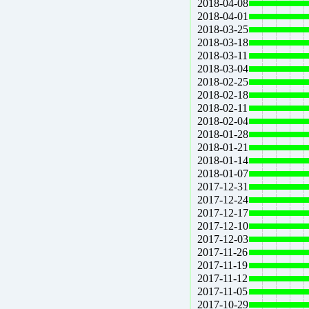
2018-04-08
2018-04-01
2018-03-25
2018-03-18
2018-03-11
2018-03-04
2018-02-25
2018-02-18
2018-02-11
2018-02-04
2018-01-28
2018-01-21
2018-01-14
2018-01-07
2017-12-31
2017-12-24
2017-12-17
2017-12-10
2017-12-03
2017-11-26
2017-11-19
2017-11-12
2017-11-05
2017-10-29