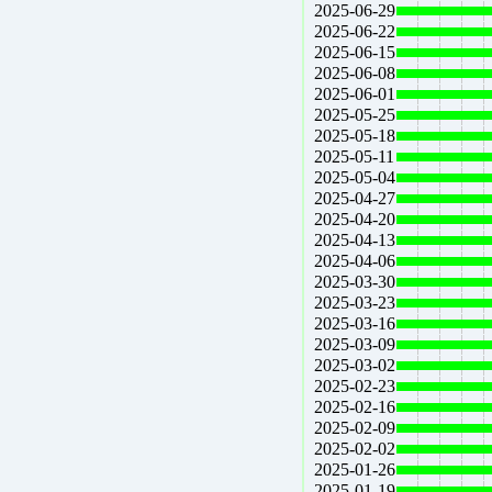
2025-06-29
2025-06-22
2025-06-15
2025-06-08
2025-06-01
2025-05-25
2025-05-18
2025-05-11
2025-05-04
2025-04-27
2025-04-20
2025-04-13
2025-04-06
2025-03-30
2025-03-23
2025-03-16
2025-03-09
2025-03-02
2025-02-23
2025-02-16
2025-02-09
2025-02-02
2025-01-26
2025-01-19