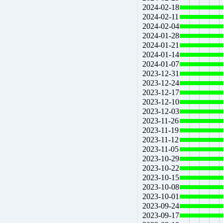
2024-02-18
2024-02-11
2024-02-04
2024-01-28
2024-01-21
2024-01-14
2024-01-07
2023-12-31
2023-12-24
2023-12-17
2023-12-10
2023-12-03
2023-11-26
2023-11-19
2023-11-12
2023-11-05
2023-10-29
2023-10-22
2023-10-15
2023-10-08
2023-10-01
2023-09-24
2023-09-17