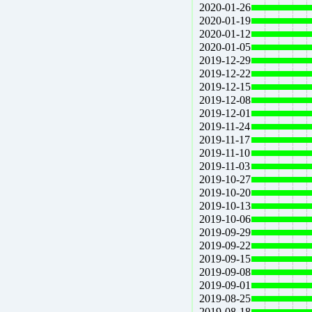
2020-01-26
2020-01-19
2020-01-12
2020-01-05
2019-12-29
2019-12-22
2019-12-15
2019-12-08
2019-12-01
2019-11-24
2019-11-17
2019-11-10
2019-11-03
2019-10-27
2019-10-20
2019-10-13
2019-10-06
2019-09-29
2019-09-22
2019-09-15
2019-09-08
2019-09-01
2019-08-25
2019-08-18