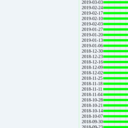
2019-03-03
2019-02-24
2019-02-17
2019-02-10
2019-02-03
2019-01-27
2019-01-20
2019-01-13
2019-01-06
2018-12-30
2018-12-23
2018-12-16
2018-12-09
2018-12-02
2018-11-25
2018-11-18
2018-11-11
2018-11-04
2018-10-28
2018-10-21
2018-10-14
2018-10-07
2018-09-30
2018-09-23