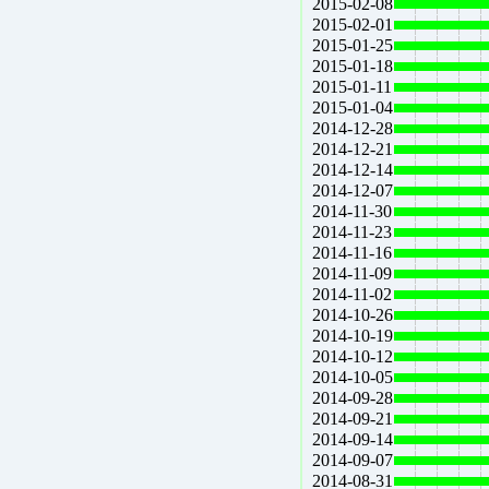
2015-02-08
2015-02-01
2015-01-25
2015-01-18
2015-01-11
2015-01-04
2014-12-28
2014-12-21
2014-12-14
2014-12-07
2014-11-30
2014-11-23
2014-11-16
2014-11-09
2014-11-02
2014-10-26
2014-10-19
2014-10-12
2014-10-05
2014-09-28
2014-09-21
2014-09-14
2014-09-07
2014-08-31