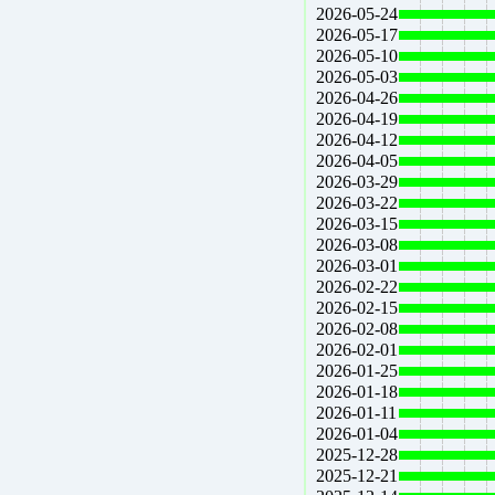
2026-05-24
2026-05-17
2026-05-10
2026-05-03
2026-04-26
2026-04-19
2026-04-12
2026-04-05
2026-03-29
2026-03-22
2026-03-15
2026-03-08
2026-03-01
2026-02-22
2026-02-15
2026-02-08
2026-02-01
2026-01-25
2026-01-18
2026-01-11
2026-01-04
2025-12-28
2025-12-21