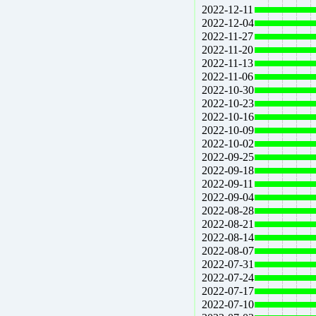
2022-12-11
2022-12-04
2022-11-27
2022-11-20
2022-11-13
2022-11-06
2022-10-30
2022-10-23
2022-10-16
2022-10-09
2022-10-02
2022-09-25
2022-09-18
2022-09-11
2022-09-04
2022-08-28
2022-08-21
2022-08-14
2022-08-07
2022-07-31
2022-07-24
2022-07-17
2022-07-10