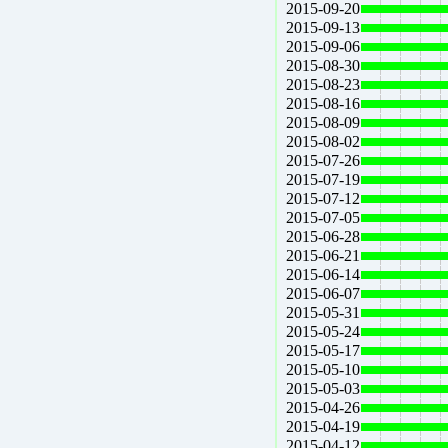
2015-09-20
2015-09-13
2015-09-06
2015-08-30
2015-08-23
2015-08-16
2015-08-09
2015-08-02
2015-07-26
2015-07-19
2015-07-12
2015-07-05
2015-06-28
2015-06-21
2015-06-14
2015-06-07
2015-05-31
2015-05-24
2015-05-17
2015-05-10
2015-05-03
2015-04-26
2015-04-19
2015-04-12