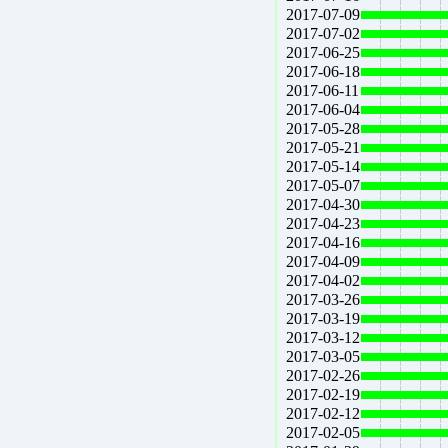
2017-07-09
2017-07-02
2017-06-25
2017-06-18
2017-06-11
2017-06-04
2017-05-28
2017-05-21
2017-05-14
2017-05-07
2017-04-30
2017-04-23
2017-04-16
2017-04-09
2017-04-02
2017-03-26
2017-03-19
2017-03-12
2017-03-05
2017-02-26
2017-02-19
2017-02-12
2017-02-05