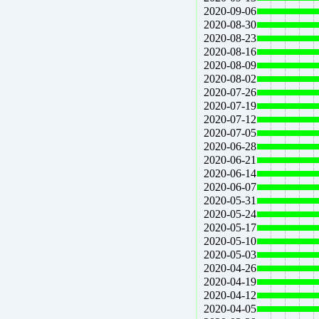
2020-09-06
2020-08-30
2020-08-23
2020-08-16
2020-08-09
2020-08-02
2020-07-26
2020-07-19
2020-07-12
2020-07-05
2020-06-28
2020-06-21
2020-06-14
2020-06-07
2020-05-31
2020-05-24
2020-05-17
2020-05-10
2020-05-03
2020-04-26
2020-04-19
2020-04-12
2020-04-05