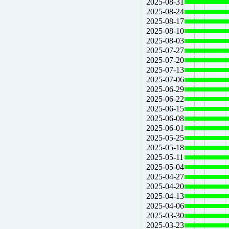
2025-08-31
2025-08-24
2025-08-17
2025-08-10
2025-08-03
2025-07-27
2025-07-20
2025-07-13
2025-07-06
2025-06-29
2025-06-22
2025-06-15
2025-06-08
2025-06-01
2025-05-25
2025-05-18
2025-05-11
2025-05-04
2025-04-27
2025-04-20
2025-04-13
2025-04-06
2025-03-30
2025-03-23