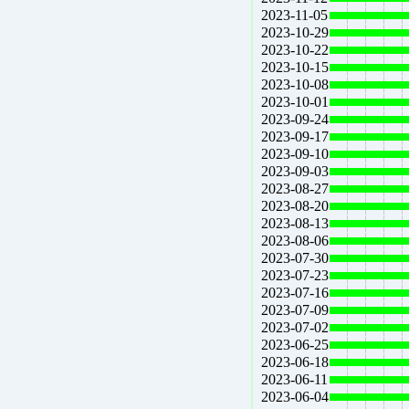
2023-11-05
2023-10-29
2023-10-22
2023-10-15
2023-10-08
2023-10-01
2023-09-24
2023-09-17
2023-09-10
2023-09-03
2023-08-27
2023-08-20
2023-08-13
2023-08-06
2023-07-30
2023-07-23
2023-07-16
2023-07-09
2023-07-02
2023-06-25
2023-06-18
2023-06-11
2023-06-04