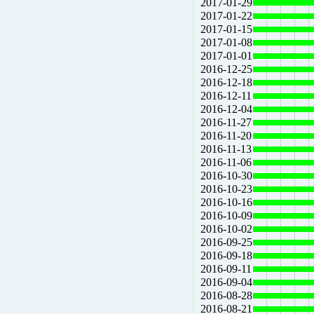
2017-01-29
2017-01-22
2017-01-15
2017-01-08
2017-01-01
2016-12-25
2016-12-18
2016-12-11
2016-12-04
2016-11-27
2016-11-20
2016-11-13
2016-11-06
2016-10-30
2016-10-23
2016-10-16
2016-10-09
2016-10-02
2016-09-25
2016-09-18
2016-09-11
2016-09-04
2016-08-28
2016-08-21