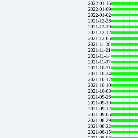
2022-01-16
2022-01-09
2022-01-02
2021-12-26
2021-12-19
2021-12-12
2021-12-05
2021-11-28
2021-11-21
2021-11-14
2021-11-07
2021-10-31
2021-10-24
2021-10-17
2021-10-10
2021-10-03
2021-09-26
2021-09-19
2021-09-12
2021-09-05
2021-08-29
2021-08-22
2021-08-15
2021-08-08