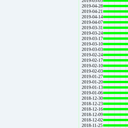
2019-05-05
2019-04-28
2019-04-21
2019-04-14
2019-04-07
2019-03-31
2019-03-24
2019-03-17
2019-03-10
2019-03-03
2019-02-24
2019-02-17
2019-02-10
2019-02-03
2019-01-27
2019-01-20
2019-01-13
2019-01-06
2018-12-30
2018-12-23
2018-12-16
2018-12-09
2018-12-02
2018-11-25