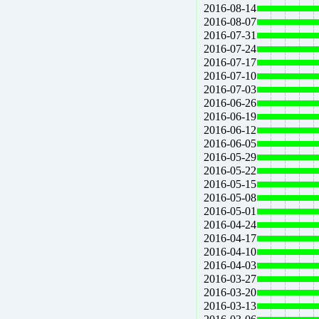
2016-08-14
2016-08-07
2016-07-31
2016-07-24
2016-07-17
2016-07-10
2016-07-03
2016-06-26
2016-06-19
2016-06-12
2016-06-05
2016-05-29
2016-05-22
2016-05-15
2016-05-08
2016-05-01
2016-04-24
2016-04-17
2016-04-10
2016-04-03
2016-03-27
2016-03-20
2016-03-13