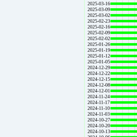
2025-03-16
2025-03-09
2025-03-02
2025-02-23
2025-02-16
2025-02-09
2025-02-02
2025-01-26
2025-01-19
2025-01-12
2025-01-05
2024-12-29
2024-12-22
2024-12-15
2024-12-08
2024-12-01
2024-11-24
2024-11-17
2024-11-10
2024-11-03
2024-10-27
2024-10-20
2024-10-13