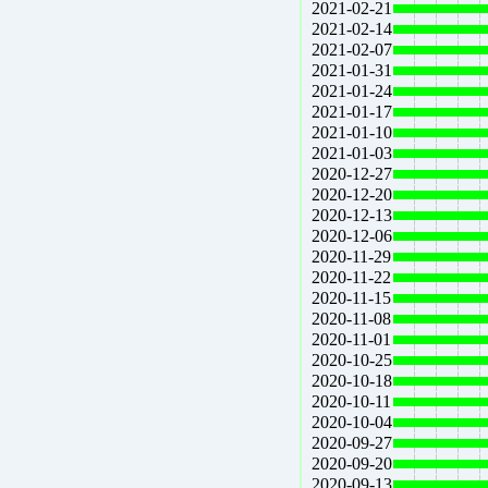
2021-02-21
2021-02-14
2021-02-07
2021-01-31
2021-01-24
2021-01-17
2021-01-10
2021-01-03
2020-12-27
2020-12-20
2020-12-13
2020-12-06
2020-11-29
2020-11-22
2020-11-15
2020-11-08
2020-11-01
2020-10-25
2020-10-18
2020-10-11
2020-10-04
2020-09-27
2020-09-20
2020-09-13