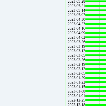
2023-05-28
2023-05-21
2023-05-14
2023-05-07
2023-04-30
2023-04-23
2023-04-16
2023-04-09
2023-04-02
2023-03-26
2023-03-19
2023-03-12
2023-03-05
2023-02-26
2023-02-19
2023-02-12
2023-02-05
2023-01-29
2023-01-22
2023-01-15
2023-01-08
2023-01-01
2022-12-25
2022-12-18