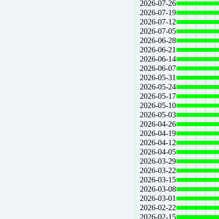
2026-07-26
2026-07-19
2026-07-12
2026-07-05
2026-06-28
2026-06-21
2026-06-14
2026-06-07
2026-05-31
2026-05-24
2026-05-17
2026-05-10
2026-05-03
2026-04-26
2026-04-19
2026-04-12
2026-04-05
2026-03-29
2026-03-22
2026-03-15
2026-03-08
2026-03-01
2026-02-22
2026-02-15