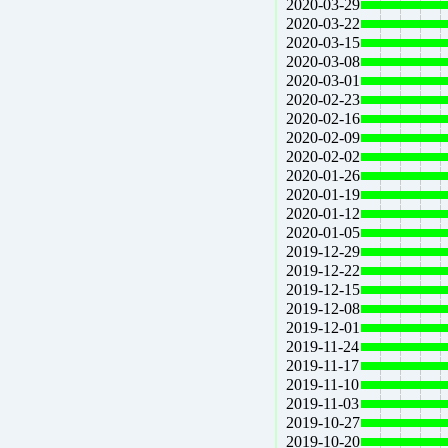
2020-03-29
2020-03-22
2020-03-15
2020-03-08
2020-03-01
2020-02-23
2020-02-16
2020-02-09
2020-02-02
2020-01-26
2020-01-19
2020-01-12
2020-01-05
2019-12-29
2019-12-22
2019-12-15
2019-12-08
2019-12-01
2019-11-24
2019-11-17
2019-11-10
2019-11-03
2019-10-27
2019-10-20