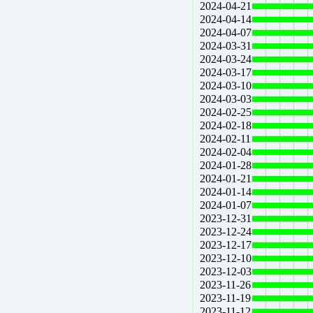
2024-04-21
2024-04-14
2024-04-07
2024-03-31
2024-03-24
2024-03-17
2024-03-10
2024-03-03
2024-02-25
2024-02-18
2024-02-11
2024-02-04
2024-01-28
2024-01-21
2024-01-14
2024-01-07
2023-12-31
2023-12-24
2023-12-17
2023-12-10
2023-12-03
2023-11-26
2023-11-19
2023-11-12