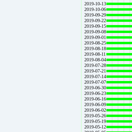
2019-10-13
2019-10-06
2019-09-29
2019-09-22
2019-09-15
2019-09-08
2019-09-01
2019-08-25
2019-08-18
2019-08-11
2019-08-04
2019-07-28
2019-07-21
2019-07-14
2019-07-07
2019-06-30
2019-06-23
2019-06-16
2019-06-09
2019-06-02
2019-05-26
2019-05-19
2019-05-12