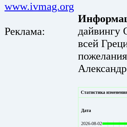
www.ivmag.org
Информац
дайвингу 
Реклама:
всей Грец
пожелания
Александр
Статистика изменения
Дата
2026-08-02