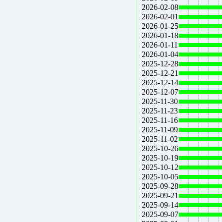
2026-02-08
2026-02-01
2026-01-25
2026-01-18
2026-01-11
2026-01-04
2025-12-28
2025-12-21
2025-12-14
2025-12-07
2025-11-30
2025-11-23
2025-11-16
2025-11-09
2025-11-02
2025-10-26
2025-10-19
2025-10-12
2025-10-05
2025-09-28
2025-09-21
2025-09-14
2025-09-07