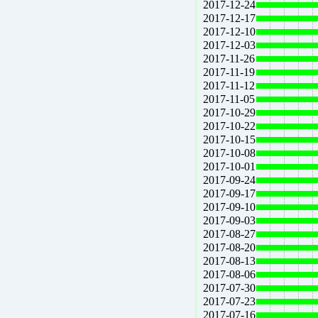
2017-12-24
2017-12-17
2017-12-10
2017-12-03
2017-11-26
2017-11-19
2017-11-12
2017-11-05
2017-10-29
2017-10-22
2017-10-15
2017-10-08
2017-10-01
2017-09-24
2017-09-17
2017-09-10
2017-09-03
2017-08-27
2017-08-20
2017-08-13
2017-08-06
2017-07-30
2017-07-23
2017-07-16