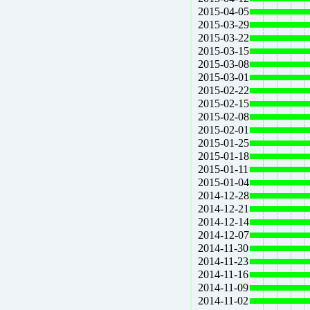
2015-04-05
2015-03-29
2015-03-22
2015-03-15
2015-03-08
2015-03-01
2015-02-22
2015-02-15
2015-02-08
2015-02-01
2015-01-25
2015-01-18
2015-01-11
2015-01-04
2014-12-28
2014-12-21
2014-12-14
2014-12-07
2014-11-30
2014-11-23
2014-11-16
2014-11-09
2014-11-02