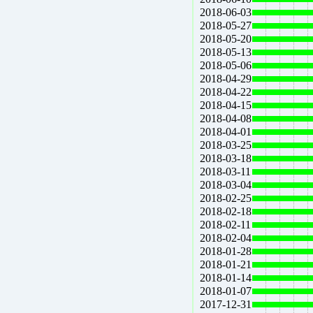
2018-06-03
2018-05-27
2018-05-20
2018-05-13
2018-05-06
2018-04-29
2018-04-22
2018-04-15
2018-04-08
2018-04-01
2018-03-25
2018-03-18
2018-03-11
2018-03-04
2018-02-25
2018-02-18
2018-02-11
2018-02-04
2018-01-28
2018-01-21
2018-01-14
2018-01-07
2017-12-31