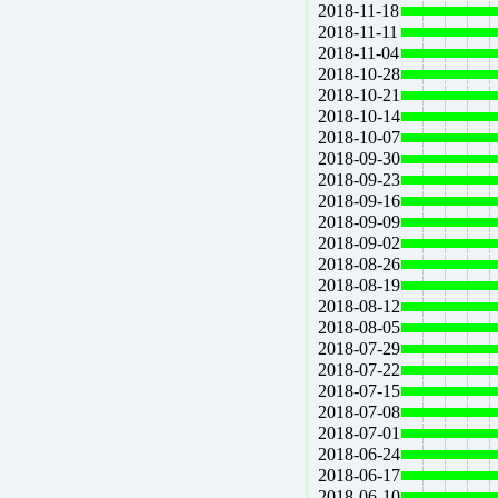
2018-11-18
2018-11-11
2018-11-04
2018-10-28
2018-10-21
2018-10-14
2018-10-07
2018-09-30
2018-09-23
2018-09-16
2018-09-09
2018-09-02
2018-08-26
2018-08-19
2018-08-12
2018-08-05
2018-07-29
2018-07-22
2018-07-15
2018-07-08
2018-07-01
2018-06-24
2018-06-17
2018-06-10