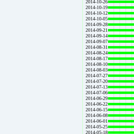
2014-10-26
2014-10-19
2014-10-12
2014-10-05
2014-09-28
2014-09-21
2014-09-14
2014-09-07
2014-08-31
2014-08-24
2014-08-17
2014-08-10
2014-08-03
2014-07-27
2014-07-20
2014-07-13
2014-07-06
2014-06-29
2014-06-22
2014-06-15
2014-06-08
2014-06-01
2014-05-25
2014-05-18