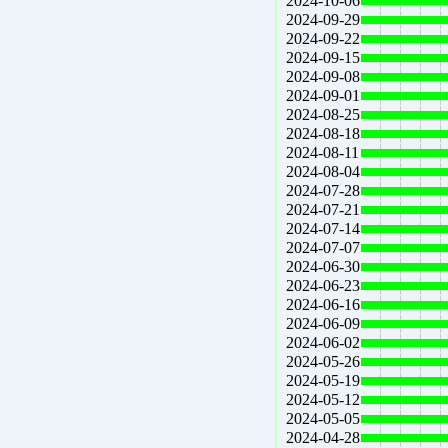
2024-10-06
2024-09-29
2024-09-22
2024-09-15
2024-09-08
2024-09-01
2024-08-25
2024-08-18
2024-08-11
2024-08-04
2024-07-28
2024-07-21
2024-07-14
2024-07-07
2024-06-30
2024-06-23
2024-06-16
2024-06-09
2024-06-02
2024-05-26
2024-05-19
2024-05-12
2024-05-05
2024-04-28