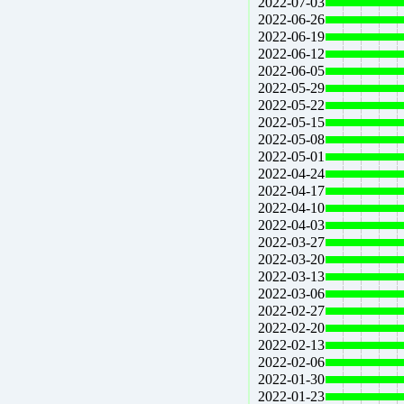
2022-07-03
2022-06-26
2022-06-19
2022-06-12
2022-06-05
2022-05-29
2022-05-22
2022-05-15
2022-05-08
2022-05-01
2022-04-24
2022-04-17
2022-04-10
2022-04-03
2022-03-27
2022-03-20
2022-03-13
2022-03-06
2022-02-27
2022-02-20
2022-02-13
2022-02-06
2022-01-30
2022-01-23