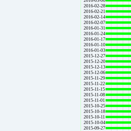
2016-03-06
2016-02-28
2016-02-21
2016-02-14
2016-02-07
2016-01-31
2016-01-24
2016-01-17
2016-01-10
2016-01-03
2015-12-27
2015-12-20
2015-12-13
2015-12-06
2015-11-29
2015-11-22
2015-11-15
2015-11-08
2015-11-01
2015-10-25
2015-10-18
2015-10-11
2015-10-04
2015-09-27