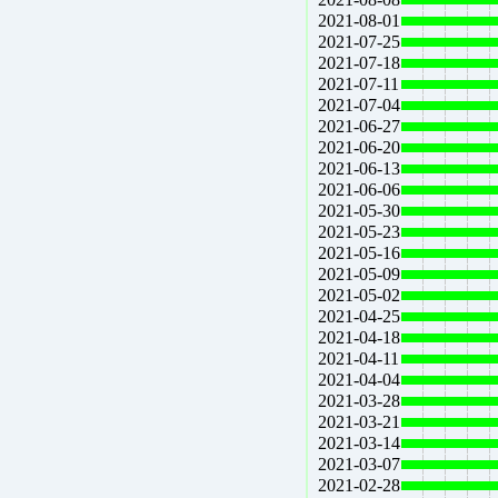
2021-08-01
2021-07-25
2021-07-18
2021-07-11
2021-07-04
2021-06-27
2021-06-20
2021-06-13
2021-06-06
2021-05-30
2021-05-23
2021-05-16
2021-05-09
2021-05-02
2021-04-25
2021-04-18
2021-04-11
2021-04-04
2021-03-28
2021-03-21
2021-03-14
2021-03-07
2021-02-28