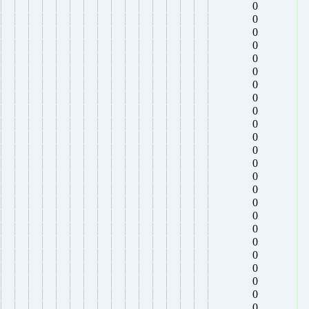
0
0
0
0
0
0
0
0
0
0
0
0
0
0
0
0
0
0
0
0
0
0
0
0