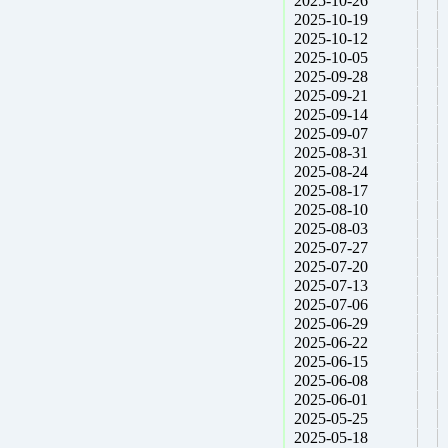
2025-10-26
2025-10-19
2025-10-12
2025-10-05
2025-09-28
2025-09-21
2025-09-14
2025-09-07
2025-08-31
2025-08-24
2025-08-17
2025-08-10
2025-08-03
2025-07-27
2025-07-20
2025-07-13
2025-07-06
2025-06-29
2025-06-22
2025-06-15
2025-06-08
2025-06-01
2025-05-25
2025-05-18