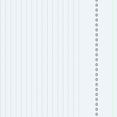
0
0
0
0
0
0
0
0
0
0
0
0
0
0
0
0
0
0
0
0
0
0
0
0