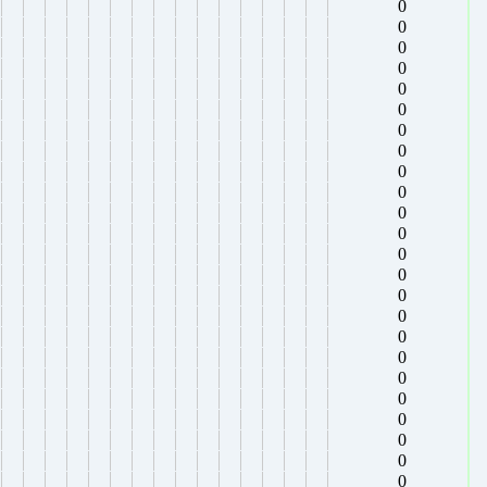
0
0
0
0
0
0
0
0
0
0
0
0
0
0
0
0
0
0
0
0
0
0
0
0