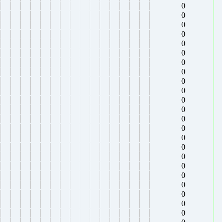
0
0
0
0
0
0
0
0
0
0
0
0
0
0
0
0
0
0
0
0
0
0
0