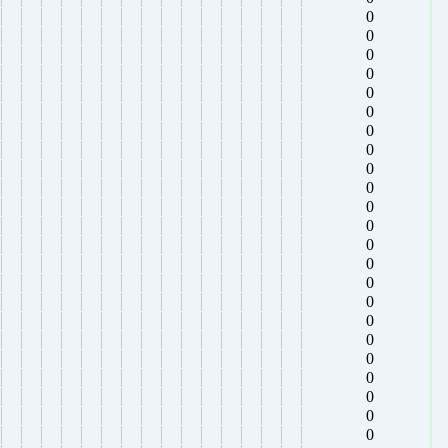
0
0
0
0
0
0
0
0
0
0
0
0
0
0
0
0
0
0
0
0
0
0
0