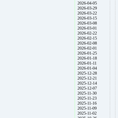
2026-04-05
2026-03-29
2026-03-22
2026-03-15
2026-03-08
2026-03-01
2026-02-22
2026-02-15
2026-02-08
2026-02-01
2026-01-25
2026-01-18
2026-01-11
2026-01-04
2025-12-28
2025-12-21
2025-12-14
2025-12-07
2025-11-30
2025-11-23
2025-11-16
2025-11-09
2025-11-02