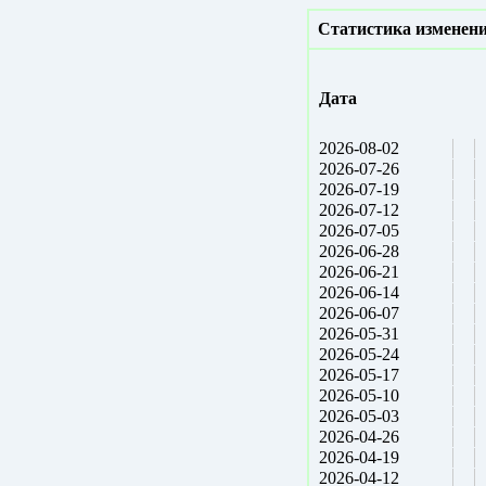
Статистика изменени
Дата
2026-08-02
2026-07-26
2026-07-19
2026-07-12
2026-07-05
2026-06-28
2026-06-21
2026-06-14
2026-06-07
2026-05-31
2026-05-24
2026-05-17
2026-05-10
2026-05-03
2026-04-26
2026-04-19
2026-04-12