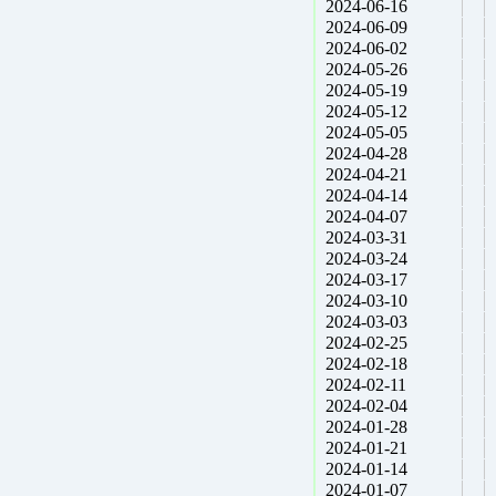
2024-06-16
2024-06-09
2024-06-02
2024-05-26
2024-05-19
2024-05-12
2024-05-05
2024-04-28
2024-04-21
2024-04-14
2024-04-07
2024-03-31
2024-03-24
2024-03-17
2024-03-10
2024-03-03
2024-02-25
2024-02-18
2024-02-11
2024-02-04
2024-01-28
2024-01-21
2024-01-14
2024-01-07