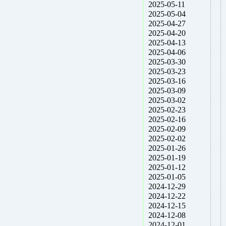
2025-05-11
2025-05-04
2025-04-27
2025-04-20
2025-04-13
2025-04-06
2025-03-30
2025-03-23
2025-03-16
2025-03-09
2025-03-02
2025-02-23
2025-02-16
2025-02-09
2025-02-02
2025-01-26
2025-01-19
2025-01-12
2025-01-05
2024-12-29
2024-12-22
2024-12-15
2024-12-08
2024-12-01