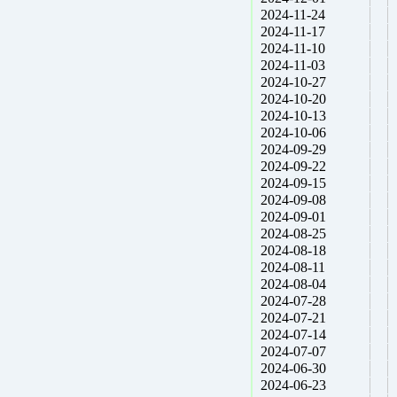
2024-11-24
2024-11-17
2024-11-10
2024-11-03
2024-10-27
2024-10-20
2024-10-13
2024-10-06
2024-09-29
2024-09-22
2024-09-15
2024-09-08
2024-09-01
2024-08-25
2024-08-18
2024-08-11
2024-08-04
2024-07-28
2024-07-21
2024-07-14
2024-07-07
2024-06-30
2024-06-23