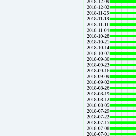
2018-12-09
2018-12-02
2018-11-25
2018-11-18
2018-11-11
2018-11-04
2018-10-28
2018-10-21
2018-10-14
2018-10-07
2018-09-30
2018-09-23
2018-09-16
2018-09-09
2018-09-02
2018-08-26
2018-08-19
2018-08-12
2018-08-05
2018-07-29
2018-07-22
2018-07-15
2018-07-08
2018-07-01