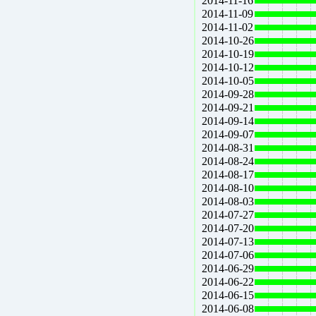
2014-11-16
2014-11-09
2014-11-02
2014-10-26
2014-10-19
2014-10-12
2014-10-05
2014-09-28
2014-09-21
2014-09-14
2014-09-07
2014-08-31
2014-08-24
2014-08-17
2014-08-10
2014-08-03
2014-07-27
2014-07-20
2014-07-13
2014-07-06
2014-06-29
2014-06-22
2014-06-15
2014-06-08