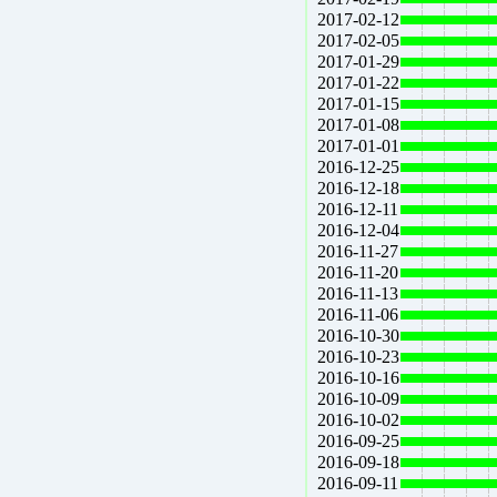
2017-02-12
2017-02-05
2017-01-29
2017-01-22
2017-01-15
2017-01-08
2017-01-01
2016-12-25
2016-12-18
2016-12-11
2016-12-04
2016-11-27
2016-11-20
2016-11-13
2016-11-06
2016-10-30
2016-10-23
2016-10-16
2016-10-09
2016-10-02
2016-09-25
2016-09-18
2016-09-11