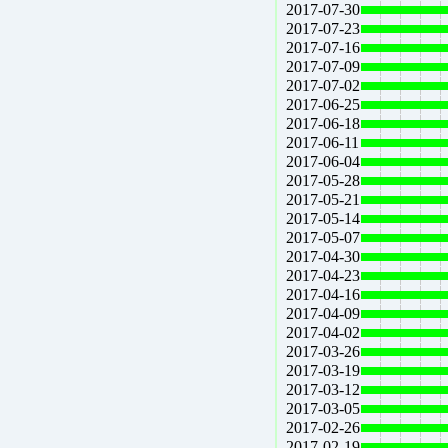
2017-07-30
2017-07-23
2017-07-16
2017-07-09
2017-07-02
2017-06-25
2017-06-18
2017-06-11
2017-06-04
2017-05-28
2017-05-21
2017-05-14
2017-05-07
2017-04-30
2017-04-23
2017-04-16
2017-04-09
2017-04-02
2017-03-26
2017-03-19
2017-03-12
2017-03-05
2017-02-26
2017-02-19