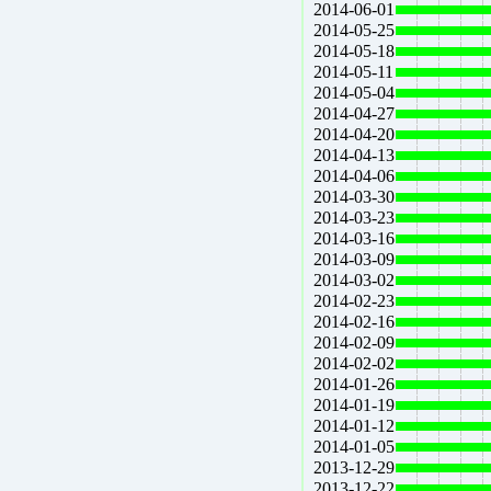
2014-06-01
2014-05-25
2014-05-18
2014-05-11
2014-05-04
2014-04-27
2014-04-20
2014-04-13
2014-04-06
2014-03-30
2014-03-23
2014-03-16
2014-03-09
2014-03-02
2014-02-23
2014-02-16
2014-02-09
2014-02-02
2014-01-26
2014-01-19
2014-01-12
2014-01-05
2013-12-29
2013-12-22