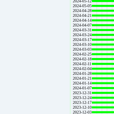
2024-05-12
2024-05-05
2024-04-28
2024-04-21
2024-04-14
2024-04-07
2024-03-31
2024-03-24
2024-03-17
2024-03-10
2024-03-03
2024-02-25
2024-02-18
2024-02-11
2024-02-04
2024-01-28
2024-01-21
2024-01-14
2024-01-07
2023-12-31
2023-12-24
2023-12-17
2023-12-10
2023-12-03