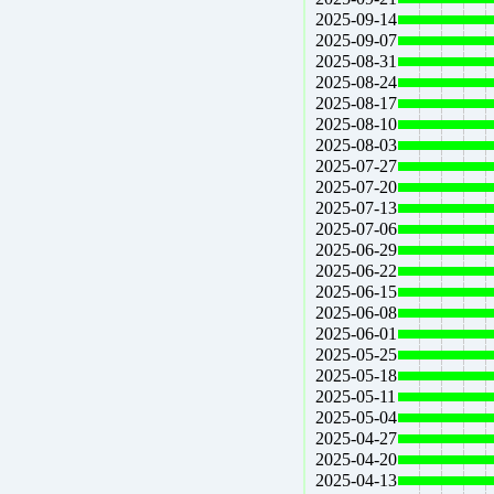
2025-09-14
2025-09-07
2025-08-31
2025-08-24
2025-08-17
2025-08-10
2025-08-03
2025-07-27
2025-07-20
2025-07-13
2025-07-06
2025-06-29
2025-06-22
2025-06-15
2025-06-08
2025-06-01
2025-05-25
2025-05-18
2025-05-11
2025-05-04
2025-04-27
2025-04-20
2025-04-13