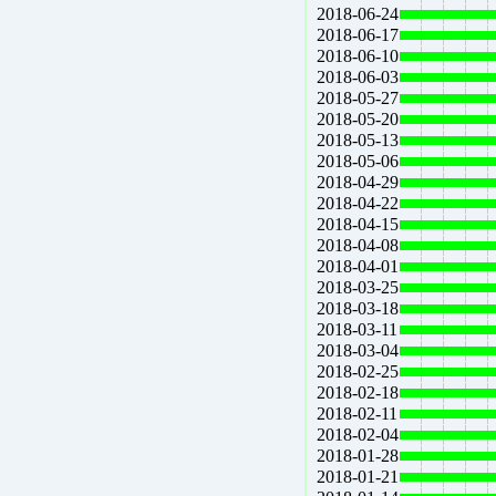
2018-06-24
2018-06-17
2018-06-10
2018-06-03
2018-05-27
2018-05-20
2018-05-13
2018-05-06
2018-04-29
2018-04-22
2018-04-15
2018-04-08
2018-04-01
2018-03-25
2018-03-18
2018-03-11
2018-03-04
2018-02-25
2018-02-18
2018-02-11
2018-02-04
2018-01-28
2018-01-21