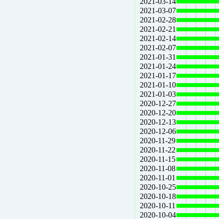
2021-03-14
2021-03-07
2021-02-28
2021-02-21
2021-02-14
2021-02-07
2021-01-31
2021-01-24
2021-01-17
2021-01-10
2021-01-03
2020-12-27
2020-12-20
2020-12-13
2020-12-06
2020-11-29
2020-11-22
2020-11-15
2020-11-08
2020-11-01
2020-10-25
2020-10-18
2020-10-11
2020-10-04