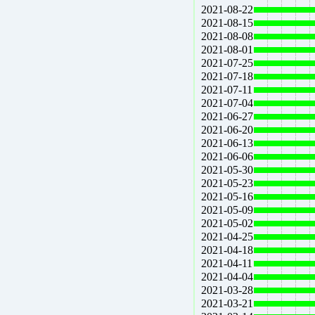
2021-08-22
2021-08-15
2021-08-08
2021-08-01
2021-07-25
2021-07-18
2021-07-11
2021-07-04
2021-06-27
2021-06-20
2021-06-13
2021-06-06
2021-05-30
2021-05-23
2021-05-16
2021-05-09
2021-05-02
2021-04-25
2021-04-18
2021-04-11
2021-04-04
2021-03-28
2021-03-21