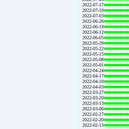
2022-07-17
2022-07-10
2022-07-03
2022-06-26
2022-06-19
2022-06-12
2022-06-05
2022-05-29
2022-05-22
2022-05-15
2022-05-08
2022-05-01
2022-04-24
2022-04-17
2022-04-10
2022-04-03
2022-03-27
2022-03-20
2022-03-13
2022-03-06
2022-02-27
2022-02-20
2022-02-13