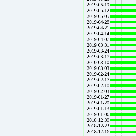
2019-05-19
2019-05-12
2019-05-05
2019-04-28
2019-04-21
2019-04-14
2019-04-07
2019-03-31
2019-03-24
2019-03-17
2019-03-10
2019-03-03
2019-02-24
2019-02-17
2019-02-10
2019-02-03
2019-01-27
2019-01-20
2019-01-13
2019-01-06
2018-12-30
2018-12-23
2018-12-16