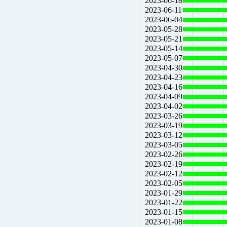
2023-06-18
2023-06-11
2023-06-04
2023-05-28
2023-05-21
2023-05-14
2023-05-07
2023-04-30
2023-04-23
2023-04-16
2023-04-09
2023-04-02
2023-03-26
2023-03-19
2023-03-12
2023-03-05
2023-02-26
2023-02-19
2023-02-12
2023-02-05
2023-01-29
2023-01-22
2023-01-15
2023-01-08