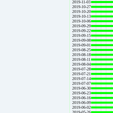
2019-11-03
2019-10-27
2019-10-20
2019-10-13
2019-10-06
2019-09-29
2019-09-22
2019-09-15
2019-09-08
2019-09-01
2019-08-25
2019-08-18
2019-08-11
2019-08-04
2019-07-28
2019-07-21
2019-07-14
2019-07-07
2019-06-30
2019-06-23
2019-06-16
2019-06-09
2019-06-02
2019-05-26