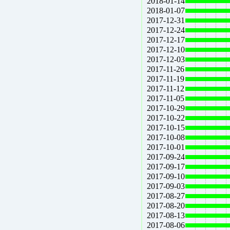
2018-01-14
2018-01-07
2017-12-31
2017-12-24
2017-12-17
2017-12-10
2017-12-03
2017-11-26
2017-11-19
2017-11-12
2017-11-05
2017-10-29
2017-10-22
2017-10-15
2017-10-08
2017-10-01
2017-09-24
2017-09-17
2017-09-10
2017-09-03
2017-08-27
2017-08-20
2017-08-13
2017-08-06