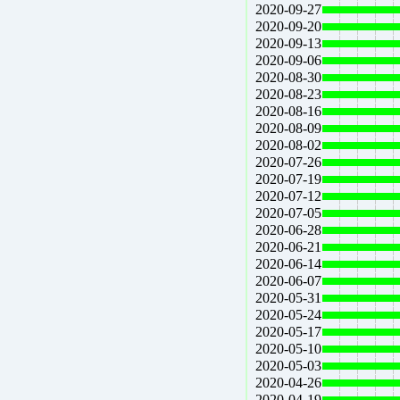
2020-09-27
2020-09-20
2020-09-13
2020-09-06
2020-08-30
2020-08-23
2020-08-16
2020-08-09
2020-08-02
2020-07-26
2020-07-19
2020-07-12
2020-07-05
2020-06-28
2020-06-21
2020-06-14
2020-06-07
2020-05-31
2020-05-24
2020-05-17
2020-05-10
2020-05-03
2020-04-26
2020-04-19