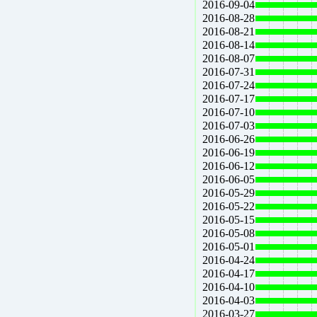
2016-09-04
2016-08-28
2016-08-21
2016-08-14
2016-08-07
2016-07-31
2016-07-24
2016-07-17
2016-07-10
2016-07-03
2016-06-26
2016-06-19
2016-06-12
2016-06-05
2016-05-29
2016-05-22
2016-05-15
2016-05-08
2016-05-01
2016-04-24
2016-04-17
2016-04-10
2016-04-03
2016-03-27