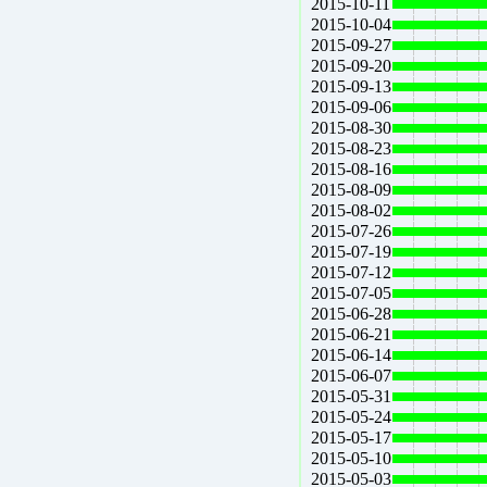
2015-10-11
2015-10-04
2015-09-27
2015-09-20
2015-09-13
2015-09-06
2015-08-30
2015-08-23
2015-08-16
2015-08-09
2015-08-02
2015-07-26
2015-07-19
2015-07-12
2015-07-05
2015-06-28
2015-06-21
2015-06-14
2015-06-07
2015-05-31
2015-05-24
2015-05-17
2015-05-10
2015-05-03