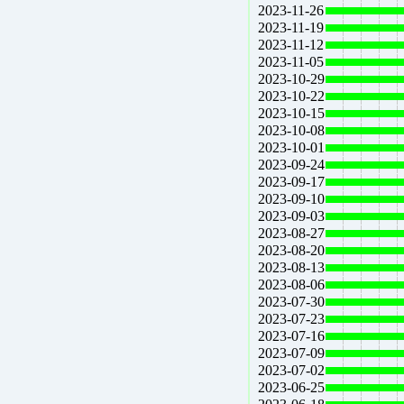
2023-11-26
2023-11-19
2023-11-12
2023-11-05
2023-10-29
2023-10-22
2023-10-15
2023-10-08
2023-10-01
2023-09-24
2023-09-17
2023-09-10
2023-09-03
2023-08-27
2023-08-20
2023-08-13
2023-08-06
2023-07-30
2023-07-23
2023-07-16
2023-07-09
2023-07-02
2023-06-25