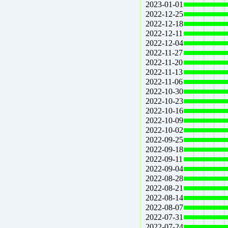
2023-01-01
2022-12-25
2022-12-18
2022-12-11
2022-12-04
2022-11-27
2022-11-20
2022-11-13
2022-11-06
2022-10-30
2022-10-23
2022-10-16
2022-10-09
2022-10-02
2022-09-25
2022-09-18
2022-09-11
2022-09-04
2022-08-28
2022-08-21
2022-08-14
2022-08-07
2022-07-31
2022-07-24