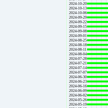
2024-10-20
2024-10-13
2024-10-06
2024-09-29
2024-09-22
2024-09-15
2024-09-08
2024-09-01
2024-08-25
2024-08-18
2024-08-11
2024-08-04
2024-07-28
2024-07-21
2024-07-14
2024-07-07
2024-06-30
2024-06-23
2024-06-16
2024-06-09
2024-06-02
2024-05-26
2024-05-19