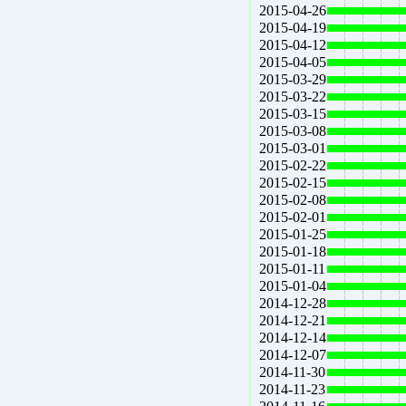
2015-04-26
2015-04-19
2015-04-12
2015-04-05
2015-03-29
2015-03-22
2015-03-15
2015-03-08
2015-03-01
2015-02-22
2015-02-15
2015-02-08
2015-02-01
2015-01-25
2015-01-18
2015-01-11
2015-01-04
2014-12-28
2014-12-21
2014-12-14
2014-12-07
2014-11-30
2014-11-23