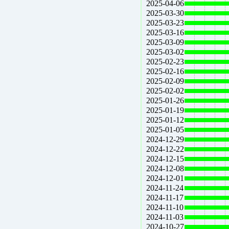
2025-04-06
2025-03-30
2025-03-23
2025-03-16
2025-03-09
2025-03-02
2025-02-23
2025-02-16
2025-02-09
2025-02-02
2025-01-26
2025-01-19
2025-01-12
2025-01-05
2024-12-29
2024-12-22
2024-12-15
2024-12-08
2024-12-01
2024-11-24
2024-11-17
2024-11-10
2024-11-03
2024-10-27