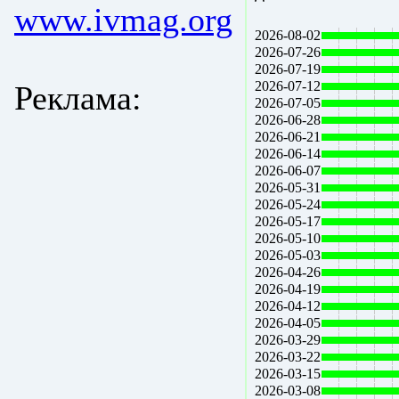
www.ivmag.org
2026-08-02
2026-07-26
2026-07-19
2026-07-12
Реклама:
2026-07-05
2026-06-28
2026-06-21
2026-06-14
2026-06-07
2026-05-31
2026-05-24
2026-05-17
2026-05-10
2026-05-03
2026-04-26
2026-04-19
2026-04-12
2026-04-05
2026-03-29
2026-03-22
2026-03-15
2026-03-08