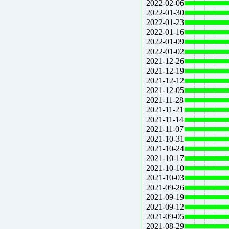
2022-02-06
2022-01-30
2022-01-23
2022-01-16
2022-01-09
2022-01-02
2021-12-26
2021-12-19
2021-12-12
2021-12-05
2021-11-28
2021-11-21
2021-11-14
2021-11-07
2021-10-31
2021-10-24
2021-10-17
2021-10-10
2021-10-03
2021-09-26
2021-09-19
2021-09-12
2021-09-05
2021-08-29