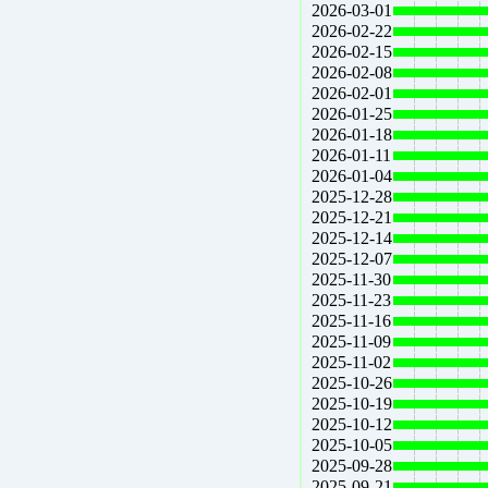
2026-03-01
2026-02-22
2026-02-15
2026-02-08
2026-02-01
2026-01-25
2026-01-18
2026-01-11
2026-01-04
2025-12-28
2025-12-21
2025-12-14
2025-12-07
2025-11-30
2025-11-23
2025-11-16
2025-11-09
2025-11-02
2025-10-26
2025-10-19
2025-10-12
2025-10-05
2025-09-28
2025-09-21