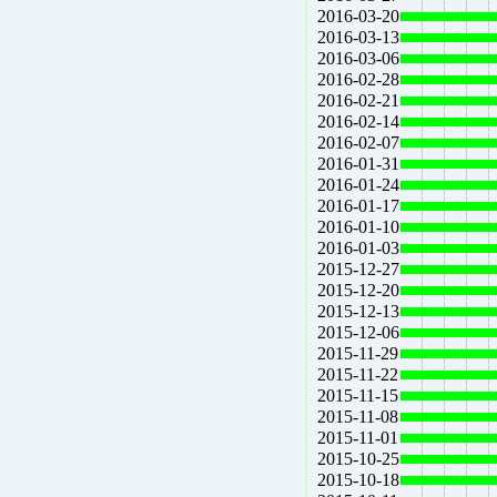
2016-03-20
2016-03-13
2016-03-06
2016-02-28
2016-02-21
2016-02-14
2016-02-07
2016-01-31
2016-01-24
2016-01-17
2016-01-10
2016-01-03
2015-12-27
2015-12-20
2015-12-13
2015-12-06
2015-11-29
2015-11-22
2015-11-15
2015-11-08
2015-11-01
2015-10-25
2015-10-18