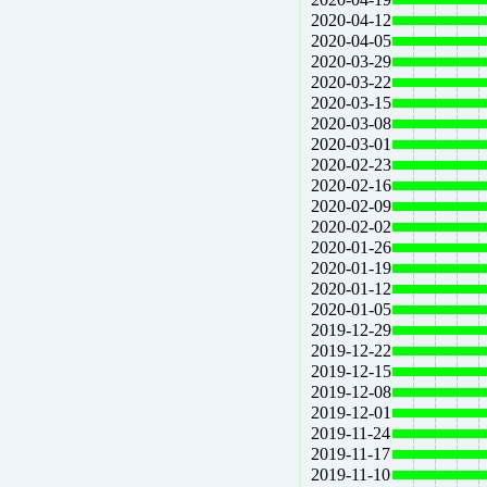
2020-04-12
2020-04-05
2020-03-29
2020-03-22
2020-03-15
2020-03-08
2020-03-01
2020-02-23
2020-02-16
2020-02-09
2020-02-02
2020-01-26
2020-01-19
2020-01-12
2020-01-05
2019-12-29
2019-12-22
2019-12-15
2019-12-08
2019-12-01
2019-11-24
2019-11-17
2019-11-10