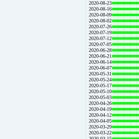
2020-08-23
2020-08-16
2020-08-09
2020-08-02
2020-07-26
2020-07-19
2020-07-12
2020-07-05
2020-06-28
2020-06-21
2020-06-14
2020-06-07
2020-05-31
2020-05-24
2020-05-17
2020-05-10
2020-05-03
2020-04-26
2020-04-19
2020-04-12
2020-04-05
2020-03-29
2020-03-22
2020-03-15