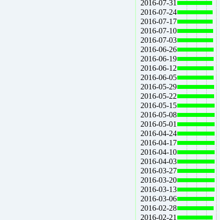
2016-07-31
2016-07-24
2016-07-17
2016-07-10
2016-07-03
2016-06-26
2016-06-19
2016-06-12
2016-06-05
2016-05-29
2016-05-22
2016-05-15
2016-05-08
2016-05-01
2016-04-24
2016-04-17
2016-04-10
2016-04-03
2016-03-27
2016-03-20
2016-03-13
2016-03-06
2016-02-28
2016-02-21