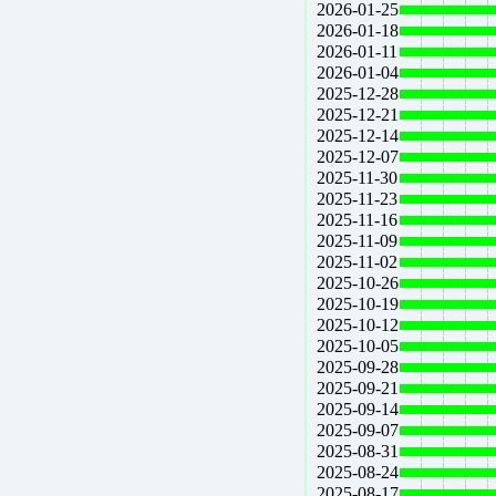
2026-01-25
2026-01-18
2026-01-11
2026-01-04
2025-12-28
2025-12-21
2025-12-14
2025-12-07
2025-11-30
2025-11-23
2025-11-16
2025-11-09
2025-11-02
2025-10-26
2025-10-19
2025-10-12
2025-10-05
2025-09-28
2025-09-21
2025-09-14
2025-09-07
2025-08-31
2025-08-24
2025-08-17