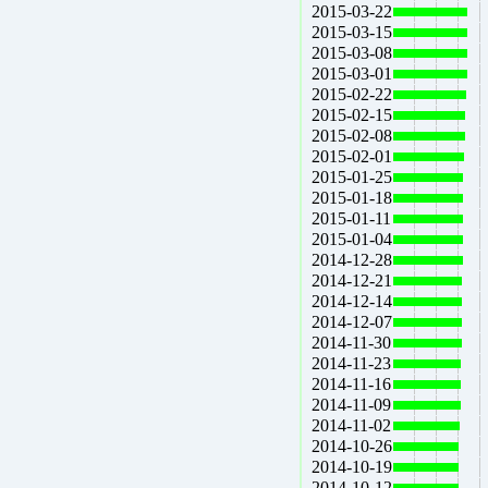
2015-03-22
2015-03-15
2015-03-08
2015-03-01
2015-02-22
2015-02-15
2015-02-08
2015-02-01
2015-01-25
2015-01-18
2015-01-11
2015-01-04
2014-12-28
2014-12-21
2014-12-14
2014-12-07
2014-11-30
2014-11-23
2014-11-16
2014-11-09
2014-11-02
2014-10-26
2014-10-19
2014-10-12