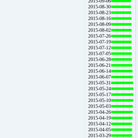
2015-09-06
2015-08-30
2015-08-23
2015-08-16
2015-08-09
2015-08-02
2015-07-26
2015-07-19
2015-07-12
2015-07-05
2015-06-28
2015-06-21
2015-06-14
2015-06-07
2015-05-31
2015-05-24
2015-05-17
2015-05-10
2015-05-03
2015-04-26
2015-04-19
2015-04-12
2015-04-05
2015-03-29