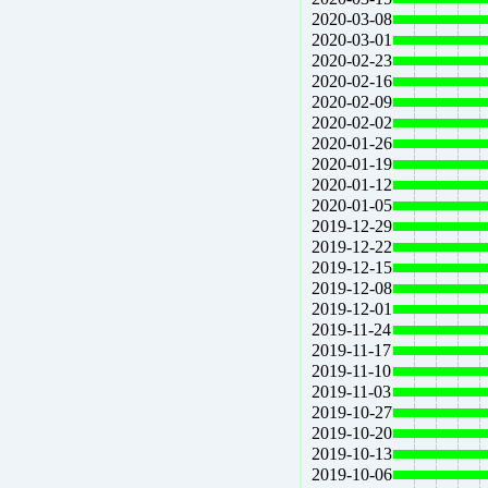
2020-03-08
2020-03-01
2020-02-23
2020-02-16
2020-02-09
2020-02-02
2020-01-26
2020-01-19
2020-01-12
2020-01-05
2019-12-29
2019-12-22
2019-12-15
2019-12-08
2019-12-01
2019-11-24
2019-11-17
2019-11-10
2019-11-03
2019-10-27
2019-10-20
2019-10-13
2019-10-06