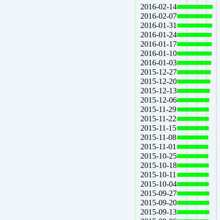
2016-02-14
2016-02-07
2016-01-31
2016-01-24
2016-01-17
2016-01-10
2016-01-03
2015-12-27
2015-12-20
2015-12-13
2015-12-06
2015-11-29
2015-11-22
2015-11-15
2015-11-08
2015-11-01
2015-10-25
2015-10-18
2015-10-11
2015-10-04
2015-09-27
2015-09-20
2015-09-13