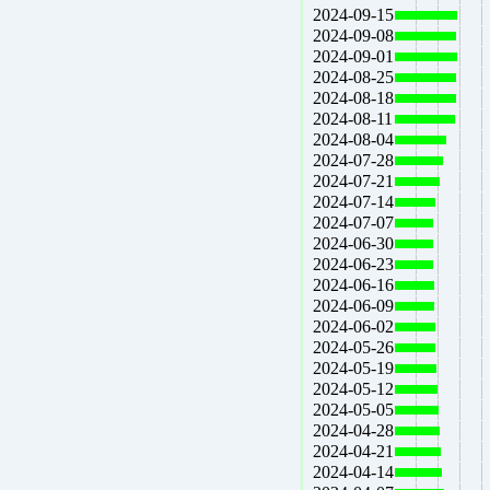
2024-09-15
2024-09-08
2024-09-01
2024-08-25
2024-08-18
2024-08-11
2024-08-04
2024-07-28
2024-07-21
2024-07-14
2024-07-07
2024-06-30
2024-06-23
2024-06-16
2024-06-09
2024-06-02
2024-05-26
2024-05-19
2024-05-12
2024-05-05
2024-04-28
2024-04-21
2024-04-14