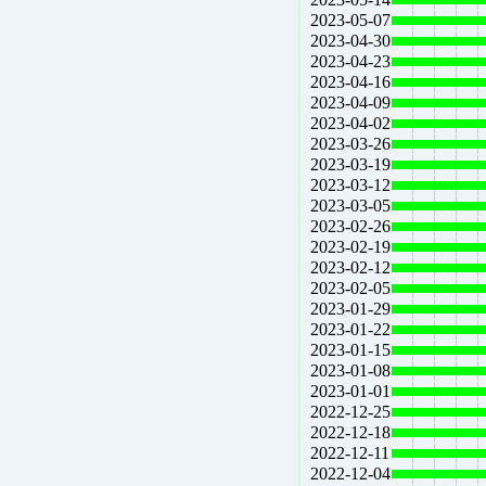
2023-05-07
2023-04-30
2023-04-23
2023-04-16
2023-04-09
2023-04-02
2023-03-26
2023-03-19
2023-03-12
2023-03-05
2023-02-26
2023-02-19
2023-02-12
2023-02-05
2023-01-29
2023-01-22
2023-01-15
2023-01-08
2023-01-01
2022-12-25
2022-12-18
2022-12-11
2022-12-04