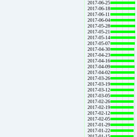
2017-06-25
2017-06-18
2017-06-11
2017-06-04
2017-05-28
2017-05-21
2017-05-14
2017-05-07
2017-04-30
2017-04-23
2017-04-16
2017-04-09
2017-04-02
2017-03-26
2017-03-19
2017-03-12
2017-03-05
2017-02-26
2017-02-19
2017-02-12
2017-02-05
2017-01-29
2017-01-22
2017-01-15