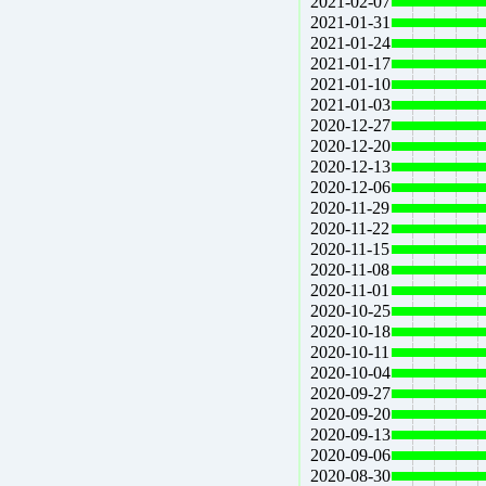
2021-02-07
2021-01-31
2021-01-24
2021-01-17
2021-01-10
2021-01-03
2020-12-27
2020-12-20
2020-12-13
2020-12-06
2020-11-29
2020-11-22
2020-11-15
2020-11-08
2020-11-01
2020-10-25
2020-10-18
2020-10-11
2020-10-04
2020-09-27
2020-09-20
2020-09-13
2020-09-06
2020-08-30