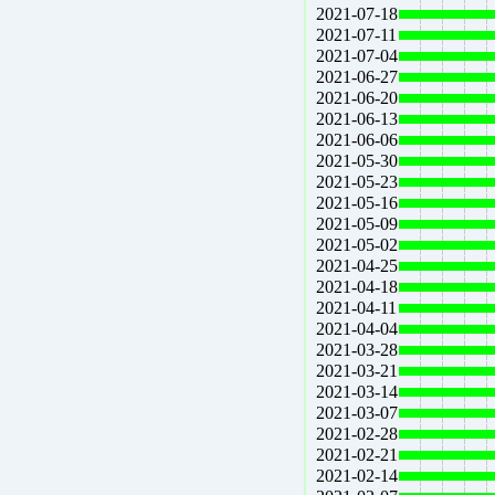
2021-07-18
2021-07-11
2021-07-04
2021-06-27
2021-06-20
2021-06-13
2021-06-06
2021-05-30
2021-05-23
2021-05-16
2021-05-09
2021-05-02
2021-04-25
2021-04-18
2021-04-11
2021-04-04
2021-03-28
2021-03-21
2021-03-14
2021-03-07
2021-02-28
2021-02-21
2021-02-14