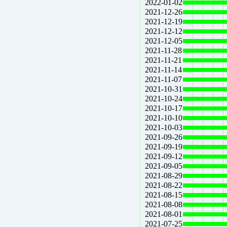
2022-01-02
2021-12-26
2021-12-19
2021-12-12
2021-12-05
2021-11-28
2021-11-21
2021-11-14
2021-11-07
2021-10-31
2021-10-24
2021-10-17
2021-10-10
2021-10-03
2021-09-26
2021-09-19
2021-09-12
2021-09-05
2021-08-29
2021-08-22
2021-08-15
2021-08-08
2021-08-01
2021-07-25