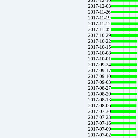
2017-12-10
2017-12-03
2017-11-26
2017-11-19
2017-11-12
2017-11-05
2017-10-29
2017-10-22
2017-10-15
2017-10-08
2017-10-01
2017-09-24
2017-09-17
2017-09-10
2017-09-03
2017-08-27
2017-08-20
2017-08-13
2017-08-06
2017-07-30
2017-07-23
2017-07-16
2017-07-09
2017-07-02