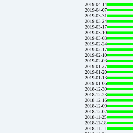
2019-04-14
2019-04-07
2019-03-31
2019-03-24
2019-03-17
2019-03-10
2019-03-03
2019-02-24
2019-02-17
2019-02-10
2019-02-03
2019-01-27
2019-01-20
2019-01-13
2019-01-06
2018-12-30
2018-12-23
2018-12-16
2018-12-09
2018-12-02
2018-11-25
2018-11-18
2018-11-11