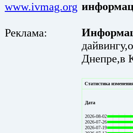
информац
www.ivmag.org
Информац
Реклама:
дайвингу,
Днепре,в 
Статистика изменения
Дата
2026-08-02
2026-07-26
2026-07-19