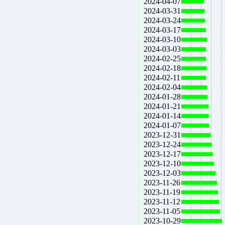
2024-04-07
2024-03-31
2024-03-24
2024-03-17
2024-03-10
2024-03-03
2024-02-25
2024-02-18
2024-02-11
2024-02-04
2024-01-28
2024-01-21
2024-01-14
2024-01-07
2023-12-31
2023-12-24
2023-12-17
2023-12-10
2023-12-03
2023-11-26
2023-11-19
2023-11-12
2023-11-05
2023-10-29