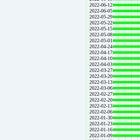
2022-06-12
2022-06-05
2022-05-29
2022-05-22
2022-05-15
2022-05-08
2022-05-01
2022-04-24
2022-04-17
2022-04-10
2022-04-03
2022-03-27
2022-03-20
2022-03-13
2022-03-06
2022-02-27
2022-02-20
2022-02-13
2022-02-06
2022-01-30
2022-01-23
2022-01-16
2022-01-09