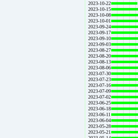
2023-10-22
2023-10-15
2023-10-08
2023-10-01
2023-09-24
2023-09-17
2023-09-10
2023-09-03
2023-08-27
2023-08-20
2023-08-13
2023-08-06
2023-07-30
2023-07-23
2023-07-16
2023-07-09
2023-07-02
2023-06-25
2023-06-18
2023-06-11
2023-06-04
2023-05-28
2023-05-21
2023-05-14