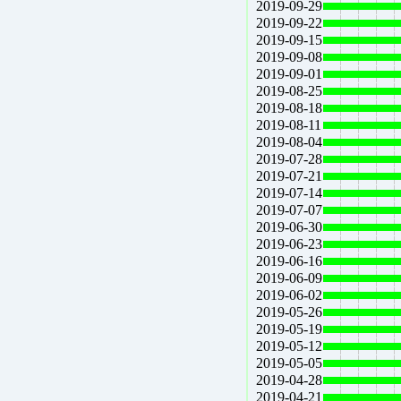
2019-09-29
2019-09-22
2019-09-15
2019-09-08
2019-09-01
2019-08-25
2019-08-18
2019-08-11
2019-08-04
2019-07-28
2019-07-21
2019-07-14
2019-07-07
2019-06-30
2019-06-23
2019-06-16
2019-06-09
2019-06-02
2019-05-26
2019-05-19
2019-05-12
2019-05-05
2019-04-28
2019-04-21