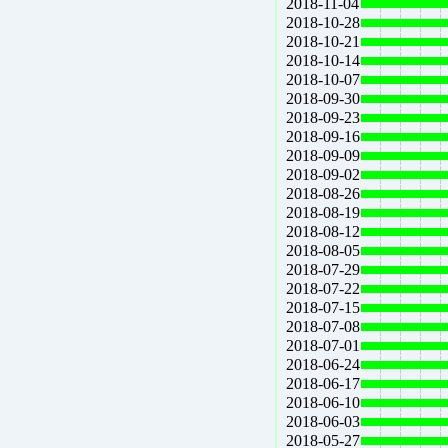
2018-11-04
2018-10-28
2018-10-21
2018-10-14
2018-10-07
2018-09-30
2018-09-23
2018-09-16
2018-09-09
2018-09-02
2018-08-26
2018-08-19
2018-08-12
2018-08-05
2018-07-29
2018-07-22
2018-07-15
2018-07-08
2018-07-01
2018-06-24
2018-06-17
2018-06-10
2018-06-03
2018-05-27