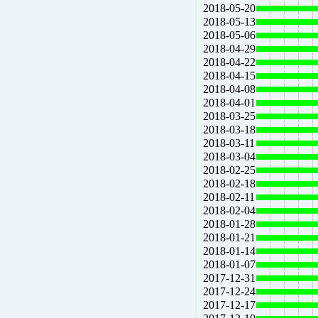
2018-05-20
2018-05-13
2018-05-06
2018-04-29
2018-04-22
2018-04-15
2018-04-08
2018-04-01
2018-03-25
2018-03-18
2018-03-11
2018-03-04
2018-02-25
2018-02-18
2018-02-11
2018-02-04
2018-01-28
2018-01-21
2018-01-14
2018-01-07
2017-12-31
2017-12-24
2017-12-17