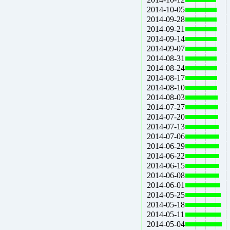
2014-10-05
2014-09-28
2014-09-21
2014-09-14
2014-09-07
2014-08-31
2014-08-24
2014-08-17
2014-08-10
2014-08-03
2014-07-27
2014-07-20
2014-07-13
2014-07-06
2014-06-29
2014-06-22
2014-06-15
2014-06-08
2014-06-01
2014-05-25
2014-05-18
2014-05-11
2014-05-04