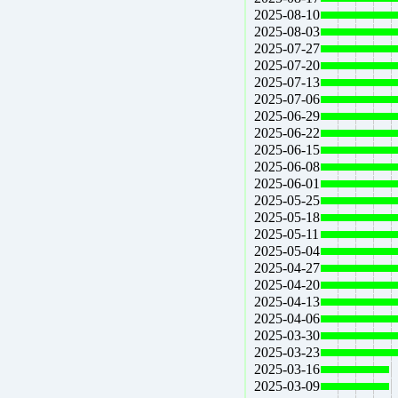
2025-08-10
2025-08-03
2025-07-27
2025-07-20
2025-07-13
2025-07-06
2025-06-29
2025-06-22
2025-06-15
2025-06-08
2025-06-01
2025-05-25
2025-05-18
2025-05-11
2025-05-04
2025-04-27
2025-04-20
2025-04-13
2025-04-06
2025-03-30
2025-03-23
2025-03-16
2025-03-09