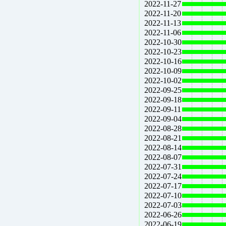
2022-11-27
2022-11-20
2022-11-13
2022-11-06
2022-10-30
2022-10-23
2022-10-16
2022-10-09
2022-10-02
2022-09-25
2022-09-18
2022-09-11
2022-09-04
2022-08-28
2022-08-21
2022-08-14
2022-08-07
2022-07-31
2022-07-24
2022-07-17
2022-07-10
2022-07-03
2022-06-26
2022-06-19