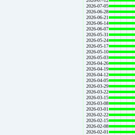
2026-07-12
2026-07-05
2026-06-28
2026-06-21
2026-06-14
2026-06-07
2026-05-31
2026-05-24
2026-05-17
2026-05-10
2026-05-03
2026-04-26
2026-04-19
2026-04-12
2026-04-05
2026-03-29
2026-03-22
2026-03-15
2026-03-08
2026-03-01
2026-02-22
2026-02-15
2026-02-08
2026-02-01