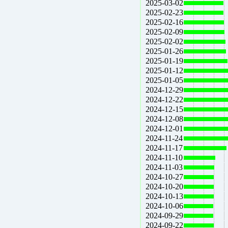
2025-03-02
2025-02-23
2025-02-16
2025-02-09
2025-02-02
2025-01-26
2025-01-19
2025-01-12
2025-01-05
2024-12-29
2024-12-22
2024-12-15
2024-12-08
2024-12-01
2024-11-24
2024-11-17
2024-11-10
2024-11-03
2024-10-27
2024-10-20
2024-10-13
2024-10-06
2024-09-29
2024-09-22