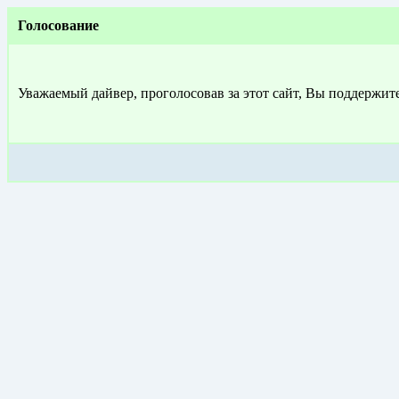
Голосование
Уважаемый дайвер, проголосовав за этот сайт, Вы поддержит