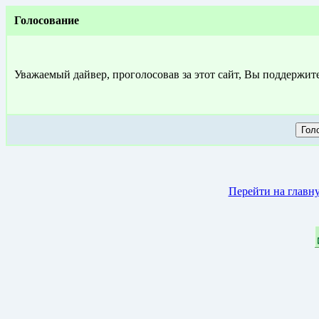
Голосование
Уважаемый дайвер, проголосовав за этот сайт, Вы поддержит
Перейти на главн