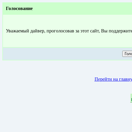
Голосование
Уважаемый дайвер, проголосовав за этот сайт, Вы поддержит
Перейти на главн