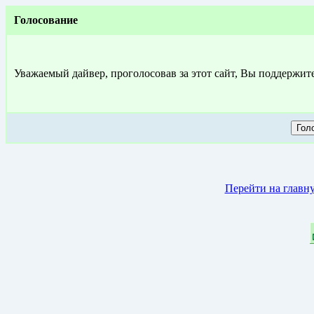
Голосование
Уважаемый дайвер, проголосовав за этот сайт, Вы поддержит
Перейти на главн