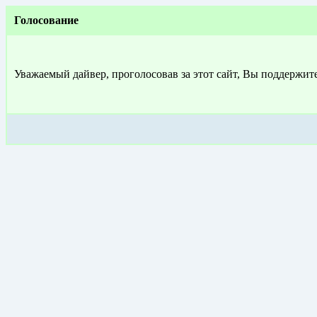
Голосование
Уважаемый дайвер, проголосовав за этот сайт, Вы поддержит