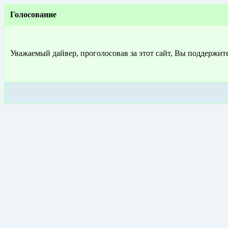
Голосование
Уважаемый дайвер, проголосовав за этот сайт, Вы поддержит