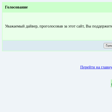
Голосование
Уважаемый дайвер, проголосовав за этот сайт, Вы поддержит
Перейти на главн