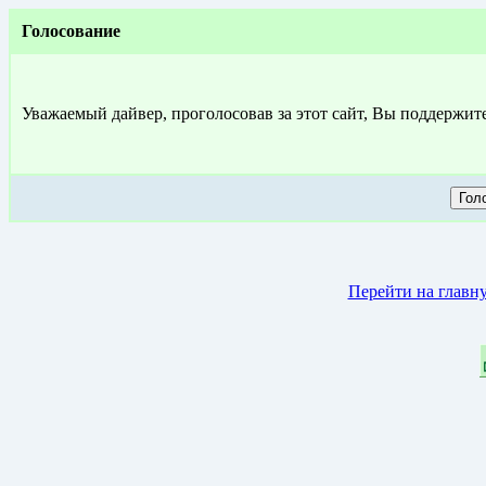
Голосование
Уважаемый дайвер, проголосовав за этот сайт, Вы поддержит
Перейти на главн