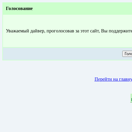
Голосование
Уважаемый дайвер, проголосовав за этот сайт, Вы поддержит
Перейти на главн