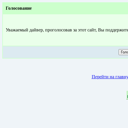
Голосование
Уважаемый дайвер, проголосовав за этот сайт, Вы поддержит
Перейти на главн